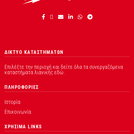
ΔΙΚΤΥΟ ΚΑΤΑΣΤΗΜΑΤΩΝ
Επιλέξτε την περιοχή και δείτε όλα τα συνεργαζόμενα
καταστήματα λιανικής εδώ.
ΠΛΗΡΟΦΟΡΙΕΣ
Ιστορία
Επικοινωνία
ΧΡΗΣΙΜΑ LINKS