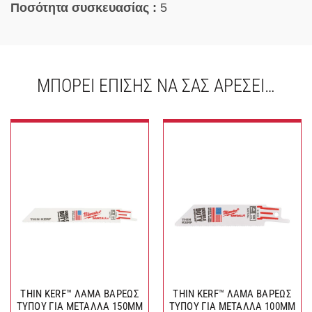
Ποσότητα συσκευασίας :
5
ΜΠΟΡΕΊ ΕΠΊΣΗΣ ΝΑ ΣΑΣ ΑΡΈΣΕΙ…
THIN KERF™ ΛΑΜΑ ΒΑΡΕΩΣ
THIN KERF™ ΛΑΜΑ ΒΑΡΕΩΣ
ΤΥΠΟΥ ΓΙΑ ΜΕΤΑΛΛΑ 150MM
ΤΥΠΟΥ ΓΙΑ ΜΕΤΑΛΛΑ 100MM