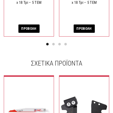
x 18 Tpi – 5 ΤΕΜ
x 18 Tpi – 5 ΤΕΜ
ΠΡΟΒΟΛΗ
ΠΡΟΒΟΛΗ
ΣΧΕΤΙΚΆ ΠΡΟΪΌΝΤΑ