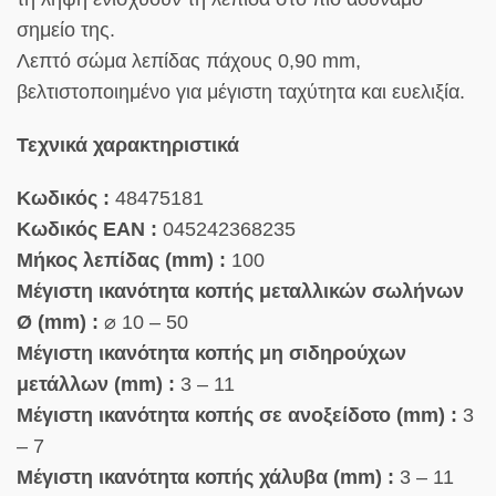
σημείο της.
Λεπτό σώμα λεπίδας πάχους 0,90 mm,
βελτιστοποιημένο για μέγιστη ταχύτητα και ευελιξία.
Τεχνικά χαρακτηριστικά
Κωδικός :
48475181
Κωδικός EAN :
045242368235
Μήκος λεπίδας (mm) :
100
Μέγιστη ικανότητα κοπής μεταλλικών σωλήνων
Ø (mm) :
⌀ 10 – 50
Μέγιστη ικανότητα κοπής μη σιδηρούχων
μετάλλων (mm) :
3 – 11
Μέγιστη ικανότητα κοπής σε ανοξείδοτο (mm) :
3
– 7
Μέγιστη ικανότητα κοπής χάλυβα (mm) :
3 – 11