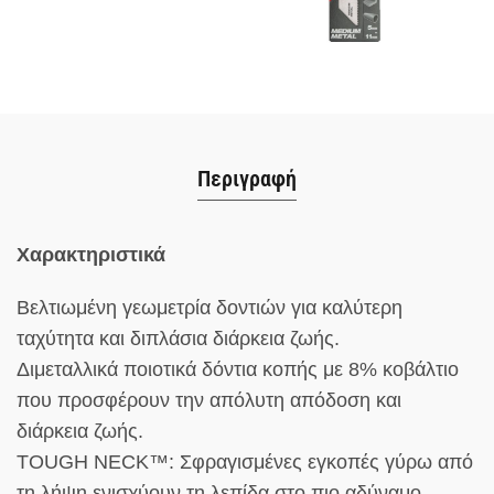
Περιγραφή
Χαρακτηριστικά
Βελτιωμένη γεωμετρία δοντιών για καλύτερη
ταχύτητα και διπλάσια διάρκεια ζωής.
Διμεταλλικά ποιοτικά δόντια κοπής με 8% κοβάλτιο
που προσφέρουν την απόλυτη απόδοση και
διάρκεια ζωής.
TOUGH NECK™: Σφραγισμένες εγκοπές γύρω από
τη λήψη ενισχύουν τη λεπίδα στο πιο αδύναμο