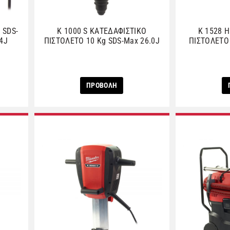
 SDS-
K 1000 S ΚΑΤΕΔΑΦΙΣΤΙΚΟ
K 1528 
4J
ΠΙΣΤΟΛΕΤΟ 10 Kg SDS-Max 26.0J
ΠΙΣΤΟΛΕΤΟ
ΠΡΟΒΟΛΗ