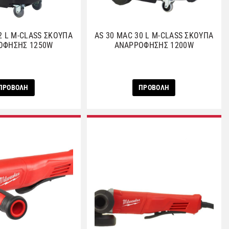
2 L M-CLASS ΣΚΟΥΠΑ
AS 30 MAC 30 L M-CLASS ΣΚΟΥΠΑ
ΟΦΗΣΗΣ 1250W
ΑNAΡΡΟΦΗΣΗΣ 1200W
ΠΡΟΒΟΛΗ
ΠΡΟΒΟΛΗ