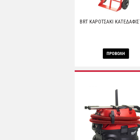
BRT ΚΑΡΟΤΣΑΚΙ ΚΑΤΕΔΑΦΙΣ
ΠΡΟΒΟΛΗ