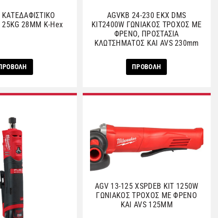
H ΚΑΤΕΔΑΦΙΣΤΙΚΟ
AGVKB 24-230 EKX DMS
 25KG 28MM K-Hex
KIT2400W ΓΩΝΙΑΚΟΣ ΤΡΟΧΟΣ ΜΕ
ΦΡΕΝΟ, ΠΡΟΣΤΑΣΙΑ
ΚΛΩΤΣΗΜΑΤΟΣ ΚΑΙ AVS 230mm
ΠΡΟΒΟΛΗ
ΠΡΟΒΟΛΗ
AGV 13-125 XSPDEB KIT 1250W
ΓΩΝΙΑΚΟΣ ΤΡΟΧΟΣ ΜΕ ΦΡΕΝΟ
ΚΑΙ AVS 125ΜΜ