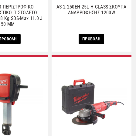
0 ΠΕΡΙΣΤΡΟΦΙΚΟ
AS 2-250EH 25L H-CLASS ΣΚΟΥΠΑ
ΣΤΙΚΟ ΠΙΣΤΟΛΕΤΟ
ΑNAΡΡΟΦΗΣΗΣ 1200W
8 Kg SDS-Max 11.0 J
50 MM
ΠΡΟΒΟΛΗ
ΠΡΟΒΟΛΗ