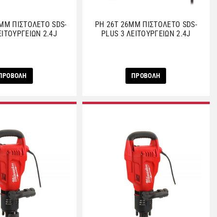
6MM ΠΙΣΤΟΛΕΤΟ SDS-
PH 26T 26MM ΠΙΣΤΟΛΕΤΟ SDS-
ΕΙΤΟΥΡΓΕΙΩΝ 2.4J
PLUS 3 ΛΕΙΤΟΥΡΓΕΙΩΝ 2.4J
ΠΡΟΒΟΛΗ
ΠΡΟΒΟΛΗ