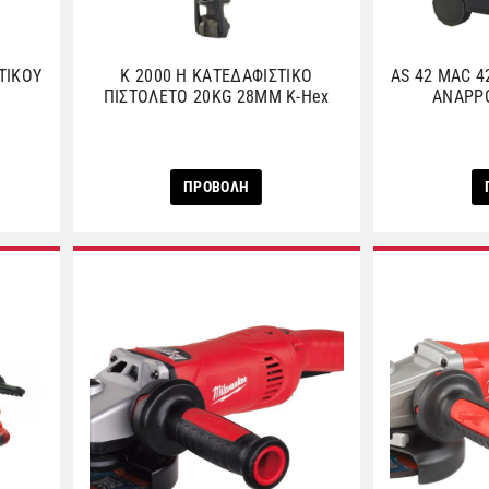
ΤΙΚΟΥ
K 2000 H ΚΑΤΕΔΑΦΙΣΤΙΚΟ
AS 42 MAC 4
ΠΙΣΤΟΛΕΤΟ 20KG 28MM K-Hex
ΑNAΡΡ
ΠΡΟΒΟΛΗ