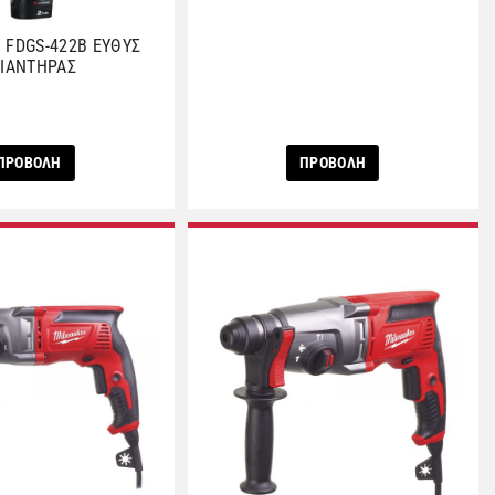
 FDGS-422B ΕΥΘΥΣ
ΙΑΝΤΗΡΑΣ
ΠΡΟΒΟΛΗ
ΠΡΟΒΟΛΗ