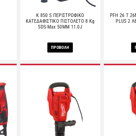
K 850 S ΠΕΡΙΣΤΡΟΦΙΚΟ
PFH 26 T 2
ΚΑΤΕΔΑΦΙΣΤΙΚΟ ΠΙΣΤΟΛΕΤΟ 8 Kg
PLUS 2 Λ
SDS-Max 50MM 11.0J
ΠΡΟΒΟΛΗ