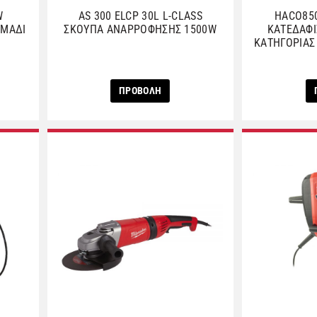
W
AS 300 ELCP 30L L-CLASS
HACO85
ΙΜΑΔΙ
ΣΚΟΥΠΑ ΑNAΡΡΟΦΗΣΗΣ 1500W
ΚΑΤΕΔΑΦΙ
ΚΑΤΗΓΟΡΙΑΣ 
ΠΡΟΒΟΛΗ