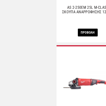
AS 2-250EΜ 25L Μ-CLA
ΣΚΟΥΠΑ ΑNAΡΡΟΦΗΣΗΣ 1
ΠΡΟΒΟΛΗ