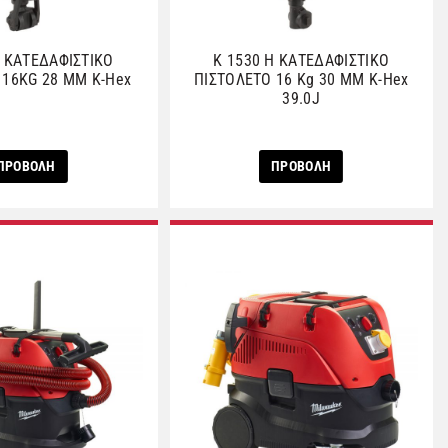
H ΚΑΤΕΔΑΦΙΣΤΙΚΟ
K 1530 H ΚΑΤΕΔΑΦΙΣΤΙΚΟ
 16KG 28 MM K-Hex
ΠΙΣΤΟΛΕΤΟ 16 Kg 30 MM K-Hex
39.0J
ΠΡΟΒΟΛΗ
ΠΡΟΒΟΛΗ