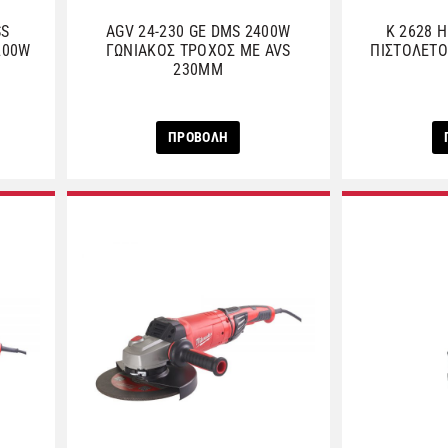
SS
AGV 24-230 GE DMS 2400W
K 2628 
200W
ΓΩΝΙΑΚΟΣ ΤΡΟΧΟΣ ΜΕ AVS
ΠΙΣΤΟΛΕΤΟ
230MM
ΠΡΟΒΟΛΗ