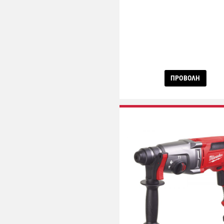
ΠΡΟΒΟΛΗ