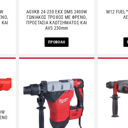
0W
AGVKB 24-230 EKX DMS 2400W
M12 FUEL™
ΕΝΟ,
ΓΩΝΙΑΚΟΣ ΤΡΟΧΟΣ ΜΕ ΦΡΕΝΟ,
ΛΕ
 ΚΑΙ
ΠΡΟΣΤΑΣΙΑ ΚΛΩΤΣΗΜΑΤΟΣ ΚΑΙ
AVS 230mm
ΠΡΟΒΟΛΗ
0W
ΡΕΝΟ