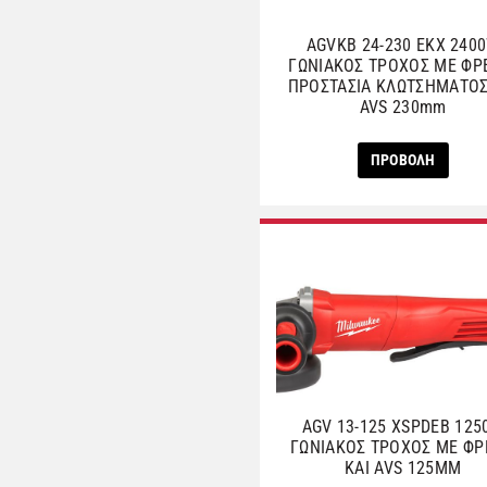
AGVKB 24-230 EKX 240
ΓΩΝΙΑΚΟΣ ΤΡΟΧΟΣ ΜΕ ΦΡ
ΠΡΟΣΤΑΣΙΑ ΚΛΩΤΣΗΜΑΤΟΣ
AVS 230mm
ΠΡΟΒΟΛΗ
AGV 13-125 XSPDEB 125
ΓΩΝΙΑΚΟΣ ΤΡΟΧΟΣ ΜΕ Φ
ΚΑΙ AVS 125ΜΜ