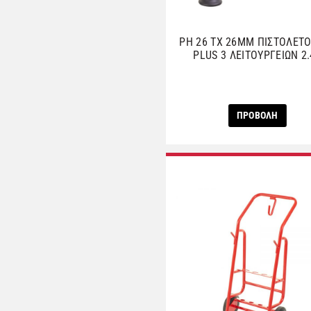
PH 26 TX 26MM ΠΙΣΤΟΛΕΤΟ
PLUS 3 ΛΕΙΤΟΥΡΓΕΙΩΝ 2.
ΠΡΟΒΟΛΗ