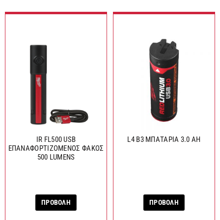
IR FL500 USB
L4 B3 ΜΠΑΤΑΡΙΑ 3.0 AH
ΕΠΑΝΑΦΟΡΤΙΖΟΜΕΝΟΣ ΦΑΚΟΣ
500 LUMENS
ΠΡΟΒΟΛΗ
ΠΡΟΒΟΛΗ