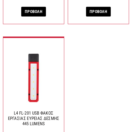
ΠΡΟΒΟΛΗ
ΠΡΟΒΟΛΗ
L4 FL-201 USB ΦΑΚΟΣ
ΕΡΓΑΣΙΑΣ ΕΥΡΕΙΑΣ ΔΕΣΜΗΣ
445 LUMENS