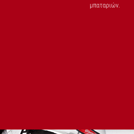
μπαταριών.