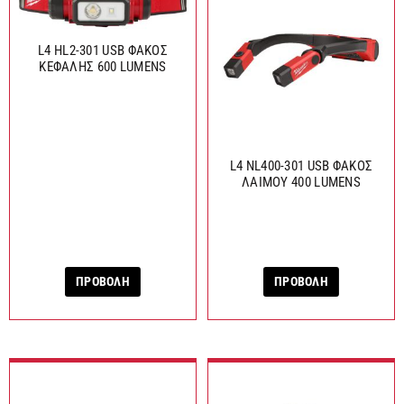
L4 HL2-301 USB ΦΑΚΟΣ
ΚΕΦΑΛΗΣ 600 LUMENS
L4 NL400-301 USB ΦΑΚΟΣ
ΛΑΙΜΟΥ 400 LUMENS
ΠΡΟΒΟΛΗ
ΠΡΟΒΟΛΗ