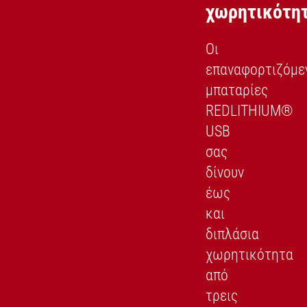
χωρητικότη
Οι
επαναφορτιζόμε
μπαταρίες
REDLITHIUM®
USB
σας
δίνουν
έως
και
διπλάσια
χωρητικότητα
από
τρεις