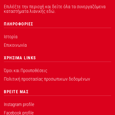
Επιλέξτε την περιοχή και δείτε όλα τα συνεργαζόμενα
καταστήματα λιανικής εδώ.
ΠΛΗΡΟΦΟΡΙΕΣ
Ιστορία
Επικοινωνία
ΧΡΗΣΙΜΑ LINKS
Όροι και Προυποθέσεις
Πολιτική προστασίας προσωπικων δεδομένων
ΒΡΕΙΤΕ ΜΑΣ
Instagram profile
Facebook profile