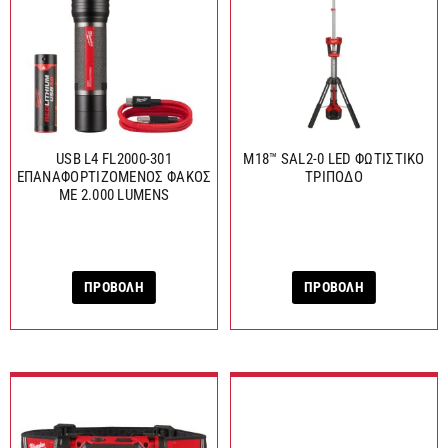
USB L4 FL2000-301
M18™ SAL2-0 LED ΦΩΤΙΣΤΙΚΟ
ΕΠΑΝΑΦΟΡΤΙΖΟΜΕΝΟΣ ΦΑΚΟΣ
ΤΡΙΠΟΔΟ
ΜΕ 2.000 LUMENS
ΠΡΟΒΟΛΗ
ΠΡΟΒΟΛΗ