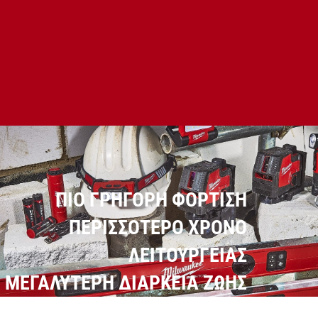
ΠΙΟ ΓΡΗΓΟΡΗ ΦΟΡΤΙΣΗ
ΠΕΡΙΣΣΟΤΕΡΟ ΧΡΟΝΟ
ΛΕΙΤΟΥΡΓΕΙΑΣ
ΜΕΓΑΛΥΤΕΡΗ ΔΙΑΡΚΕΙΑ ΖΩΗΣ