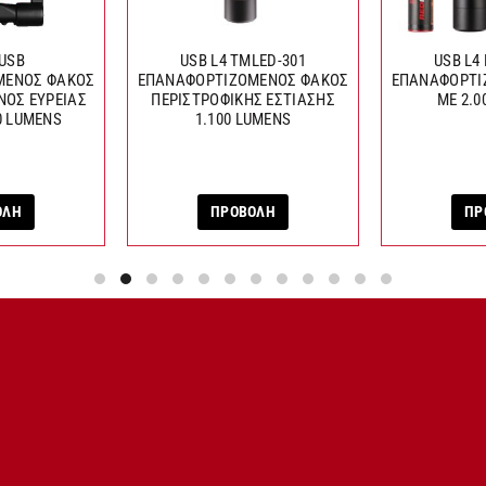
 USB
USB L4 TMLED-301
USB L4 
ΜΕΝΟΣ ΦΑΚΟΣ
ΕΠΑΝΑΦΟΡΤΙΖΟΜΕΝΟΣ ΦΑΚΟΣ
ΕΠΑΝΑΦΟΡΤΙ
ΟΣ ΕΥΡΕΙΑΣ
ΠΕΡΙΣΤΡΟΦΙΚΗΣ ΕΣΤΙΑΣΗΣ
ΜΕ 2.0
0 LUMENS
1.100 LUMENS
ΟΛΗ
ΠΡΟΒΟΛΗ
ΠΡ