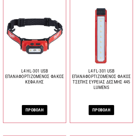
L4 HL-301 USB
L4 FL-301 USB
ΕΠΑΝΑΦΟΡΤΙΖΟΜΕΝΟΣ ΦΑΚΟΣ
ΕΠΑΝΑΦΟΡΤΙΖΟΜΕΝΟΣ ΦΑΚΟΣ
ΚΕΦΑΛΗΣ
ΤΣΕΠΗΣ ΕΥΡΕΙΑΣ ΔΕΣΜΗΣ 445
LUMENS
ΠΡΟΒΟΛΗ
ΠΡΟΒΟΛΗ