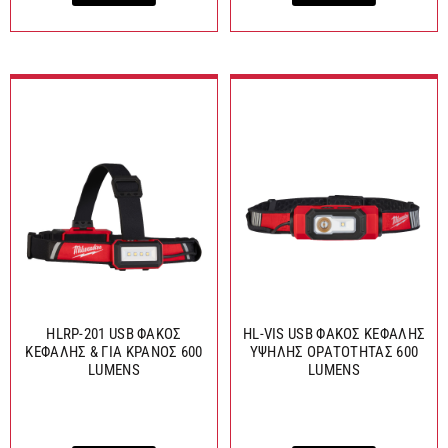
HLRP-201 USB ΦΑΚΟΣ
HL-VIS USB ΦΑΚΟΣ ΚΕΦΑΛΗΣ
ΚΕΦΑΛΗΣ & ΓΙΑ ΚΡΑΝΟΣ 600
ΥΨΗΛΗΣ ΟΡΑΤΟΤΗΤΑΣ 600
LUMENS
LUMENS