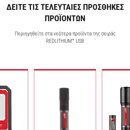
ΔΕΙΤΕ ΤΙΣ ΤΕΛΕΥΤΑΙΕΣ ΠΡΟΣΘΗΚΕΣ
ΠΡΟΪΟΝΤΩΝ
Περιηγηθείτε στα νεότερα προϊόντα της σειράς
REDLITHIUM™ USB