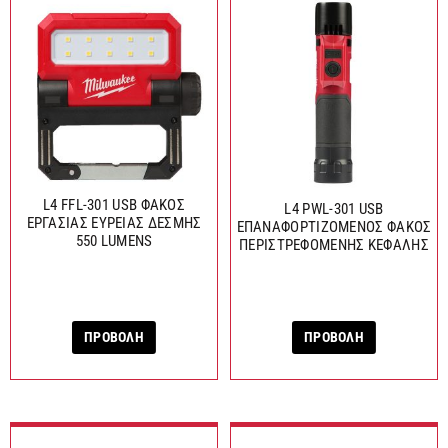
L4 FFL-301 USB ΦΑΚΟΣ
L4 PWL-301 USB
ΕΡΓΑΣΙΑΣ ΕΥΡΕΙΑΣ ΔΕΣΜΗΣ
ΕΠΑΝΑΦΟΡΤΙΖΟΜΕΝΟΣ ΦΑΚΟΣ
550 LUMENS
ΠΕΡΙΣΤΡΕΦΟΜΕΝΗΣ ΚΕΦΑΛΗΣ
ΠΡΟΒΟΛΗ
ΠΡΟΒΟΛΗ