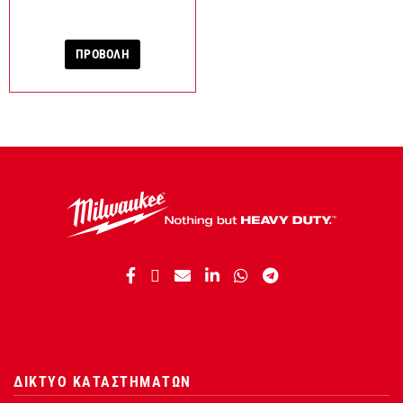
ΠΡΟΒΟΛΗ
ΔΙΚΤΥΟ ΚΑΤΑΣΤΗΜΑΤΩΝ