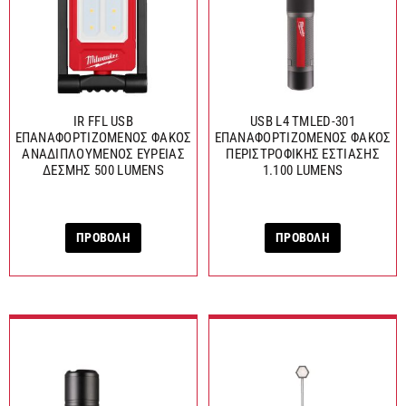
IR FFL USB
USB L4 TMLED-301
ΕΠΑΝΑΦΟΡΤΙΖΟΜΕΝΟΣ ΦΑΚΟΣ
ΕΠΑΝΑΦΟΡΤΙΖΟΜΕΝΟΣ ΦΑΚΟΣ
ΑΝΑΔΙΠΛΟΥΜΕΝΟΣ ΕΥΡΕΙΑΣ
ΠΕΡΙΣΤΡΟΦΙΚΗΣ ΕΣΤΙΑΣΗΣ
ΔΕΣΜΗΣ 500 LUMENS
1.100 LUMENS
ΠΡΟΒΟΛΗ
ΠΡΟΒΟΛΗ