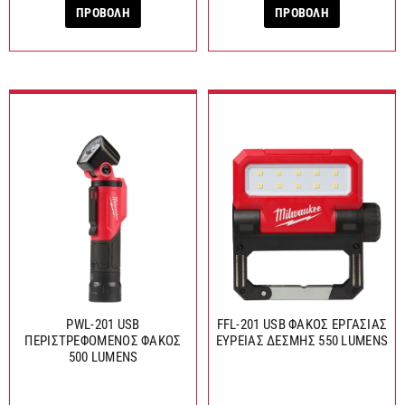
ΠΡΟΒΟΛΗ
ΠΡΟΒΟΛΗ
PWL-201 USB
FFL-201 USB ΦΑΚΟΣ ΕΡΓΑΣΙΑΣ
ΠΕΡΙΣΤΡΕΦΟΜΕΝΟΣ ΦΑΚΟΣ
ΕΥΡΕΙΑΣ ΔΕΣΜΗΣ 550 LUMENS
500 LUMENS