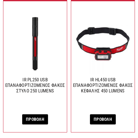
IR PL250 USB
IR HL450 USB
ΕΠΑΝΑΦΟΡΤΙΖΟΜΕΝΟΣ ΦΑΚΟΣ
ΕΠΑΝΑΦΟΡΤΙΖΟΜΕΝΟΣ ΦΑΚΟΣ
ΣΤΥΛΟ 250 LUMENS
ΚΕΦΑΛΗΣ 450 LUMENS
ΠΡΟΒΟΛΗ
ΠΡΟΒΟΛΗ