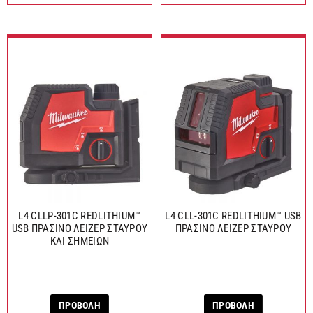
L4 CLLP-301C REDLITHIUM™
L4 CLL-301C REDLITHIUM™ USB
USB ΠΡΑΣΙΝΟ ΛΕΙΖΕΡ ΣΤΑΥΡΟΥ
ΠΡΑΣΙΝΟ ΛΕΙΖΕΡ ΣΤΑΥΡΟΥ
ΚΑΙ ΣΗΜΕΙΩΝ
ΠΡΟΒΟΛΗ
ΠΡΟΒΟΛΗ