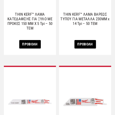
THIN KERF™ ΛΑΜΑ
THIN KERF™ ΛΑΜΑ ΒΑΡΕΩΣ
ΚΑΤΕΔΑΦΙΣΗΣ ΓΙΑ ΞΥΛΟ ΜΕ
ΤΥΠΟΥ ΓΙΑ ΜΕΤΑΛΛΑ 230MM x
ΠΡΟΚΕΣ 150 ΜΜ Χ 5 Tpi – 50
14 Tpi – 50 ΤΕΜ
ΤΕΜ
ΠΡΟΒΟΛΗ
ΠΡΟΒΟΛΗ