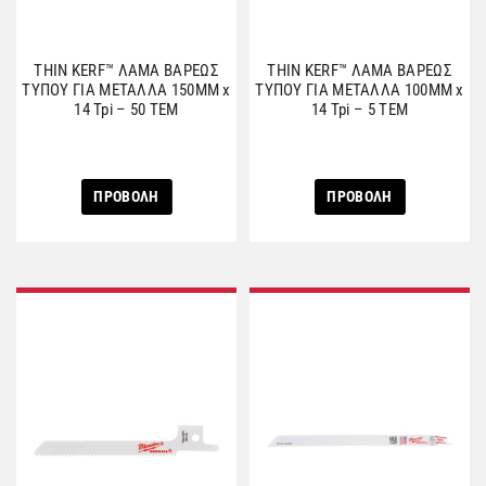
THIN KERF™ ΛΑΜΑ ΒΑΡΕΩΣ
THIN KERF™ ΛΑΜΑ ΒΑΡΕΩΣ
ΤΥΠΟΥ ΓΙΑ ΜΕΤΑΛΛΑ 150MM x
ΤΥΠΟΥ ΓΙΑ ΜΕΤΑΛΛΑ 100MM x
14 Tpi – 50 ΤΕΜ
14 Tpi – 5 ΤΕΜ
ΠΡΟΒΟΛΗ
ΠΡΟΒΟΛΗ