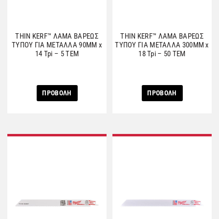
THIN KERF™ ΛΑΜΑ ΒΑΡΕΩΣ
THIN KERF™ ΛΑΜΑ ΒΑΡΕΩΣ
ΤΥΠΟΥ ΓΙΑ ΜΕΤΑΛΛΑ 90MM x
ΤΥΠΟΥ ΓΙΑ ΜΕΤΑΛΛΑ 300MM x
14 Tpi – 5 ΤΕΜ
18 Tpi – 50 ΤΕΜ
ΠΡΟΒΟΛΗ
ΠΡΟΒΟΛΗ