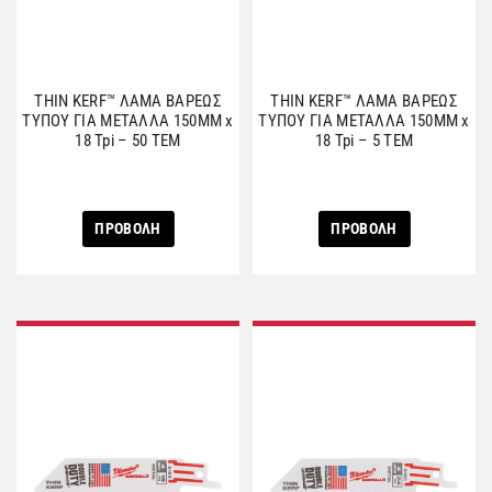
THIN KERF™ ΛΑΜΑ ΒΑΡΕΩΣ
THIN KERF™ ΛΑΜΑ ΒΑΡΕΩΣ
ΤΥΠΟΥ ΓΙΑ ΜΕΤΑΛΛΑ 150MM x
ΤΥΠΟΥ ΓΙΑ ΜΕΤΑΛΛΑ 150MM x
18 Tpi – 50 ΤΕΜ
18 Tpi – 5 ΤΕΜ
ΠΡΟΒΟΛΗ
ΠΡΟΒΟΛΗ