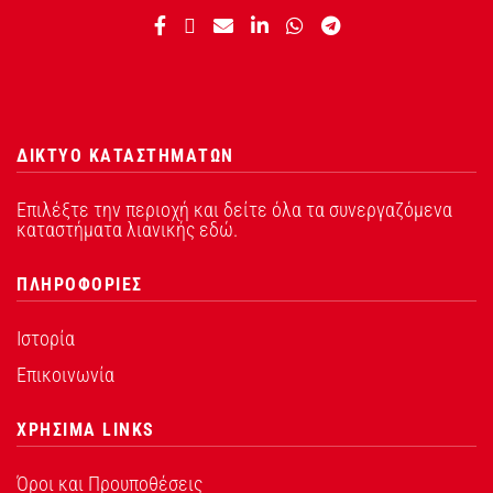
ΔΙΚΤΥΟ ΚΑΤΑΣΤΗΜΑΤΩΝ
Επιλέξτε την περιοχή και δείτε όλα τα συνεργαζόμενα
καταστήματα λιανικής εδώ.
ΠΛΗΡΟΦΟΡΙΕΣ
Ιστορία
Επικοινωνία
ΧΡΗΣΙΜΑ LINKS
Όροι και Προυποθέσεις