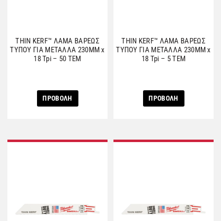
THIN KERF™ ΛΑΜΑ ΒΑΡΕΩΣ
THIN KERF™ ΛΑΜΑ ΒΑΡΕΩΣ
ΤΥΠΟΥ ΓΙΑ ΜΕΤΑΛΛΑ 230MM x
ΤΥΠΟΥ ΓΙΑ ΜΕΤΑΛΛΑ 230MM x
18 Tpi – 50 ΤΕΜ
18 Tpi – 5 ΤΕΜ
ΠΡΟΒΟΛΗ
ΠΡΟΒΟΛΗ