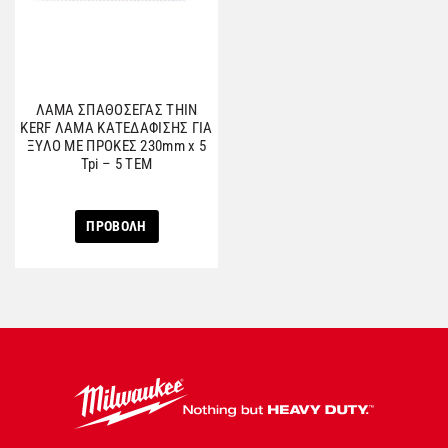
ΛΑΜΑ ΣΠΑΘΟΣΕΓΑΣ THIN
KERF ΛΑΜΑ ΚΑΤΕΔΑΦΙΣΗΣ ΓΙΑ
ΞΥΛΟ ΜΕ ΠΡΟΚΕΣ 230mm x 5
Tpi – 5 TEM
ΠΡΟΒΟΛΗ