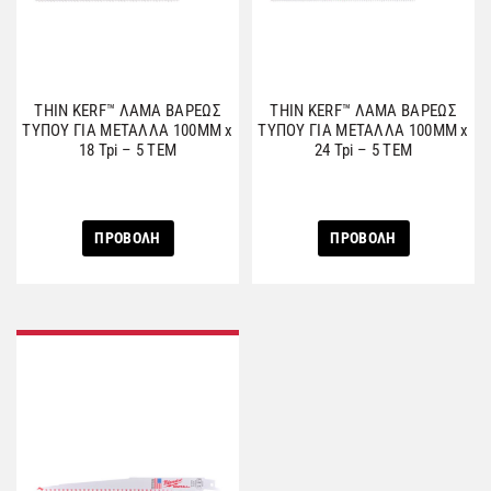
THIN KERF™ ΛΑΜΑ ΒΑΡΕΩΣ
THIN KERF™ ΛΑΜΑ ΒΑΡΕΩΣ
ΤΥΠΟΥ ΓΙΑ ΜΕΤΑΛΛΑ 100MM x
ΤΥΠΟΥ ΓΙΑ ΜΕΤΑΛΛΑ 100MM x
18 Tpi – 5 ΤΕΜ
24 Tpi – 5 ΤΕΜ
ΠΡΟΒΟΛΗ
ΠΡΟΒΟΛΗ