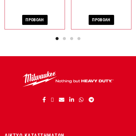
ΠΡΟΒΟΛΗ
ΠΡΟΒΟΛΗ
ΔΙΚΤΥΟ ΚΑΤΑΣΤΗΜΑΤΩΝ