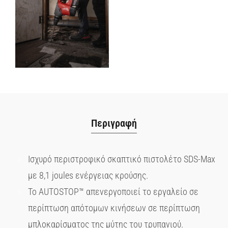
Περιγραφή
Ισχυρό περιστροφικό σκαπτικό πιστολέτο SDS-Max
με 8,1 joules ενέργειας κρούσης.
Το AUTOSTOP™ απενεργοποιεί το εργαλείο σε
περίπτωση απότομων κινήσεων σε περίπτωση
μπλοκαρίσματος της μύτης του τρυπανιού.