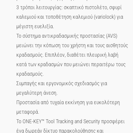
3 τρόποι λειτουργίας: σκαπτικό πιστολέτο, σφυρί
καλεμιού και τοποθέτηση καλεμιού (variolock) για
μέγιστη ευελιξία.
Το σύστημα αντικραδασμικής προστασίας (AVS)
μειώνει την κόπωση του χρήστη και τους αισθητούς
κραδασμούς. Επιπλέον, διαθέτει πλευρική λαβή
κατά των κραδασμών που μειώνει περαιτέρω τους
κραδασμούς.
Συμπαγής και εργονομικός σχεδιασμός για
μεγαλύτερη άνεση.
Προστασία από τυχαία εκκίνηση για ευκολότερη
μεταφορά.
Το ONE-KEY™ Tool Tracking and Security προσφέρει
ένα δωρεάν δίκτυο παρακολούθησης και