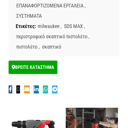
ΕΠΑΝΑΦΟΡΤΙΖΟΜΕΝΑ ΕΡΓΑΛΕΙΑ
,
ΣΥΣΤΗΜΑΤΑ
Ετικέτες:
milwaukee
,
SDS MAX
,
περιστροφικό σκαπτικό πιστολέτο
,
πιστολέτο
,
σκαπτικό
ΒΡΕΙΤΕ ΚΑΤΑΣΤΗΜΑ