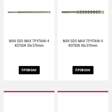
MX4 SDS-MAX ΤΡΥΠΑΝΙ 4
MX4 SDS-MAX ΤΡΥΠΑΝΙ 4
ΚΟΠΩΝ 30x570mm
ΚΟΠΩΝ 30x370mm
ΠΡΟΒΟΛΗ
ΠΡΟΒΟΛΗ