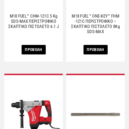
M18 FUEL™ CHM-121C 5 Kg
M18 FUEL™ ONE-KEY™ FHM
SDS-MAX ΠΕΡΙΣΤΡΟΦΙΚΟ
-121C ΠΕΡΙΣΤΡΟΦΙΚΟ –
ΣΚΑΠΤΙΚΟ ΠΙΣΤΟΛΕΤΟ 6.1 J
ΣΚΑΠΤΙΚΟ ΠΙΣΤΟΛΕΤΟ 8Kg
SDS-MAX
ΠΡΟΒΟΛΗ
ΠΡΟΒΟΛΗ