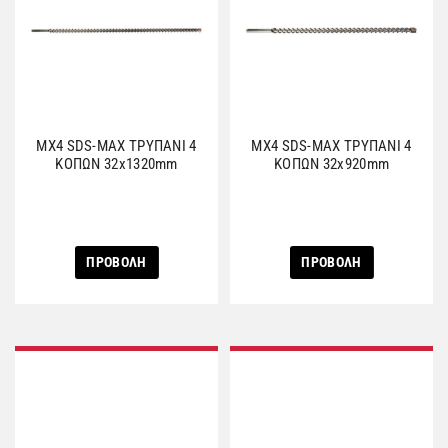
MX4 SDS-MAX ΤΡΥΠΑΝΙ 4
MX4 SDS-MAX ΤΡΥΠΑΝΙ 4
ΚΟΠΩΝ 32x1320mm
ΚΟΠΩΝ 32x920mm
ΠΡΟΒΟΛΗ
ΠΡΟΒΟΛΗ