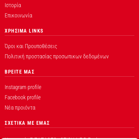
Ιστορία
Επικοινωνία
ΧΡΗΣΙΜΑ LINKS
Όροι και Προυποθέσεις
Πολιτική προστασίας προσωπικων δεδομένων
ΒΡΕΙΤΕ ΜΑΣ
Instagram profile
Facebook profile
Νέα προιόντα
ΣΧΕΤΙΚΑ ΜΕ ΕΜΑΣ