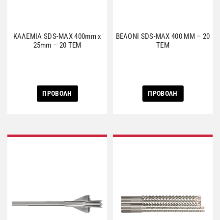
ΚΑΛΕΜΙΑ SDS-MAX 400mm x
ΒΕΛΟΝΙ SDS-MAX 400 MM – 20
25mm – 20 ΤΕΜ
ΤΕΜ
ΠΡΟΒΟΛΗ
ΠΡΟΒΟΛΗ