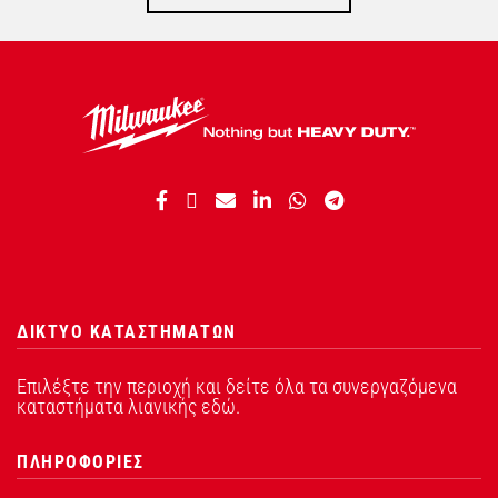
ΔΙΚΤΥΟ ΚΑΤΑΣΤΗΜΑΤΩΝ
Επιλέξτε την περιοχή και δείτε όλα τα συνεργαζόμενα
καταστήματα λιανικής εδώ.
ΠΛΗΡΟΦΟΡΙΕΣ