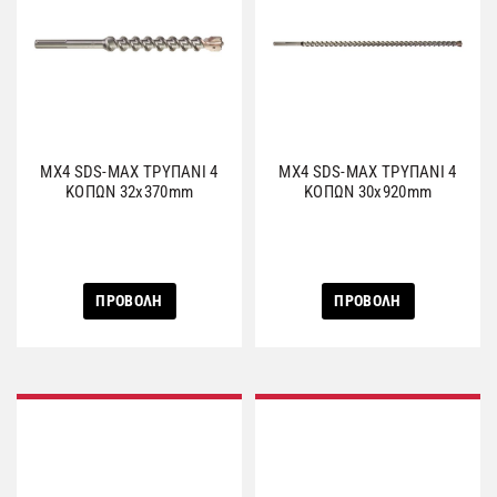
MX4 SDS-MAX ΤΡΥΠΑΝΙ 4
MX4 SDS-MAX ΤΡΥΠΑΝΙ 4
ΚΟΠΩΝ 32x370mm
ΚΟΠΩΝ 30x920mm
ΠΡΟΒΟΛΗ
ΠΡΟΒΟΛΗ