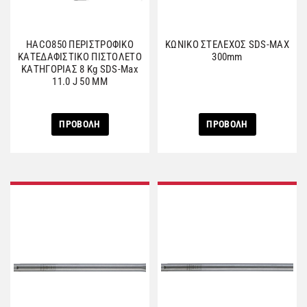
HACO850 ΠΕΡΙΣΤΡΟΦΙΚΟ
ΚΩΝΙΚΟ ΣΤΕΛΕΧΟΣ SDS-MAX
ΚΑΤΕΔΑΦΙΣΤΙΚΟ ΠΙΣΤΟΛΕΤΟ
300mm
ΚΑΤΗΓΟΡΙΑΣ 8 Kg SDS-Max
11.0 J 50 MM
ΠΡΟΒΟΛΗ
ΠΡΟΒΟΛΗ