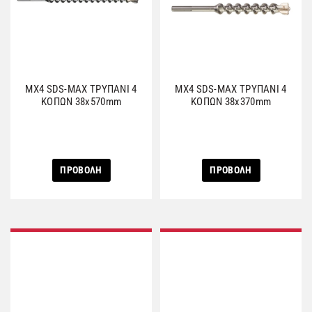
MX4 SDS-MAX ΤΡΥΠΑΝΙ 4
MX4 SDS-MAX ΤΡΥΠΑΝΙ 4
ΚΟΠΩΝ 38x570mm
ΚΟΠΩΝ 38x370mm
ΠΡΟΒΟΛΗ
ΠΡΟΒΟΛΗ