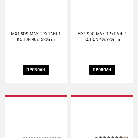
MX4 SDS-MAX ΤΡΥΠΑΝΙ 4
MX4 SDS-MAX ΤΡΥΠΑΝΙ 4
ΚΟΠΩΝ 40x1320mm
ΚΟΠΩΝ 40x920mm
ΠΡΟΒΟΛΗ
ΠΡΟΒΟΛΗ