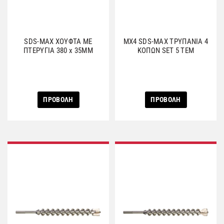
SDS-MAX ΧΟΥΦΤΑ ΜΕ
MX4 SDS-MAX ΤΡΥΠΑΝΙΑ 4
ΠΤΕΡΥΓΙΑ 380 x 35MM
ΚΟΠΩΝ SET 5 ΤΕΜ
ΠΡΟΒΟΛΗ
ΠΡΟΒΟΛΗ