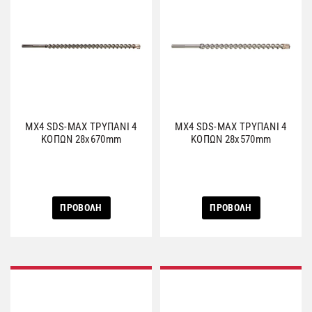
MX4 SDS-MAX ΤΡΥΠΑΝΙ 4
MX4 SDS-MAX ΤΡΥΠΑΝΙ 4
ΚΟΠΩΝ 28x670mm
ΚΟΠΩΝ 28x570mm
ΠΡΟΒΟΛΗ
ΠΡΟΒΟΛΗ