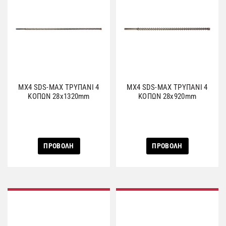
MX4 SDS-MAX ΤΡΥΠΑΝΙ 4
MX4 SDS-MAX ΤΡΥΠΑΝΙ 4
ΚΟΠΩΝ 28x1320mm
ΚΟΠΩΝ 28x920mm
ΠΡΟΒΟΛΗ
ΠΡΟΒΟΛΗ