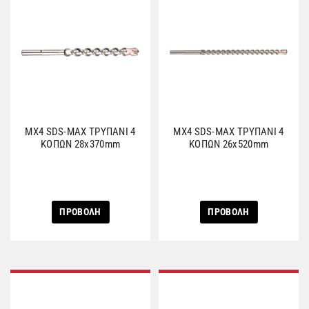
MX4 SDS-MAX ΤΡΥΠΑΝΙ 4
MX4 SDS-MAX ΤΡΥΠΑΝΙ 4
ΚΟΠΩΝ 28x370mm
ΚΟΠΩΝ 26x520mm
ΠΡΟΒΟΛΗ
ΠΡΟΒΟΛΗ