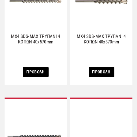
MX4 SDS-MAX ΤΡΥΠΑΝΙ 4
MX4 SDS-MAX ΤΡΥΠΑΝΙ 4
ΚΟΠΩΝ 40x570mm
ΚΟΠΩΝ 40x370mm
ΠΡΟΒΟΛΗ
ΠΡΟΒΟΛΗ