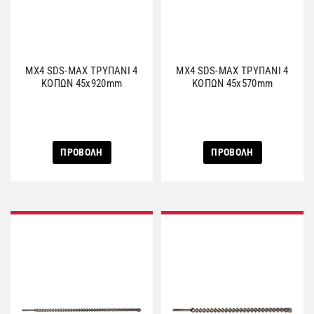
MX4 SDS-MAX ΤΡΥΠΑΝΙ 4
MX4 SDS-MAX ΤΡΥΠΑΝΙ 4
ΚΟΠΩΝ 45x920mm
ΚΟΠΩΝ 45x570mm
ΠΡΟΒΟΛΗ
ΠΡΟΒΟΛΗ