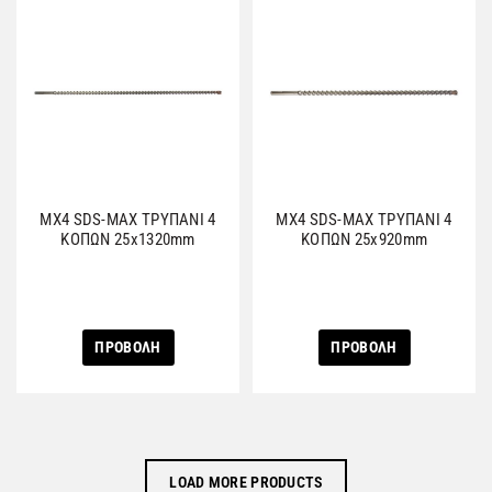
MX4 SDS-MAX ΤΡΥΠΑΝΙ 4
MX4 SDS-MAX ΤΡΥΠΑΝΙ 4
ΚΟΠΩΝ 25x1320mm
ΚΟΠΩΝ 25x920mm
ΠΡΟΒΟΛΗ
ΠΡΟΒΟΛΗ
LOAD MORE PRODUCTS