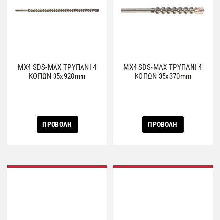
MX4 SDS-MAX ΤΡΥΠΑΝΙ 4
MX4 SDS-MAX ΤΡΥΠΑΝΙ 4
ΚΟΠΩΝ 35x920mm
ΚΟΠΩΝ 35x370mm
ΠΡΟΒΟΛΗ
ΠΡΟΒΟΛΗ