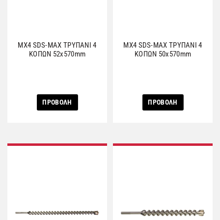
MX4 SDS-MAX ΤΡΥΠΑΝΙ 4
MX4 SDS-MAX ΤΡΥΠΑΝΙ 4
ΚΟΠΩΝ 52x570mm
ΚΟΠΩΝ 50x570mm
ΠΡΟΒΟΛΗ
ΠΡΟΒΟΛΗ