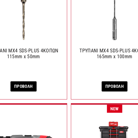
ΑΝΙ MX4 SDS-PLUS 4ΚΟΠΩΝ
ΤΡΥΠΑΝΙ MX4 SDS-PLUS 4
115mm x 50mm
165mm x 100mm
ΠΡΟΒΟΛΗ
ΠΡΟΒΟΛΗ
NEW