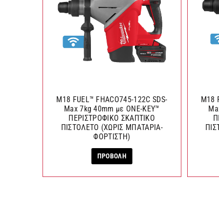
M18 FUEL™ FHACO745-122C SDS-
M18 
Max 7kg 40mm με ONE-KEY™
Ma
ΠΕΡΙΣΤΡΟΦΙΚΟ ΣΚΑΠΤΙΚΟ
Π
ΠΙΣΤΟΛΕΤΟ (ΧΩΡΙΣ ΜΠΑΤΑΡΙΑ-
ΠΙΣ
ΦΟΡΤΙΣΤΗ)
ΠΡΟΒΟΛΗ