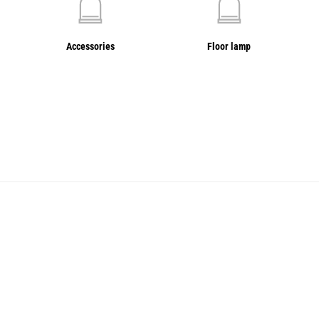
Accessories
Floor lamp