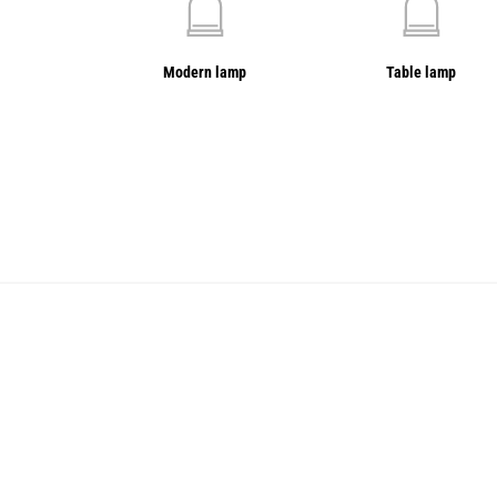
Modern lamp
Table lamp