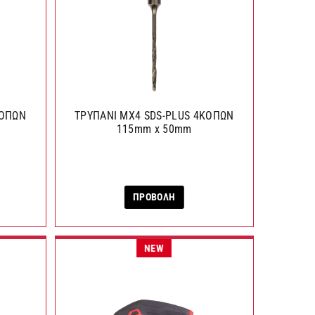
ΚΟΠΩΝ
ΤΡΥΠΑΝΙ MX4 SDS-PLUS 4ΚΟΠΩΝ
115mm x 50mm
ΠΡΟΒΟΛΗ
NEW