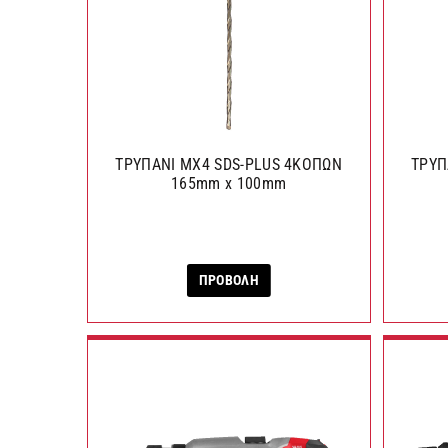
ΤΡΥΠΑΝΙ MX4 SDS-PLUS 4ΚΟΠΩΝ
ΤΡΥΠ
165mm x 100mm
ΠΡΟΒΟΛΗ