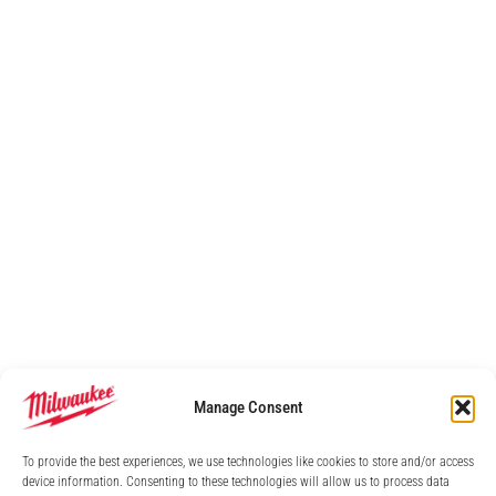
Manage Consent
To provide the best experiences, we use technologies like cookies to store and/or access
device information. Consenting to these technologies will allow us to process data