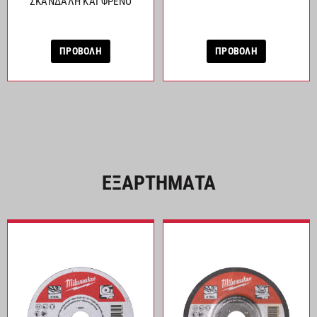
ΣΚΑΝΔΑΛΗ ΚΑΙ ΦΡΕΝΟ
ΠΡΟΒΟΛΗ
ΠΡΟΒΟΛΗ
ΕΞΑΡΤΗΜΑΤΑ