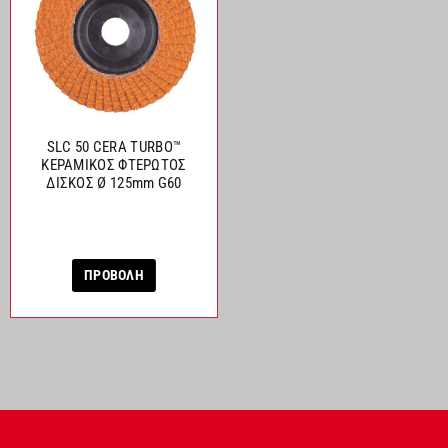
SLC 50 CERA TURBO™
ΚΕΡΑΜΙΚΟΣ ΦΤΕΡΩΤΟΣ
ΔΙΣΚΟΣ Ø 125mm G60
ΠΡΟΒΟΛΗ