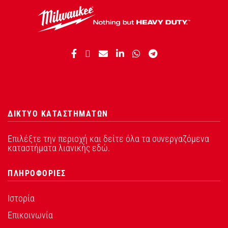
ΔΙΚΤΥΟ ΚΑΤΑΣΤΗΜΑΤΩΝ
Επιλέξτε την περιοχή και δείτε όλα τα συνεργαζόμενα
καταστήματα λιανικής εδώ.
ΠΛΗΡΟΦΟΡΙΕΣ
Ιστορία
Επικοινωνία