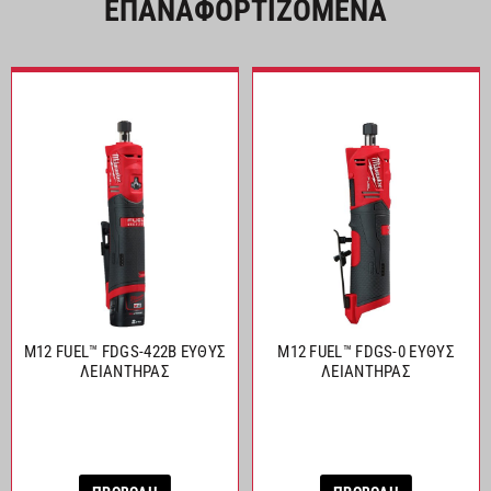
ΕΠΑΝΑΦΟΡΤΙΖΟΜΕΝΑ
M12 FUEL™ FDGS-422B ΕΥΘΥΣ
M12 FUEL™ FDGS-0 ΕΥΘΥΣ
ΛΕΙΑΝΤΗΡΑΣ
ΛΕΙΑΝΤΗΡΑΣ