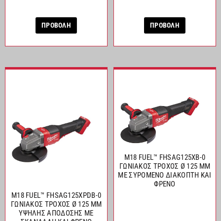
ΠΡΟΒΟΛΗ
ΠΡΟΒΟΛΗ
M18 FUEL™ FHSAG125XB-0
ΓΩΝΙΑΚΟΣ ΤΡΟΧΟΣ Ø 125 MM
ΜΕ ΣΥΡΟΜΕΝΟ ΔΙΑΚΟΠΤΗ ΚΑΙ
ΦΡΕΝΟ
M18 FUEL™ FHSAG125XPDB-0
ΓΩΝΙΑΚΟΣ ΤΡΟΧΟΣ Ø 125 MM
ΥΨΗΛΗΣ ΑΠΟΔΟΣΗΣ ΜΕ