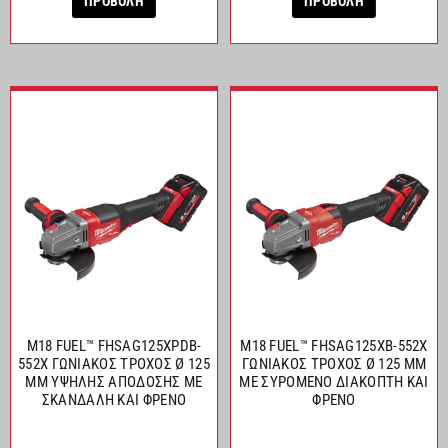
ΠΡΟΒΟΛΗ
ΠΡΟΒΟΛΗ
M18 FUEL™ FHSAG125XPDB-
M18 FUEL™ FHSAG125XB-552X
552X ΓΩΝΙΑΚΟΣ ΤΡΟΧΟΣ Ø 125
ΓΩΝΙΑΚΟΣ ΤΡΟΧΟΣ Ø 125 MM
MM ΥΨΗΛΗΣ ΑΠΟΔΟΣΗΣ ΜΕ
ΜΕ ΣΥΡΟΜΕΝΟ ΔΙΑΚΟΠΤΗ ΚΑΙ
ΣΚΑΝΔΑΛΗ ΚΑΙ ΦΡΕΝΟ
ΦΡΕΝΟ