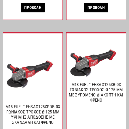
ΠΡΟΒΟΛΗ
ΠΡΟΒΟΛΗ
M18 FUEL™ FHSAG125XB-0X
ΓΩΝΙΑΚΟΣ ΤΡΟΧΟΣ Ø 125 MM
ΜΕ ΣΥΡΟΜΕΝΟ ΔΙΑΚΟΠΤΗ ΚΑΙ
ΦΡΕΝΟ
M18 FUEL™ FHSAG125XPDB-0X
ΓΩΝΙΑΚΟΣ ΤΡΟΧΟΣ Ø 125 MM
ΥΨΗΛΗΣ ΑΠΟΔΟΣΗΣ ΜΕ
ΣΚΑΝΔΑΛΗ ΚΑΙ ΦΡΕΝΟ