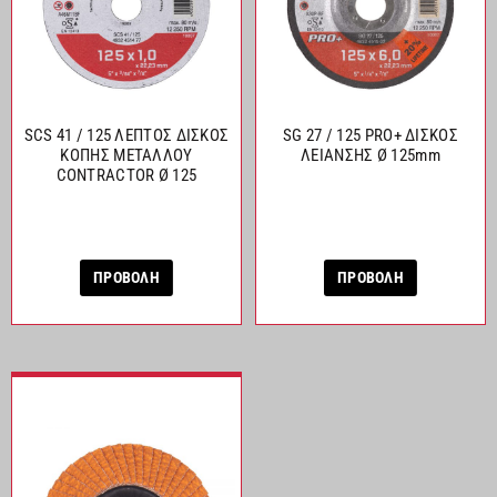
SCS 41 / 125 ΛΕΠΤΟΣ ΔΙΣΚΟΣ
SG 27 / 125 PRO+ ΔΙΣΚΟΣ
ΚΟΠΗΣ ΜΕΤΑΛΛΟΥ
ΛΕΙΑΝΣΗΣ Ø 125mm
CONTRACTOR Ø 125
ΠΡΟΒΟΛΗ
ΠΡΟΒΟΛΗ