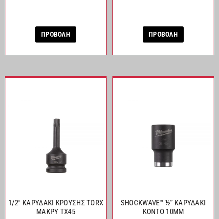
ΠΡΟΒΟΛΗ
ΠΡΟΒΟΛΗ
1/2″ ΚΑΡΥΔΑΚΙ ΚΡΟΥΣΗΣ TORX
SHOCKWAVE™ ½˝ ΚΑΡΥΔΑΚΙ
ΜΑΚΡΥ TX45
ΚΟΝΤΟ 10MM