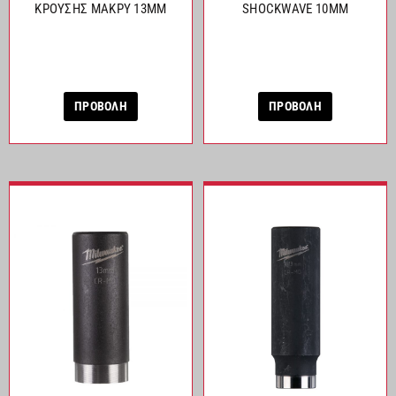
ΚΡΟΥΣΗΣ ΜΑΚΡΥ 13MM
SHOCKWAVE 10MM
ΠΡΟΒΟΛΗ
ΠΡΟΒΟΛΗ