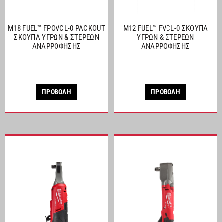
M18 FUEL™ FPOVCL-0 PACKOUT
M12 FUEL™ FVCL-0 ΣΚΟΥΠΑ
ΣΚΟΥΠΑ ΥΓΡΩΝ & ΣΤΕΡΕΩΝ
ΥΓΡΩΝ & ΣΤΕΡΕΩΝ
ΑNAΡΡΟΦΗΣΗΣ
ΑNAΡΡΟΦΗΣΗΣ
ΠΡΟΒΟΛΗ
ΠΡΟΒΟΛΗ