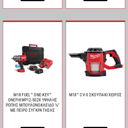
M18 FUEL™ ONE-KEY™
M18™ CV-0 ΣΚΟΥΠΑΚΙ ΧΕΙΡΟΣ
ONEFHIWP12-502X ΥΨΗΛΗΣ
ΡΟΠΗΣ ΜΠΟΥΛΟΝΟΚΛΕΙΔΟ ½″
ΜΕ ΠΕΙΡΟ ΣΥΓΚΡΑΤΗΣΗΣ