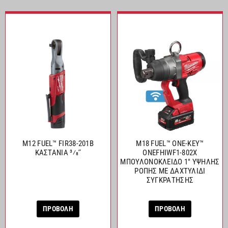
M12 FUEL™ FIR38-201B
M18 FUEL™ ONE-KEY™
ΚΑΣΤΑΝΙΑ 3⁄8˝
ONEFHIWF1-802X
ΜΠΟΥΛΟΝΟΚΛΕΙΔΟ 1″ ΥΨΗΛΗΣ
ΡΟΠΗΣ ΜΕ ΔΑΧΤΥΛΙΔΙ
ΣΥΓΚΡΑΤΗΣΗΣ
ΠΡΟΒΟΛΗ
ΠΡΟΒΟΛΗ