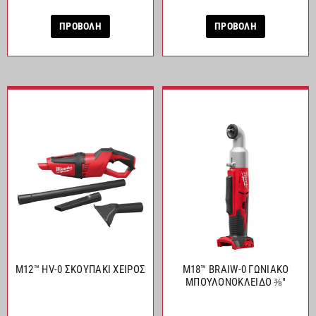
ΠΡΟΒΟΛΗ
ΠΡΟΒΟΛΗ
M12™ HV-0 ΣΚΟΥΠΑΚΙ ΧΕΙΡΟΣ
M18™ BRAIW-0 ΓΩΝΙΑΚΟ
ΜΠΟΥΛΟΝΟΚΛΕΙΔΟ ⅜″