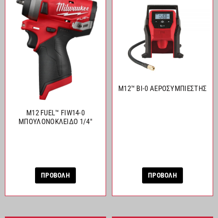
M12™ BI-0 ΑΕΡΟΣΥΜΠΙΕΣΤΗΣ
M12 FUEL™ FIW14-0
ΜΠΟΥΛΟΝΟΚΛΕΙΔΟ 1/4″
ΠΡΟΒΟΛΗ
ΠΡΟΒΟΛΗ