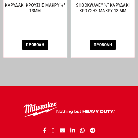
ΚΑΡΥΔΑΚΙ ΚΡΟΥΣΗΣ ΜΑΚΡΥ ¼″
SHOCKWAVE™ ½˝ ΚΑΡΥΔΑΚΙ
13MM
ΚΡΟΥΣΗΣ ΜΑΚΡΥ 13 ΜΜ
ΠΡΟΒΟΛΗ
ΠΡΟΒΟΛΗ