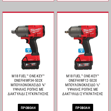
M18 FUEL™ ONE-KEY™
M18 FUEL™ ONE-KEY™
ONEFHIWF34-502X
ONEFHIWF12-502X
ΜΠΟΥΛΟΝΟΚΛΕΙΔΟ ¾″
ΜΠΟΥΛΟΝΟΚΛΕΙΔΟ ½″
ΥΨΗΛΗΣ ΡΟΠΗΣ ΜΕ
ΥΨΗΛΗΣ ΡΟΠΗΣ ΜΕ
ΔΑΚΤΥΛΙΔΙ ΣΥΓΚΡΑΤΗΣΗΣ
ΔΑΚΤΥΛΙΔΙ ΣΥΓΚΡΑΤΗΣΗΣ
ΠΡΟΒΟΛΗ
ΠΡΟΒΟΛΗ