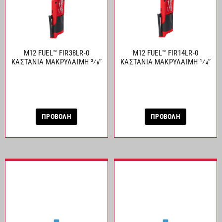
M12 FUEL™ FIR38LR-0
M12 FUEL™ FIR14LR-0
ΚΑΣΤΑΝΙΑ ΜΑΚΡΥΛΑΙΜΗ 3⁄8˝
ΚΑΣΤΑΝΙΑ ΜΑΚΡΥΛΑΙΜΗ 1⁄4˝
ΠΡΟΒΟΛΗ
ΠΡΟΒΟΛΗ