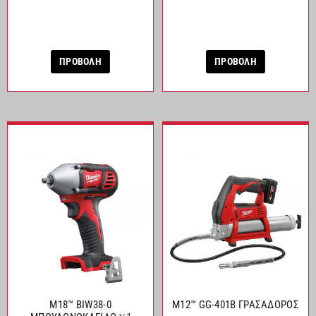
ΠΡΟΒΟΛΗ
ΠΡΟΒΟΛΗ
M18™ BIW38-0
M12™ GG-401B ΓΡΑΣΑΔΟΡΟΣ