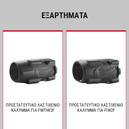
ΕΞΑΡΤΗΜΑΤΑ
ΠΡΟΣΤΑΤΕΥΤΙΚΟ ΛΑΣΤΙΧΕΝΙΟ
ΠΡΟΣΤΑΤΕΥΤΙΚΟ ΛΑΣΤΙΧΕΝΙΟ
ΚΑΛΥΜΜΑ ΓΙΑ FMTIW2F
ΚΑΛΥΜΜΑ ΓΙΑ FIW2F