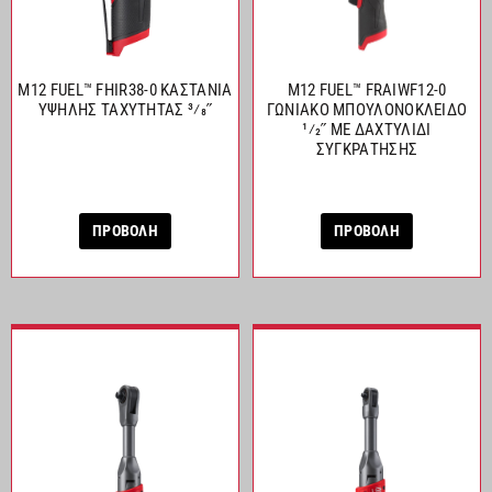
M12 FUEL™ FHIR38-0 ΚΑΣΤΑΝΙΑ
M12 FUEL™ FRAIWF12-0
ΥΨΗΛΗΣ ΤΑΧΥΤΗΤΑΣ 3⁄8˝
ΓΩΝΙΑΚΟ ΜΠΟΥΛΟΝΟΚΛΕΙΔΟ
1⁄2˝ ΜΕ ΔΑΧΤΥΛΙΔΙ
ΣΥΓΚΡΑΤΗΣΗΣ
ΠΡΟΒΟΛΗ
ΠΡΟΒΟΛΗ