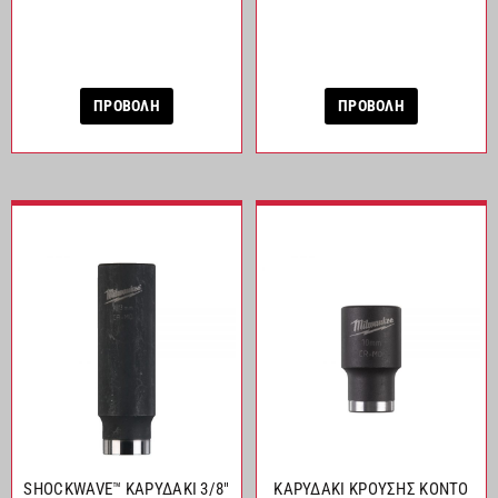
ΠΡΟΒΟΛΗ
ΠΡΟΒΟΛΗ
SHOCKWAVE™ ΚΑΡΥΔΑΚΙ 3/8″
ΚΑΡΥΔΑΚΙ ΚΡΟΥΣΗΣ ΚΟΝΤΟ