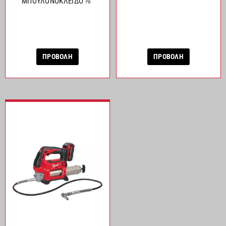
ΜΠΟΥΛΟΝΟΚΛΕΙΔΟ ⅜″
ΠΡΟΒΟΛΗ
ΠΡΟΒΟΛΗ