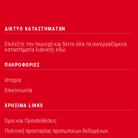
ΔΙΚΤΥΟ ΚΑΤΑΣΤΗΜΑΤΩΝ
Επιλέξτε την περιοχή και δείτε όλα τα συνεργαζόμενα
καταστήματα λιανικής εδώ.
ΠΛΗΡΟΦΟΡΙΕΣ
Ιστορία
Επικοινωνία
ΧΡΗΣΙΜΑ LINKS
Όροι και Προυποθέσεις
Πολιτική προστασίας προσωπικων δεδομένων