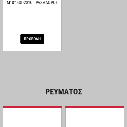
M18™ GG-201C ΓΡΑΣΑΔΟΡΟΣ
ΠΡΟΒΟΛΗ
ΡΕΥΜΑΤΟΣ