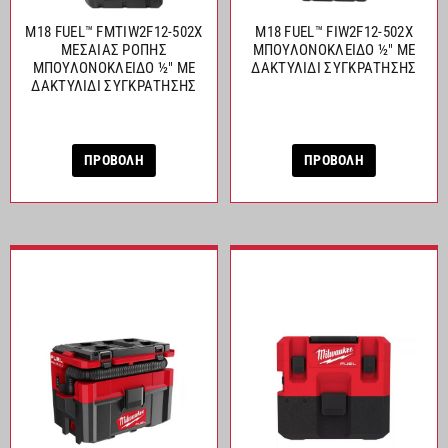
M18 FUEL™ FMTIW2F12-502X
M18 FUEL™ FIW2F12-502X
ΜΕΣΑΙΑΣ ΡΟΠΗΣ
ΜΠΟΥΛΟΝΟΚΛΕΙΔΟ ½″ ΜΕ
ΜΠΟΥΛΟΝΟΚΛΕΙΔΟ ½″ ΜΕ
ΔΑΚΤΥΛΙΔΙ ΣΥΓΚΡΑΤΗΣΗΣ
ΔΑΚΤΥΛΙΔΙ ΣΥΓΚΡΑΤΗΣΗΣ
ΠΡΟΒΟΛΗ
ΠΡΟΒΟΛΗ