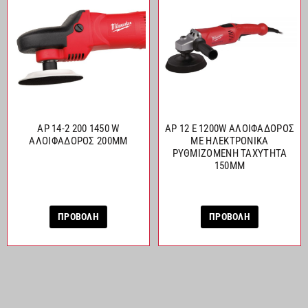
AP 14-2 200 1450 W
AP 12 E 1200W ΑΛΟΙΦΑΔΟΡΟΣ
ΑΛΟΙΦΑΔΟΡΟΣ 200MM
ΜΕ ΗΛΕΚΤΡΟΝΙΚΑ
ΡΥΘΜΙΖΟΜΕΝΗ ΤΑΧΥΤΗΤΑ
150ΜΜ
ΠΡΟΒΟΛΗ
ΠΡΟΒΟΛΗ