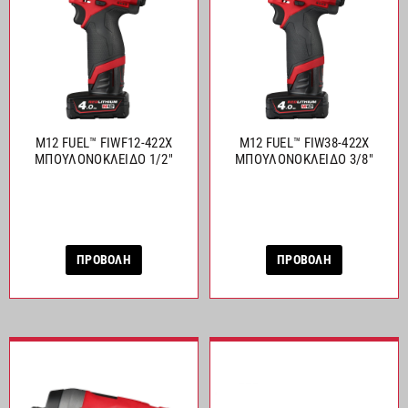
M12 FUEL™ FIWF12-422X
M12 FUEL™ FIW38-422X
ΜΠΟΥΛΟΝΟΚΛΕΙΔΟ 1/2″
ΜΠΟΥΛΟΝΟΚΛΕΙΔΟ 3/8″
ΠΡΟΒΟΛΗ
ΠΡΟΒΟΛΗ