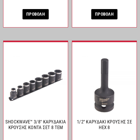
ΠΡΟΒΟΛΗ
ΠΡΟΒΟΛΗ
SHOCKWAVE™ 3/8″ ΚΑΡΥΔΑΚΙΑ
1/2″ ΚΑΡΥΔΑΚΙ ΚΡΟΥΣΗΣ ΣΕ
ΚΡΟΥΣΗΣ ΚΟΝΤΑ ΣΕΤ 8 ΤΕΜ
HEX 8