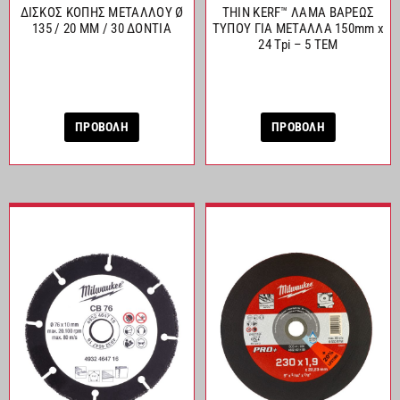
ΔΙΣΚΟΣ ΚΟΠΗΣ ΜΕΤΑΛΛΟΥ Ø
THIN KERF™ ΛΑΜΑ ΒΑΡΕΩΣ
135 / 20 MM / 30 ΔΟΝΤΙΑ
ΤΥΠΟΥ ΓΙΑ ΜΕΤΑΛΛΑ 150mm x
24 Tpi – 5 ΤΕΜ
ΠΡΟΒΟΛΗ
ΠΡΟΒΟΛΗ