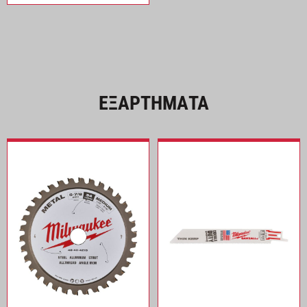
ΕΞΑΡΤΗΜΑΤΑ