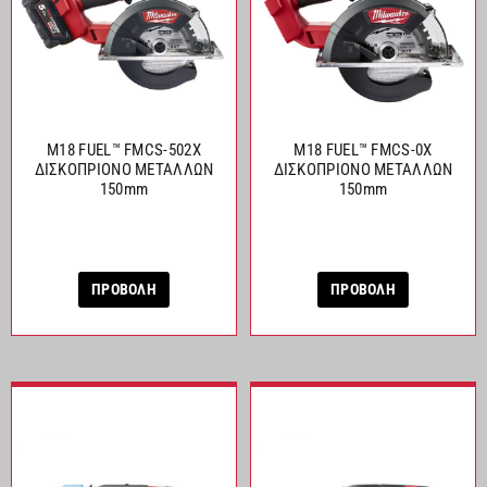
M18 FUEL™ FMCS-502X
M18 FUEL™ FMCS-0X
ΔΙΣΚΟΠΡΙΟΝΟ ΜΕΤΑΛΛΩΝ
ΔΙΣΚΟΠΡΙΟΝΟ ΜΕΤΑΛΛΩΝ
150mm
150mm
ΠΡΟΒΟΛΗ
ΠΡΟΒΟΛΗ