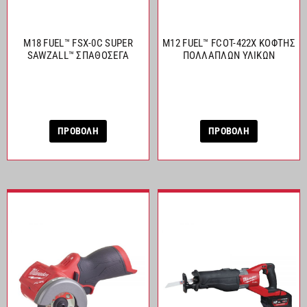
M18 FUEL™ FSX-0C SUPER
M12 FUEL™ FCOT-422X ΚΟΦΤΗΣ
SAWZALL™ ΣΠΑΘΟΣΕΓΑ
ΠΟΛΛΑΠΛΩΝ ΥΛΙΚΩΝ
ΠΡΟΒΟΛΗ
ΠΡΟΒΟΛΗ