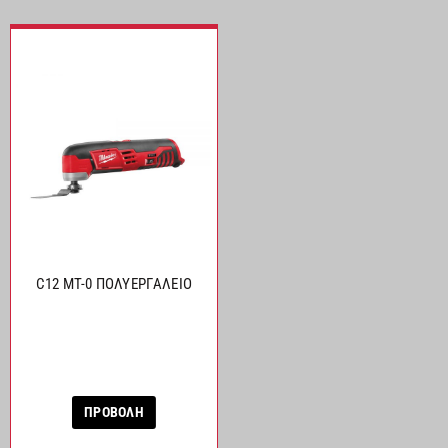
C12 MT-0 ΠΟΛΥΕΡΓΑΛΕΙΟ
ΠΡΟΒΟΛΗ