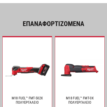
ΕΠΑΝΑΦΟΡΤΙΖΟΜΕΝΑ
M18 FUEL™ FMT-502X
M18 FUEL™ FMT-0X
ΠΟΛΥΕΡΓΑΛΕΙΟ
ΠΟΛΥΕΡΓΑΛΕΙΟ