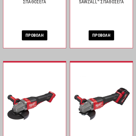
ΣΠΑΘΟΣΕΓΑ
SAWZALL™ ΣΠΑΘΟΣΕΓΑ
ΠΡΟΒΟΛΗ
ΠΡΟΒΟΛΗ