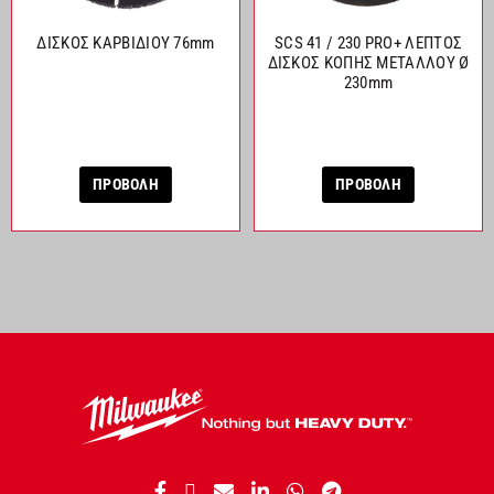
ΔΙΣΚΟΣ ΚΑΡΒΙΔΙΟΥ 76mm
SCS 41 / 230 PRO+ ΛΕΠΤΟΣ
ΔΙΣΚΟΣ ΚΟΠΗΣ ΜΕΤΑΛΛΟΥ Ø
230mm
ΠΡΟΒΟΛΗ
ΠΡΟΒΟΛΗ