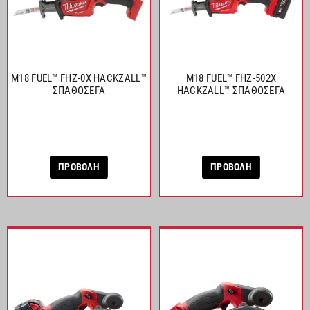
M18 FUEL™ FHZ-0X HACKZALL™
M18 FUEL™ FHZ-502X
ΣΠΑΘΟΣΕΓΑ
HACKZALL™ ΣΠΑΘΟΣΕΓΑ
ΠΡΟΒΟΛΗ
ΠΡΟΒΟΛΗ