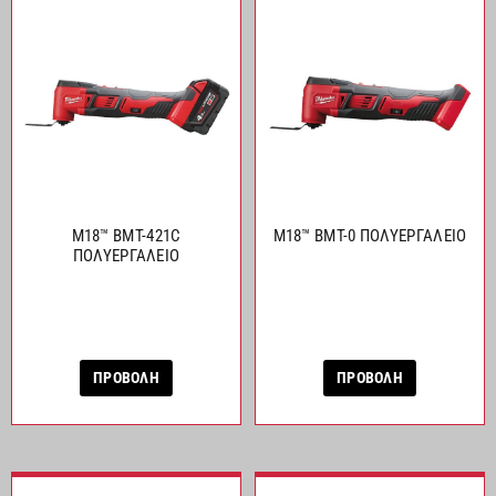
M18™ BMT-421C
M18™ BMT-0 ΠΟΛΥΕΡΓΑΛΕΙΟ
ΠΟΛΥΕΡΓΑΛΕΙΟ
ΠΡΟΒΟΛΗ
ΠΡΟΒΟΛΗ