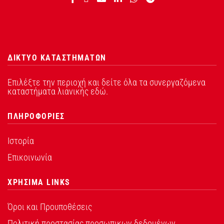
ΔΙΚΤΥΟ ΚΑΤΑΣΤΗΜΑΤΩΝ
Επιλέξτε την περιοχή και δείτε όλα τα συνεργαζόμενα
καταστήματα λιανικής εδώ.
ΠΛΗΡΟΦΟΡΙΕΣ
Ιστορία
Επικοινωνία
ΧΡΗΣΙΜΑ LINKS
Όροι και Προυποθέσεις
Πολιτική προστασίας προσωπικων δεδομένων