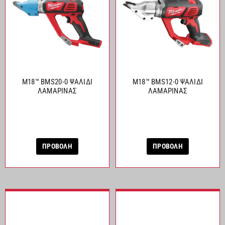
M18™ BMS20-0 ΨΑΛΙΔΙ
M18™ BMS12-0 ΨΑΛΙΔΙ
ΛΑΜΑΡΙΝΑΣ
ΛΑΜΑΡΙΝΑΣ
ΠΡΟΒΟΛΗ
ΠΡΟΒΟΛΗ