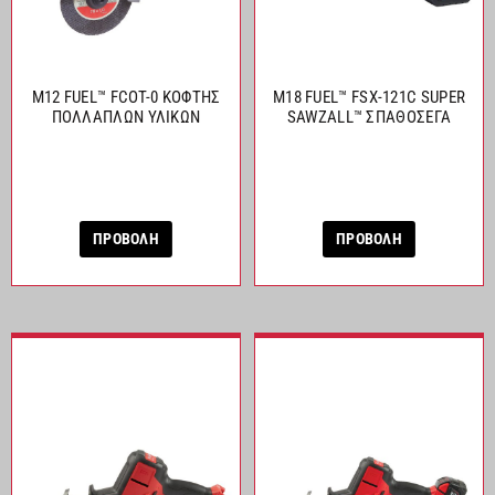
M12 FUEL™ FCOT-0 ΚΟΦΤΗΣ
M18 FUEL™ FSX-121C SUPER
ΠΟΛΛΑΠΛΩΝ ΥΛΙΚΩΝ
SAWZALL™ ΣΠΑΘΟΣΕΓΑ
ΠΡΟΒΟΛΗ
ΠΡΟΒΟΛΗ