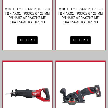
M18 FUEL™ FHSAG125XPDB-0X
M18 FUEL™ FHSAG125XPDB-0
ΓΩΝΙΑΚΟΣ ΤΡΟΧΟΣ Ø 125 MM
ΓΩΝΙΑΚΟΣ ΤΡΟΧΟΣ Ø 125 MM
ΥΨΗΛΗΣ ΑΠΟΔΟΣΗΣ ΜΕ
ΥΨΗΛΗΣ ΑΠΟΔΟΣΗΣ ΜΕ
ΣΚΑΝΔΑΛΗ ΚΑΙ ΦΡΕΝΟ
ΣΚΑΝΔΑΛΗ ΚΑΙ ΦΡΕΝΟ
ΠΡΟΒΟΛΗ
ΠΡΟΒΟΛΗ