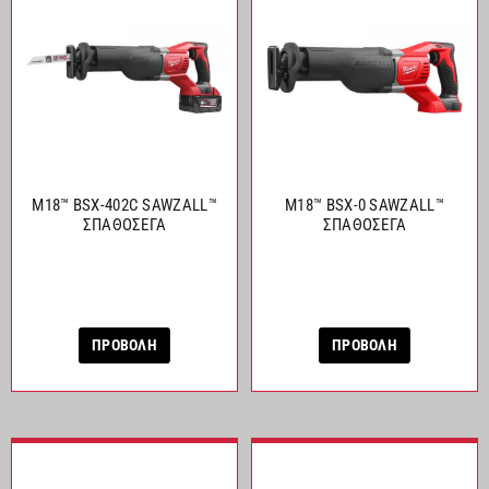
M18™ BSX-402C SAWZALL™
M18™ BSX-0 SAWZALL™
ΣΠΑΘΟΣΕΓΑ
ΣΠΑΘΟΣΕΓΑ
ΠΡΟΒΟΛΗ
ΠΡΟΒΟΛΗ