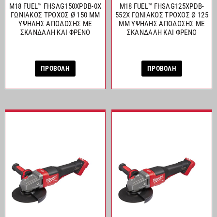
M18 FUEL™ FHSAG150XPDB-0X
M18 FUEL™ FHSAG125XPDB-
ΓΩΝΙΑΚΟΣ ΤΡΟΧΟΣ Ø 150 MM
552X ΓΩΝΙΑΚΟΣ ΤΡΟΧΟΣ Ø 125
ΥΨΗΛΗΣ ΑΠΟΔΟΣΗΣ ΜΕ
MM ΥΨΗΛΗΣ ΑΠΟΔΟΣΗΣ ΜΕ
ΣΚΑΝΔΑΛΗ ΚΑΙ ΦΡΕΝΟ
ΣΚΑΝΔΑΛΗ ΚΑΙ ΦΡΕΝΟ
ΠΡΟΒΟΛΗ
ΠΡΟΒΟΛΗ