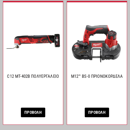
C12 MT-402B ΠΟΛΥΕΡΓΑΛΕΙΟ
M12™ BS-0 ΠΡΙΟΝΟΚΟΡΔΕΛΑ
ΠΡΟΒΟΛΗ
ΠΡΟΒΟΛΗ