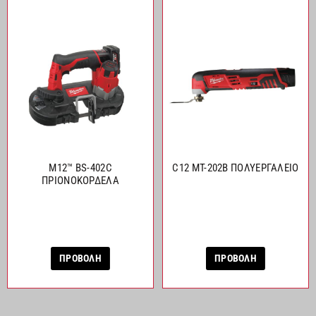
M12™ BS-402C
C12 MT-202B ΠΟΛΥΕΡΓΑΛΕΙΟ
ΠΡΙΟΝΟΚΟΡΔΕΛΑ
ΠΡΟΒΟΛΗ
ΠΡΟΒΟΛΗ