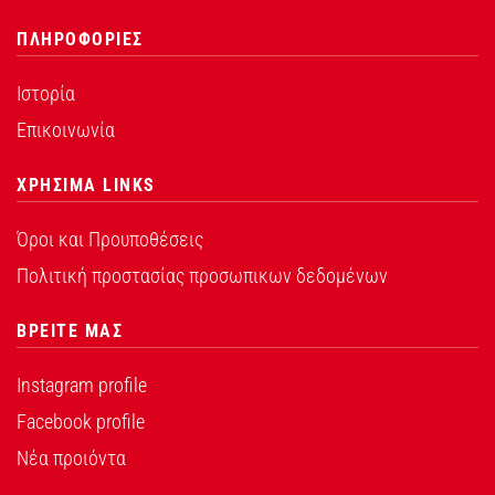
ΠΛΗΡΟΦΟΡΙΕΣ
Ιστορία
Επικοινωνία
ΧΡΗΣΙΜΑ LINKS
Όροι και Προυποθέσεις
Πολιτική προστασίας προσωπικων δεδομένων
ΒΡΕΙΤΕ ΜΑΣ
Instagram profile
Facebook profile
Νέα προιόντα