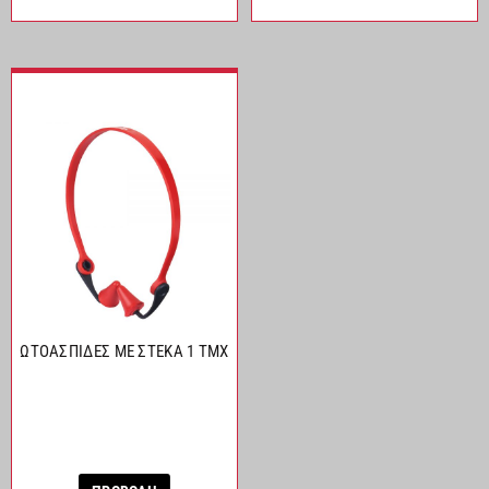
ΩΤΟΑΣΠΙΔΕΣ ΜΕ ΣΤΕΚΑ 1 ΤΜΧ