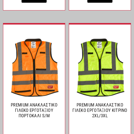
PREMIUM ΑΝΑΚΛΑΣΤΙΚΟ
PREMIUM ΑΝΑΚΛΑΣΤΙΚΟ
ΓΙΛΕΚΟ ΕΡΓΟΤΑΞΙΟΥ
ΓΙΛΕΚΟ ΕΡΓΟΤΑΞΙΟΥ ΚΙΤΡΙΝΟ
ΠΟΡΤΟΚΑΛΙ S/M
2XL/3XL