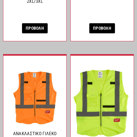
2XL/3XL
ΠΡΟΒΟΛΗ
ΠΡΟΒΟΛΗ
ΑΝΑΚΛΑΣΤΙΚΟ ΓΙΛΕΚΟ