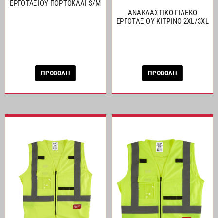
ΕΡΓΟΤΑΞΙΟΥ ΠΟΡΤΟΚΑΛΙ S/M
ΑΝΑΚΛΑΣΤΙΚΟ ΓΙΛΕΚΟ
ΕΡΓΟΤΑΞΙΟΥ ΚΙΤΡΙΝΟ 2XL/3XL
ΠΡΟΒΟΛΗ
ΠΡΟΒΟΛΗ