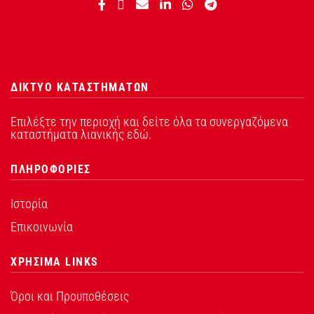
ΔΙΚΤΥΟ ΚΑΤΑΣΤΗΜΑΤΩΝ
Επιλέξτε την περιοχή και δείτε όλα τα συνεργαζόμενα
καταστήματα λιανικής εδώ.
ΠΛΗΡΟΦΟΡΙΕΣ
Ιστορία
Επικοινωνία
ΧΡΗΣΙΜΑ LINKS
Όροι και Προυποθέσεις