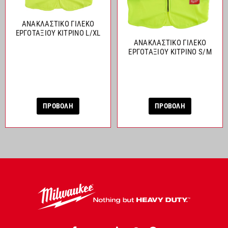
ΑΝΑΚΛΑΣΤΙΚΟ ΓΙΛΕΚΟ
ΕΡΓΟΤΑΞΙΟΥ ΚΙΤΡΙΝΟ L/XL
ΑΝΑΚΛΑΣΤΙΚΟ ΓΙΛΕΚΟ
ΕΡΓΟΤΑΞΙΟΥ ΚΙΤΡΙΝΟ S/M
ΠΡΟΒΟΛΗ
ΠΡΟΒΟΛΗ