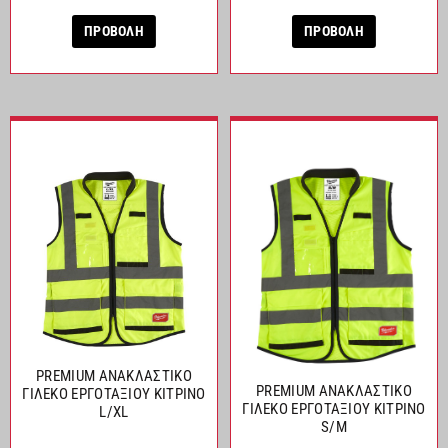
ΠΡΟΒΟΛΗ
ΠΡΟΒΟΛΗ
PREMIUM ΑΝΑΚΛΑΣΤΙΚΟ
PREMIUM ΑΝΑΚΛΑΣΤΙΚΟ
ΓΙΛΕΚΟ ΕΡΓΟΤΑΞΙΟΥ ΚΙΤΡΙΝΟ
ΓΙΛΕΚΟ ΕΡΓΟΤΑΞΙΟΥ ΚΙΤΡΙΝΟ
L/XL
S/M