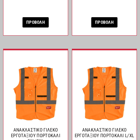
ΠΡΟΒΟΛΗ
ΠΡΟΒΟΛΗ
ΑΝΑΚΛΑΣΤΙΚΟ ΓΙΛΕΚΟ
ΑΝΑΚΛΑΣΤΙΚΟ ΓΙΛΕΚΟ
ΕΡΓΟΤΑΞΙΟΥ ΠΟΡΤΟΚΑΛΙ
ΕΡΓΟΤΑΞΙΟΥ ΠΟΡΤΟΚΑΛΙ L/XL