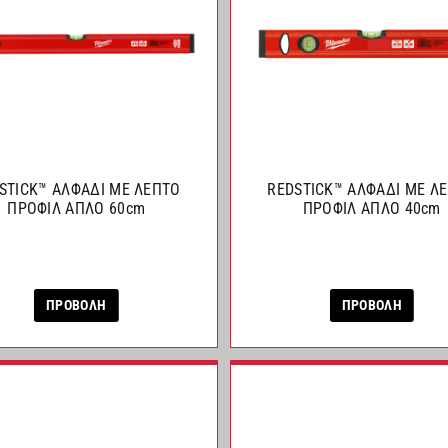
STICK™ ΑΛΦΑΔΙ ΜΕ ΛΕΠΤΟ
REDSTICK™ ΑΛΦΑΔΙ ΜΕ Λ
ΠΡΟΦΙΛ ΑΠΛΟ 60cm
ΠΡΟΦΙΛ ΑΠΛΟ 40cm
ΠΡΟΒΟΛΗ
ΠΡΟΒΟΛΗ