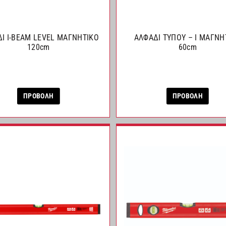
Ι I-BEAM LEVEL ΜΑΓΝΗΤΙΚΟ
ΑΛΦΑΔΙ ΤΥΠΟΥ – I ΜΑΓΝΗ
120cm
60cm
ΠΡΟΒΟΛΗ
ΠΡΟΒΟΛΗ