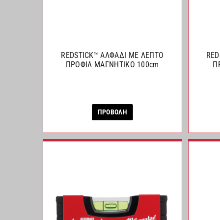
REDSTICK™ ΑΛΦΑΔΙ ΜΕ ΛΕΠΤΟ
RED
ΠΡΟΦΙΛ ΜΑΓΝΗΤΙΚΟ 100cm
Π
ΠΡΟΒΟΛΗ