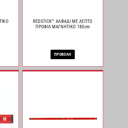
ΤΙΚΟ
REDSTICK™ ΑΛΦΑΔΙ ΜΕ ΛΕΠΤΟ
ΠΡΟΦΙΛ ΜΑΓΝΗΤΙΚΟ 180cm
ΠΡΟΒΟΛΗ