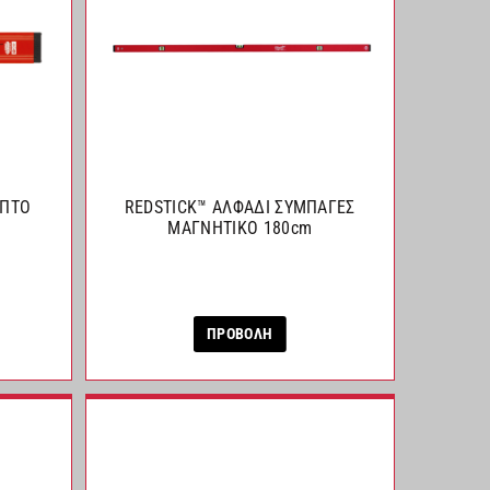
ΕΠΤΟ
REDSTICK™ ΑΛΦΑΔΙ ΣΥΜΠΑΓΕΣ
ΜΑΓΝΗΤΙΚΟ 180cm
ΠΡΟΒΟΛΗ