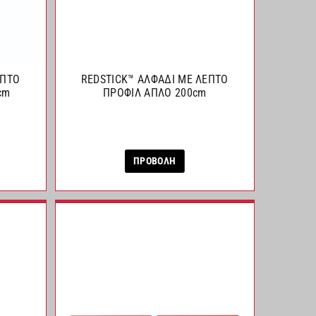
ΕΠΤΟ
REDSTICK™ ΑΛΦΑΔΙ ΜΕ ΛΕΠΤΟ
cm
ΠΡΟΦΙΛ ΑΠΛΟ 200cm
ΠΡΟΒΟΛΗ