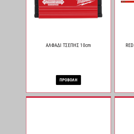
ΑΛΦΑΔΙ ΤΣΕΠΗΣ 10cm
RED
ΠΡΟΒΟΛΗ