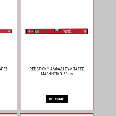
ΑΓΕΣ
REDSTICK™ ΑΛΦΑΔΙ ΣΥΜΠΑΓΕΣ
ΜΑΓΝΗΤΙΚΟ 60cm
ΠΡΟΒΟΛΗ