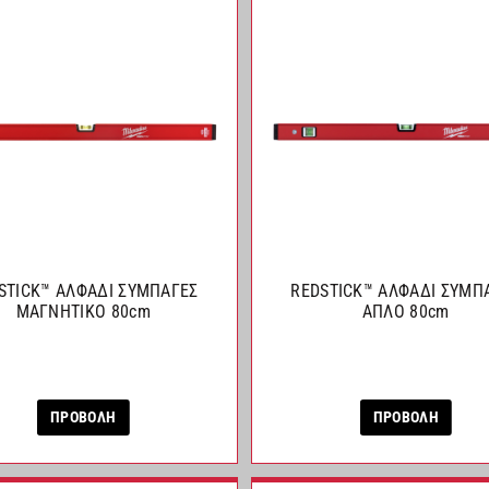
STICK™ ΑΛΦΑΔΙ ΣΥΜΠΑΓΕΣ
REDSTICK™ ΑΛΦΑΔΙ ΣΥΜΠ
ΜΑΓΝΗΤΙΚΟ 80cm
ΑΠΛΟ 80cm
ΠΡΟΒΟΛΗ
ΠΡΟΒΟΛΗ