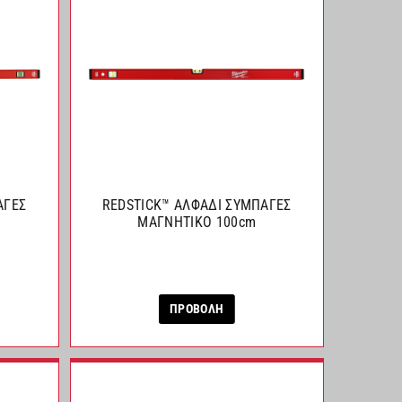
ΑΓΕΣ
REDSTICK™ ΑΛΦΑΔΙ ΣΥΜΠΑΓΕΣ
ΜΑΓΝΗΤΙΚΟ 100cm
ΠΡΟΒΟΛΗ