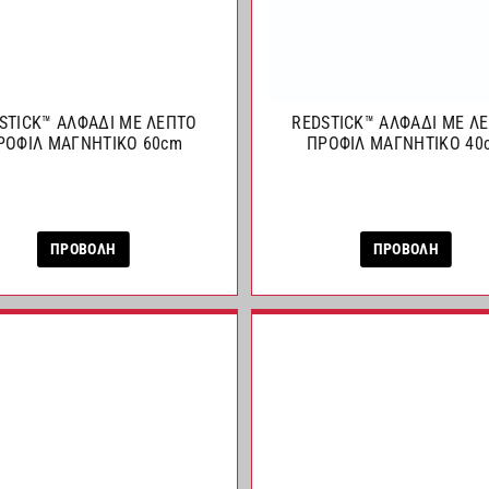
STICK™ ΑΛΦΑΔΙ ΜΕ ΛΕΠΤΟ
REDSTICK™ ΑΛΦΑΔΙ ΜΕ Λ
ΡΟΦΙΛ ΜΑΓΝΗΤΙΚΟ 60cm
ΠΡΟΦΙΛ ΜΑΓΝΗΤΙΚΟ 40
ΠΡΟΒΟΛΗ
ΠΡΟΒΟΛΗ