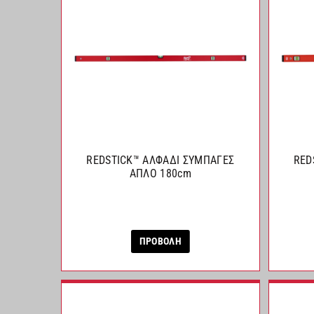
REDSTICK™ ΑΛΦΑΔΙ ΣΥΜΠΑΓΕΣ
RED
ΑΠΛΟ 180cm
ΠΡΟΒΟΛΗ