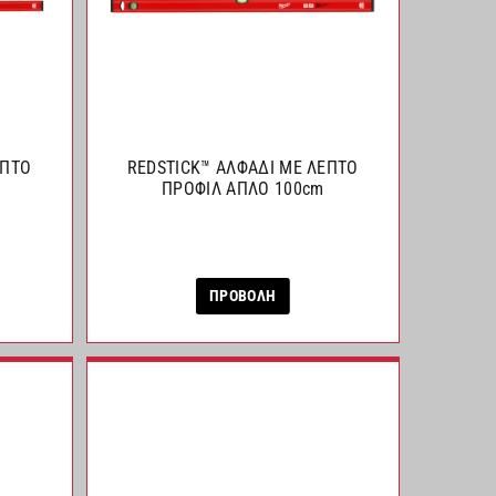
ΕΠΤΟ
REDSTICK™ ΑΛΦΑΔΙ ΜΕ ΛΕΠΤΟ
ΠΡΟΦΙΛ ΑΠΛΟ 100cm
ΠΡΟΒΟΛΗ