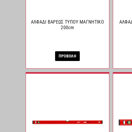
ΑΛΦΑΔΙ ΒΑΡΕΩΣ ΤΥΠΟΥ ΜΑΓΝΗΤΙΚΟ
ΑΛΦΑΔ
200cm
ΠΡΟΒΟΛΗ