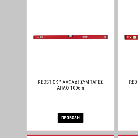
REDSTICK™ ΑΛΦΑΔΙ ΣΥΜΠΑΓΕΣ
RED
ΑΠΛΟ 100cm
ΠΡΟΒΟΛΗ