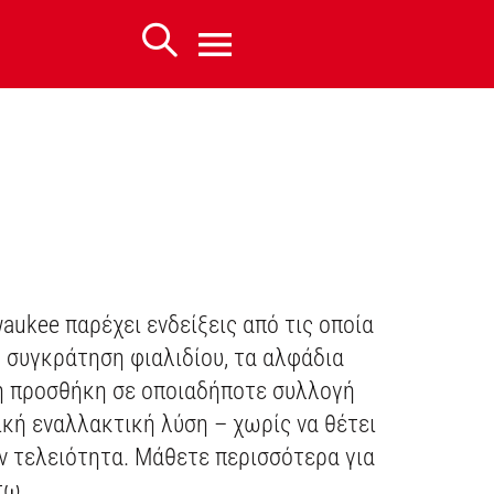
aukee παρέχει ενδείξεις από τις οποία
 συγκράτηση φιαλιδίου, τα αλφάδια
κή προσθήκη σε οποιαδήποτε συλλογή
κή εναλλακτική λύση – χωρίς να θέτει
ην τελειότητα. Μάθετε περισσότερα για
τω.