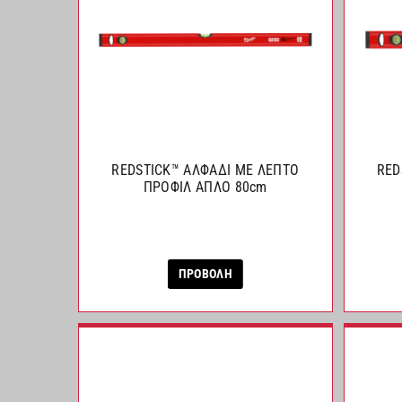
REDSTICK™ ΑΛΦΑΔΙ ΜΕ ΛΕΠΤΟ
RED
ΠΡΟΦΙΛ ΑΠΛΟ 80cm
ΠΡΟΒΟΛΗ