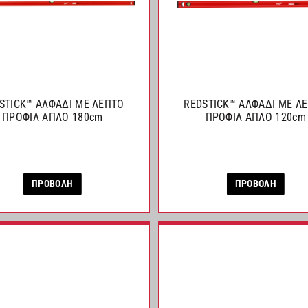
STICK™ ΑΛΦΑΔΙ ΜΕ ΛΕΠΤΟ
REDSTICK™ ΑΛΦΑΔΙ ΜΕ Λ
ΠΡΟΦΙΛ ΑΠΛΟ 180cm
ΠΡΟΦΙΛ ΑΠΛΟ 120cm
ΠΡΟΒΟΛΗ
ΠΡΟΒΟΛΗ