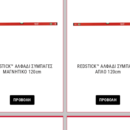
STICK™ ΑΛΦΑΔΙ ΣΥΜΠΑΓΕΣ
REDSTICK™ ΑΛΦΑΔΙ ΣΥΜΠ
ΜΑΓΝΗΤΙΚΟ 120cm
ΑΠΛΟ 120cm
ΠΡΟΒΟΛΗ
ΠΡΟΒΟΛΗ