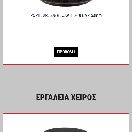
PXPH50I-5606 ΚΕΦΑΛΗ 6-10 BAR 50mm
ΠΡΟΒΟΛΗ
ΕΡΓΑΛΕΙΑ ΧΕΙΡΟΣ