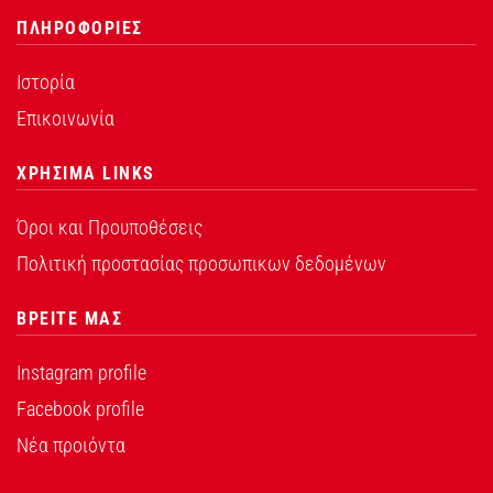
ΠΛΗΡΟΦΟΡΙΕΣ
Ιστορία
Επικοινωνία
ΧΡΗΣΙΜΑ LINKS
Όροι και Προυποθέσεις
Πολιτική προστασίας προσωπικων δεδομένων
ΒΡΕΙΤΕ ΜΑΣ
Instagram profile
Facebook profile
Νέα προιόντα