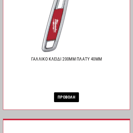
ΓΑΛΛΙΚΟ ΚΛΕΙΔΙ 200MM ΠΛΑΤΥ 40MM
ΠΡΟΒΟΛΗ