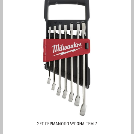
ΣΕΤ ΓΕΡΜΑΝΟΠΟΛΥΓΩΝΑ ΤΕΜ 7