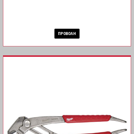
ΠΡΟΒΟΛΗ