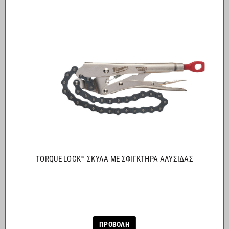
TORQUE LOCK™ ΣΚΥΛΑ ΜΕ ΣΦΙΓΚΤΗΡΑ ΑΛΥΣΙΔΑΣ
ΠΡΟΒΟΛΗ