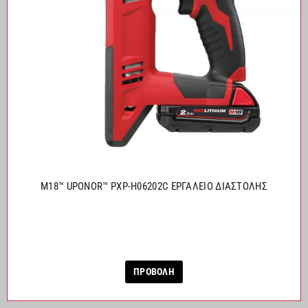
M18™ UPONOR™ PXP-H06202C ΕΡΓΑΛΕΙΟ ΔΙΑΣΤΟΛΗΣ
ΠΡΟΒΟΛΗ