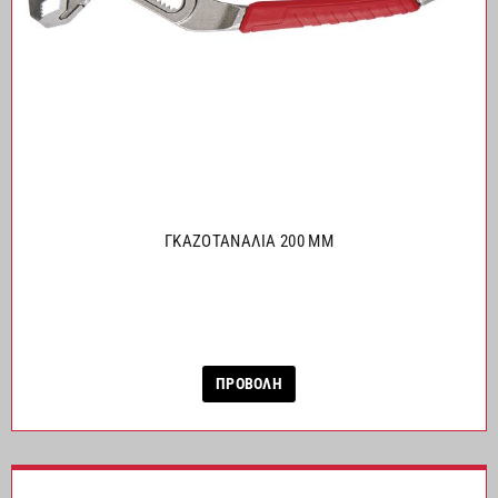
ΓΚΑΖΟΤΑΝΑΛΙΑ 200 MM
ΠΡΟΒΟΛΗ