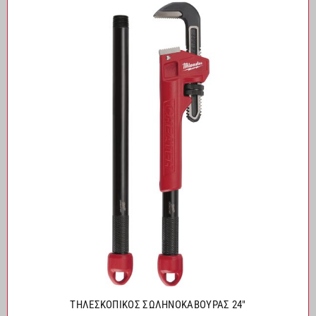
ΤΗΛΕΣΚΟΠΙΚΟΣ ΣΩΛΗΝΟΚΑΒΟΥΡΑΣ 24″