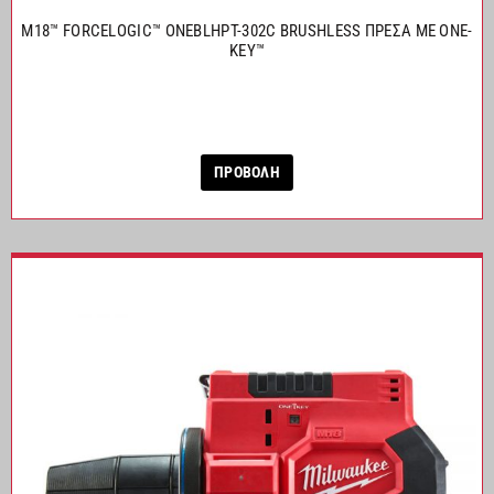
M18™ FORCELOGIC™ ONEBLHPT-302C BRUSHLESS ΠΡΕΣΑ ΜΕ ONE-
KEY™
ΠΡΟΒΟΛΗ