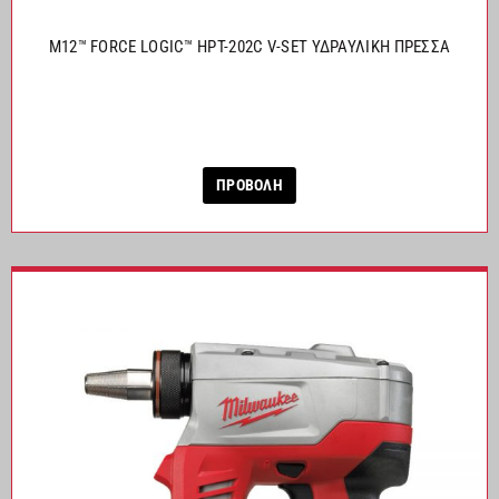
M12™ FORCE LOGIC™ HPT-202C V-SET ΥΔΡΑΥΛΙΚΗ ΠΡΕΣΣΑ
ΠΡΟΒΟΛΗ