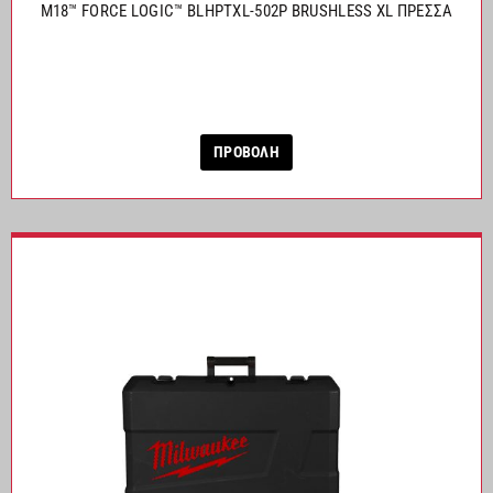
M18™ FORCE LOGIC™ BLHPTXL-502P BRUSHLESS XL ΠΡΕΣΣΑ
ΠΡΟΒΟΛΗ