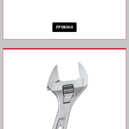
ΠΡΟΒΟΛΗ