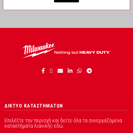
ΔΙΚΤΥΟ ΚΑΤΑΣΤΗΜΑΤΩΝ
Επιλέξτε την περιοχή και δείτε όλα τα συνεργαζόμενα
καταστήματα λιανικής εδώ.