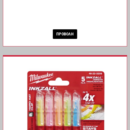
ΠΡΟΒΟΛΗ