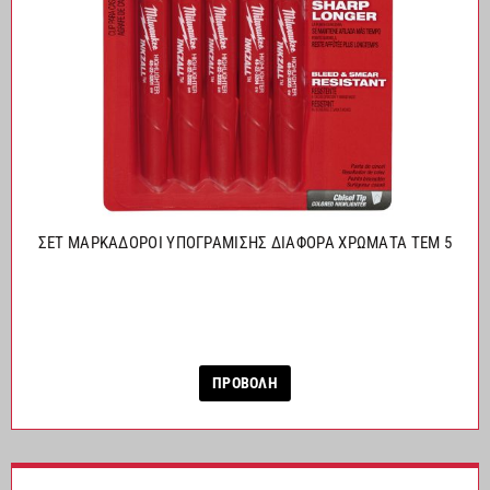
ΣΕΤ ΜΑΡΚΑΔΟΡΟΙ ΥΠΟΓΡΑΜΙΣΗΣ ΔΙΑΦΟΡΑ ΧΡΩΜΑΤΑ ΤΕΜ 5
ΠΡΟΒΟΛΗ