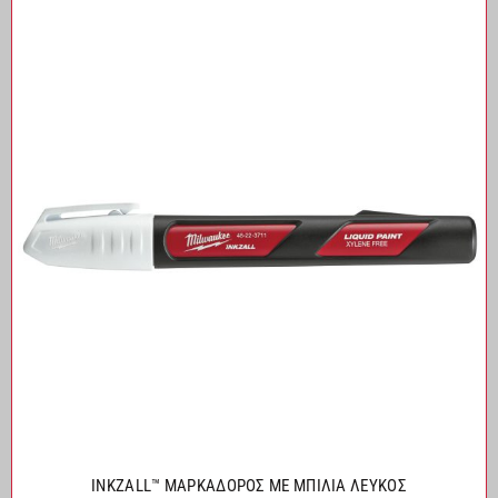
INKZALL™ ΜΑΡΚΑΔΟΡΟΣ ΜΕ ΜΠΙΛΙΑ ΛΕΥΚΟΣ