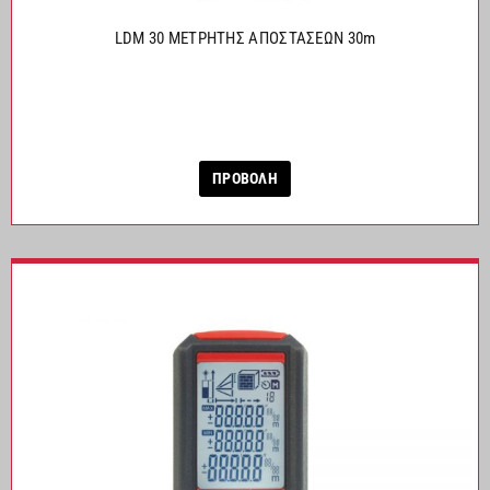
LDM 30 ΜΕΤΡΗΤΗΣ ΑΠΟΣΤΑΣΕΩΝ 30m
ΠΡΟΒΟΛΗ