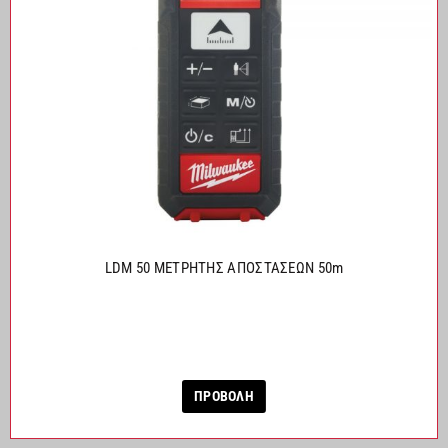
LDM 50 ΜΕΤΡΗΤΗΣ ΑΠΟΣΤΑΣΕΩΝ 50m
ΠΡΟΒΟΛΗ