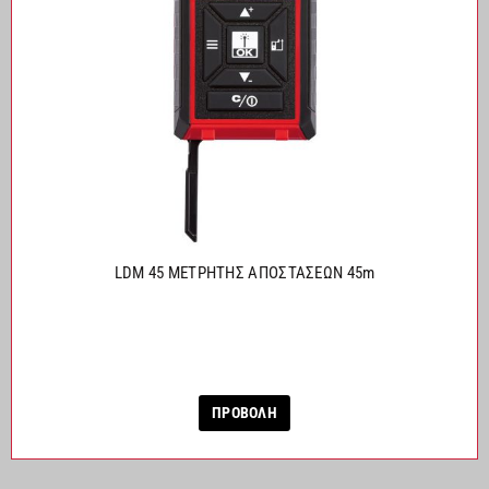
LDM 45 ΜΕΤΡΗΤΗΣ ΑΠΟΣΤΑΣΕΩΝ 45m
ΠΡΟΒΟΛΗ