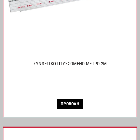
ΣΥΝΘΕΤΙΚΟ ΠΤΥΣΣΟΜΕΝΟ ΜΕΤΡΟ 2M
ΠΡΟΒΟΛΗ