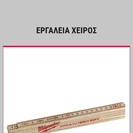
ΕΡΓΑΛΕΙΑ ΧΕΙΡΟΣ