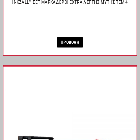
INKZALL™ ΣΕΤ ΜΑΡΚΑΔΟΡΟΙ EXTRA ΛΕΠΤΗΣ ΜΥΤΗΣ ΤΕΜ 4
ΠΡΟΒΟΛΗ