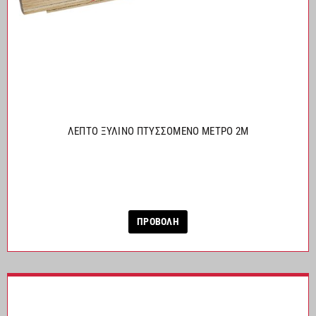
ΛΕΠΤΟ ΞΥΛΙΝΟ ΠΤΥΣΣΟΜΕΝΟ ΜΕΤΡΟ 2M
ΠΡΟΒΟΛΗ