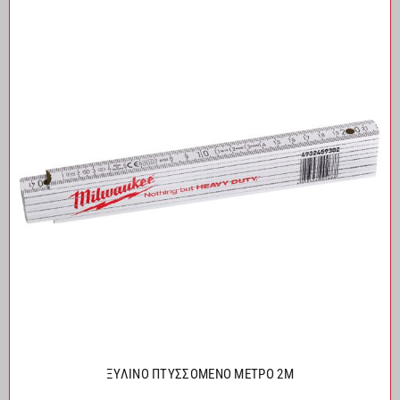
ΞΥΛΙΝΟ ΠΤΥΣΣΟΜΕΝΟ ΜΕΤΡΟ 2M