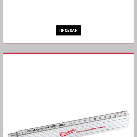
ΠΡΟΒΟΛΗ