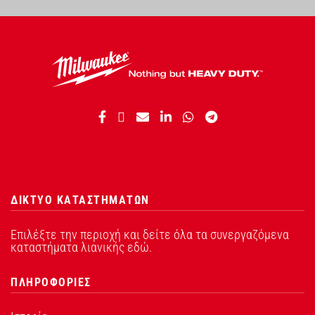
ΔΙΚΤΥΟ ΚΑΤΑΣΤΗΜΑΤΩΝ
Επιλέξτε την περιοχή και δείτε όλα τα συνεργαζόμενα
καταστήματα λιανικής εδώ.
ΠΛΗΡΟΦΟΡΙΕΣ