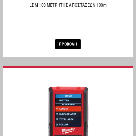
LDM 100 ΜΕΤΡΗΤΗΣ ΑΠΟΣΤΑΣΕΩΝ 100m
ΠΡΟΒΟΛΗ