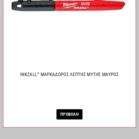
INKZALL™ ΜΑΡΚΑΔΟΡΟΣ ΛΕΠΤΗΣ ΜΥΤΗΣ ΜΑΥΡΟΣ
ΠΡΟΒΟΛΗ