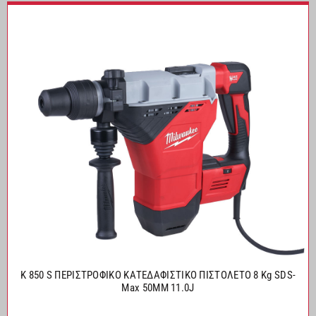
K 850 S ΠΕΡΙΣΤΡΟΦΙΚΟ ΚΑΤΕΔΑΦΙΣΤΙΚΟ ΠΙΣΤΟΛΕΤΟ 8 Kg SDS-
Max 50MM 11.0J