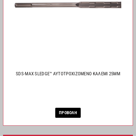
SDS-MAX SLEDGE™ ΑΥΤΟΤΡΟΧΙΖΟΜΕΝΟ ΚΑΛΕΜΙ 25ΜΜ
ΠΡΟΒΟΛΗ