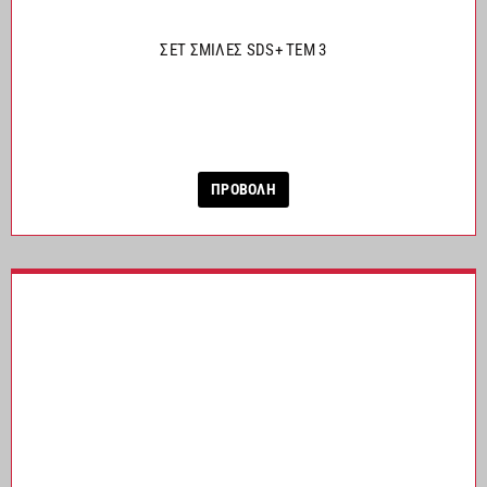
ΣΕΤ ΣΜΙΛΕΣ SDS+ ΤΕΜ 3
ΠΡΟΒΟΛΗ