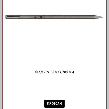
ΒΕΛΟΝΙ SDS-MAX 400 MM
ΠΡΟΒΟΛΗ