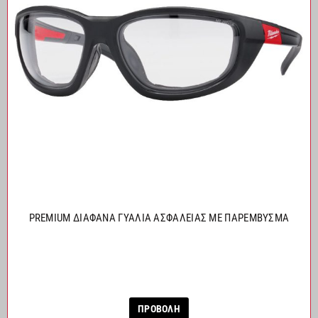
PREMIUM ΔΙΑΦΑΝΑ ΓΥΑΛΙΑ ΑΣΦΑΛΕΙΑΣ ΜΕ ΠΑΡΕΜΒΥΣΜΑ
ΠΡΟΒΟΛΗ