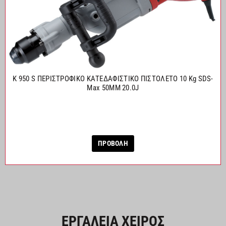
K 950 S ΠΕΡΙΣΤΡΟΦΙΚΟ ΚΑΤΕΔΑΦΙΣΤΙΚΟ ΠΙΣΤΟΛΕΤΟ 10 Kg SDS-
Max 50MM 20.0J
ΠΡΟΒΟΛΗ
ΕΡΓΑΛΕΙΑ ΧΕΙΡΟΣ