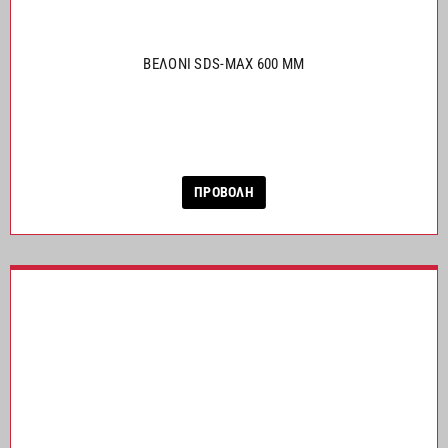
ΒΕΛΟΝΙ SDS-MAX 600 MM
ΠΡΟΒΟΛΗ