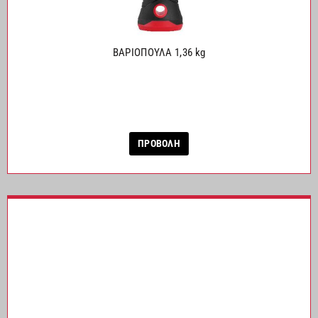
ΒΑΡΙΟΠΟΥΛΑ 1,36 kg
ΠΡΟΒΟΛΗ