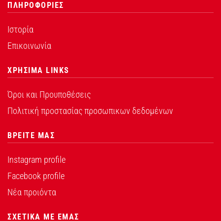
ΠΛΗΡΟΦΟΡΙΕΣ
Ιστορία
Επικοινωνία
ΧΡΗΣΙΜΑ LINKS
Όροι και Προυποθέσεις
Πολιτική προστασίας προσωπικων δεδομένων
ΒΡΕΙΤΕ ΜΑΣ
Instagram profile
Facebook profile
Νέα προιόντα
ΣΧΕΤΙΚΑ ΜΕ ΕΜΑΣ