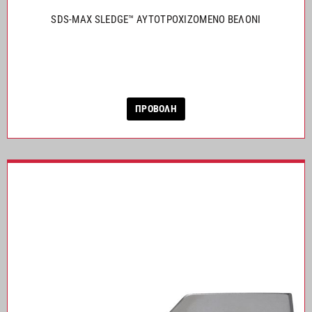
SDS-MAX SLEDGE™ ΑΥΤΟΤΡΟΧΙΖΟΜΕΝΟ ΒΕΛΟΝΙ
ΠΡΟΒΟΛΗ