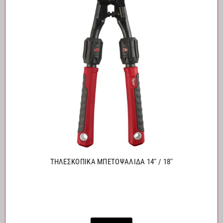
ΤΗΛΕΣΚΟΠΙΚΑ ΜΠΕΤΟΨΑΛΙΔΑ 14˝ / 18˝