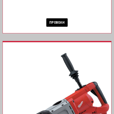
ΠΡΟΒΟΛΗ