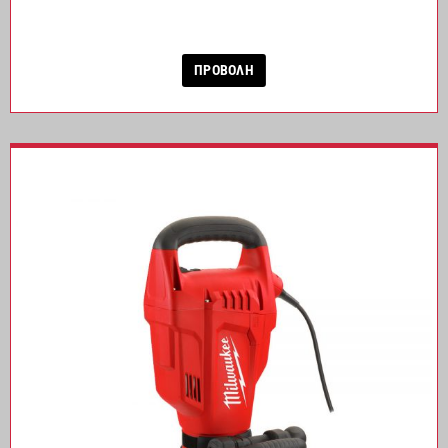
ΠΡΟΒΟΛΗ