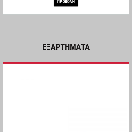
ΠΡΟΒΟΛΗ
ΕΞΑΡΤΗΜΑΤΑ