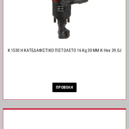
K 1530 H ΚΑΤΕΔΑΦΙΣΤΙΚΟ ΠΙΣΤΟΛΕΤΟ 16 Kg 30 MM K-Hex 39.0J
ΠΡΟΒΟΛΗ