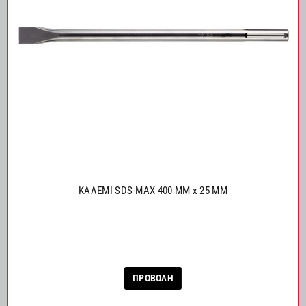
ΚΑΛΕΜΙ SDS-MAX 400 MM x 25 MM
ΠΡΟΒΟΛΗ