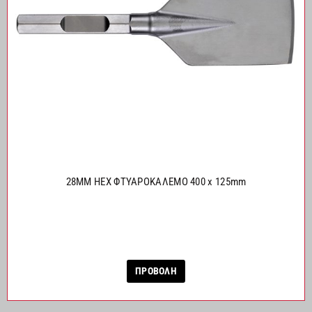
28MM HEX ΦΤΥΑΡΟΚΑΛΕΜΟ 400 x 125mm
ΠΡΟΒΟΛΗ