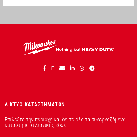
ΔΙΚΤΥΟ ΚΑΤΑΣΤΗΜΑΤΩΝ
Επιλέξτε την περιοχή και δείτε όλα τα συνεργαζόμενα
καταστήματα λιανικής εδώ.