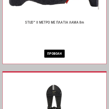
STUD™ II ΜΕΤΡΟ ΜΕ ΠΛΑΤΙΑ ΛΑΜΑ 8m
ΠΡΟΒΟΛΗ