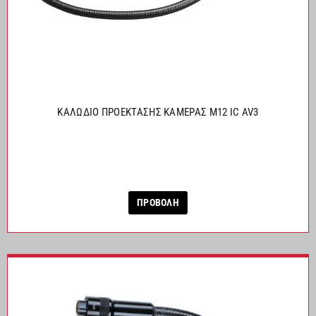
ΚΑΛΩΔΙΟ ΠΡΟΕΚΤΑΣΗΣ ΚΑΜΕΡΑΣ M12 IC AV3
ΠΡΟΒΟΛΗ