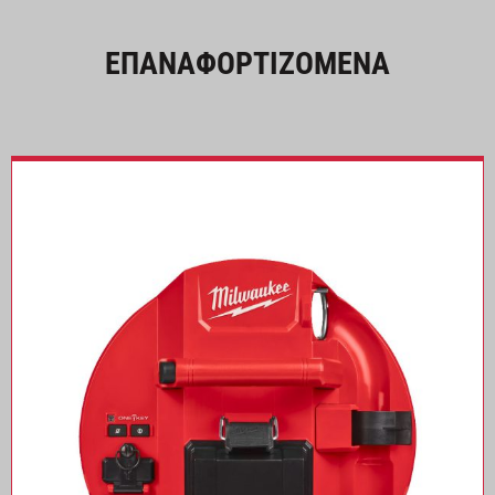
ΕΠΑΝΑΦΟΡΤΙΖΟΜΕΝΑ