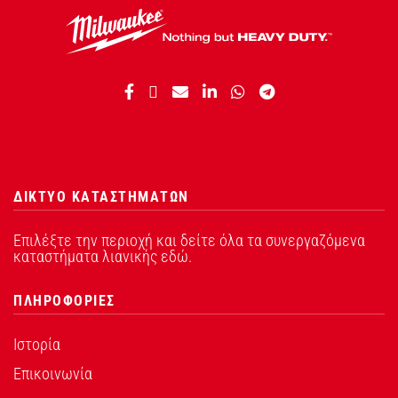
ΔΙΚΤΥΟ ΚΑΤΑΣΤΗΜΑΤΩΝ
Επιλέξτε την περιοχή και δείτε όλα τα συνεργαζόμενα
καταστήματα λιανικής εδώ.
ΠΛΗΡΟΦΟΡΙΕΣ
Ιστορία
Επικοινωνία