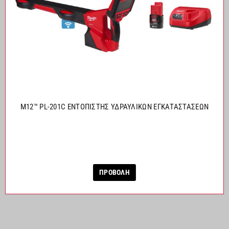
M12™ PL-201C ΕΝΤΟΠΙΣΤΗΣ ΥΔΡΑΥΛΙΚΩΝ ΕΓΚΑΤΑΣΤΑΣΕΩΝ
ΠΡΟΒΟΛΗ