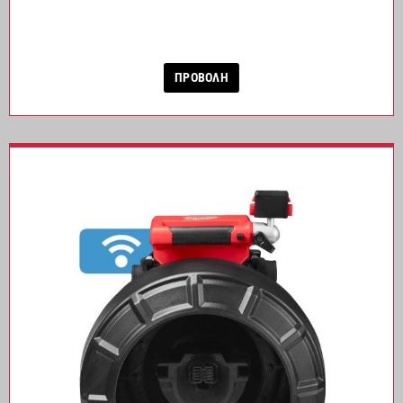
ΠΡΟΒΟΛΗ