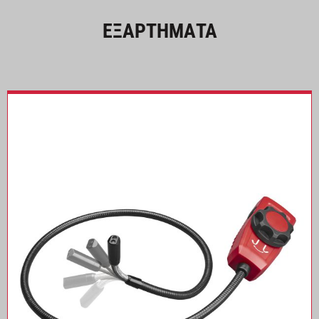
ΕΞΑΡΤΗΜΑΤΑ