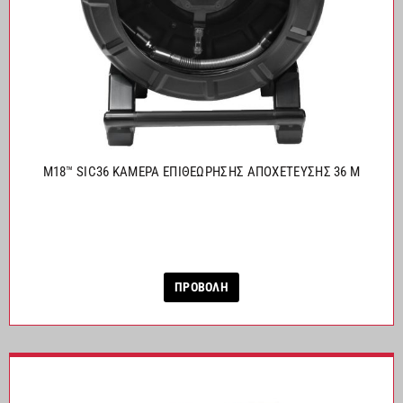
M18™ SIC36 ΚΑΜΕΡΑ ΕΠΙΘEΩΡΗΣΗΣ ΑΠΟΧEΤΕΥΣΗΣ 36 M
ΠΡΟΒΟΛΗ