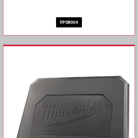
ΠΡΟΒΟΛΗ