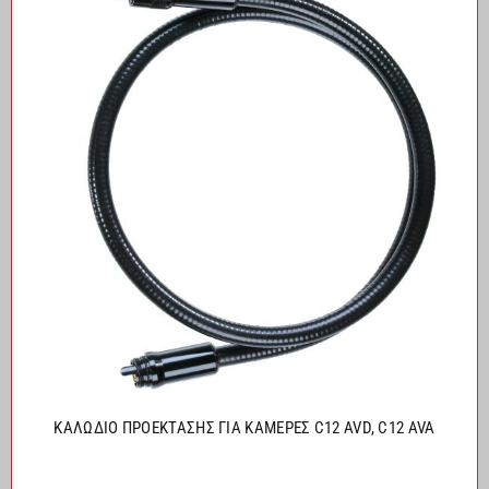
ΚΑΛΩΔΙΟ ΠΡΟΕΚΤΑΣΗΣ ΓΙΑ ΚΑΜΕΡΕΣ C12 AVD, C12 AVA