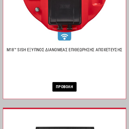
M18™ SISH ΕΞΥΠΝΟΣ ΔΙΑΝΟΜΕΑΣ ΕΠΙΘEΩΡΗΣΗΣ ΑΠΟΧEΤΕΥΣΗΣ
ΠΡΟΒΟΛΗ