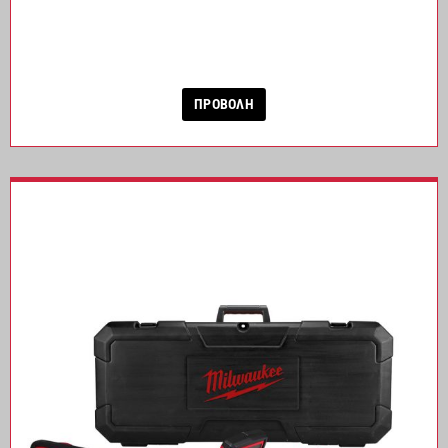
ΠΡΟΒΟΛΗ