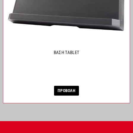
ΒΑΣΗ TABLET
ΠΡΟΒΟΛΗ