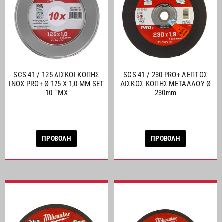
SCS 41 / 125 ΔΙΣΚΟΙ ΚΟΠΗΣ
SCS 41 / 230 PRO+ ΛΕΠΤΟΣ
INOX PRO+ Ø 125 X 1,0 MM SET
ΔΙΣΚΟΣ ΚΟΠΗΣ ΜΕΤΑΛΛΟΥ Ø
10 TMX
230mm
ΠΡΟΒΟΛΗ
ΠΡΟΒΟΛΗ