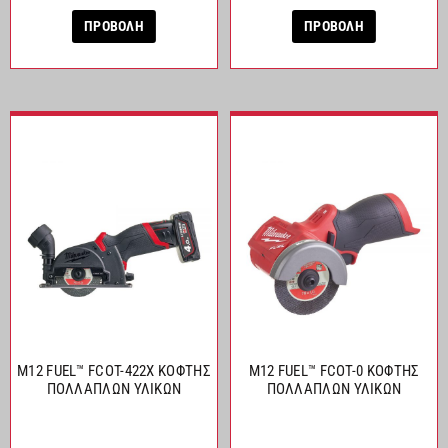
ΠΡΟΒΟΛΗ
ΠΡΟΒΟΛΗ
M12 FUEL™ FCOT-422X ΚΟΦΤΗΣ
M12 FUEL™ FCOT-0 ΚΟΦΤΗΣ
ΠΟΛΛΑΠΛΩΝ ΥΛΙΚΩΝ
ΠΟΛΛΑΠΛΩΝ ΥΛΙΚΩΝ