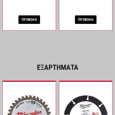
ΠΡΟΒΟΛΗ
ΠΡΟΒΟΛΗ
ΕΞΑΡΤΗΜΑΤΑ