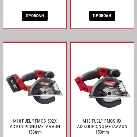
ΠΡΟΒΟΛΗ
ΠΡΟΒΟΛΗ
M18 FUEL™ FMCS-502X
M18 FUEL™ FMCS-0X
ΔΙΣΚΟΠΡΙΟΝΟ ΜΕΤΑΛΛΩΝ
ΔΙΣΚΟΠΡΙΟΝΟ ΜΕΤΑΛΛΩΝ
150mm
150mm