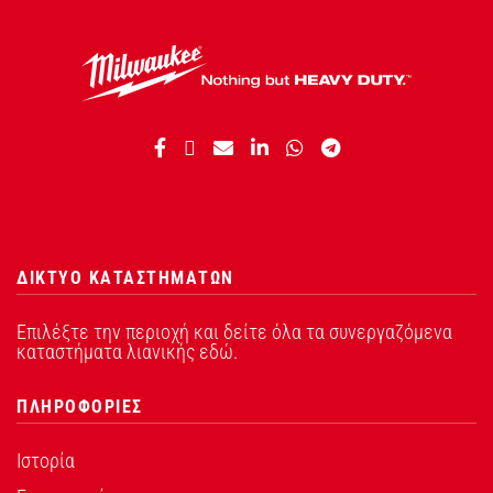
ΔΙΚΤΥΟ ΚΑΤΑΣΤΗΜΑΤΩΝ
Επιλέξτε την περιοχή και δείτε όλα τα συνεργαζόμενα
καταστήματα λιανικής εδώ.
ΠΛΗΡΟΦΟΡΙΕΣ
Ιστορία