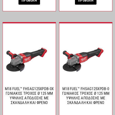
ΠΡΟΒΟΛΗ
ΠΡΟΒΟΛΗ
M18 FUEL™ FHSAG125XPDB-0X
M18 FUEL™ FHSAG125XPDB-0
ΓΩΝΙΑΚΟΣ ΤΡΟΧΟΣ Ø 125 MM
ΓΩΝΙΑΚΟΣ ΤΡΟΧΟΣ Ø 125 MM
ΥΨΗΛΗΣ ΑΠΟΔΟΣΗΣ ΜΕ
ΥΨΗΛΗΣ ΑΠΟΔΟΣΗΣ ΜΕ
ΣΚΑΝΔΑΛΗ ΚΑΙ ΦΡΕΝΟ
ΣΚΑΝΔΑΛΗ ΚΑΙ ΦΡΕΝΟ