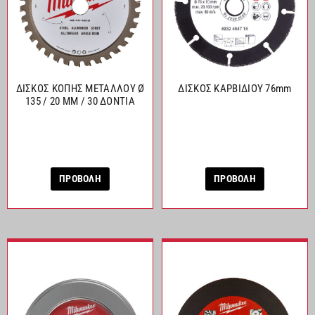
ΔΙΣΚΟΣ ΚΟΠΗΣ ΜΕΤΑΛΛΟΥ Ø
ΔΙΣΚΟΣ ΚΑΡΒΙΔΙΟΥ 76mm
135 / 20 MM / 30 ΔΟΝΤΙΑ
ΠΡΟΒΟΛΗ
ΠΡΟΒΟΛΗ