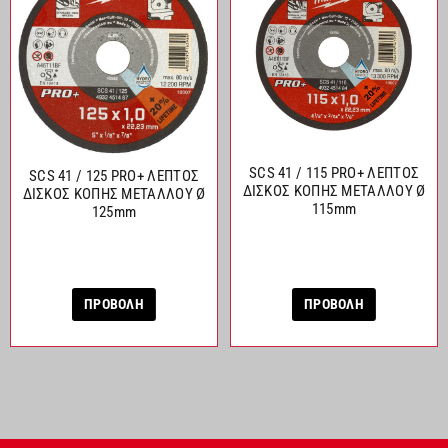
SCS 41 / 115 PRO+ ΛΕΠΤΟΣ
SCS 41 / 125 PRO+ ΛΕΠΤΟΣ
ΔΙΣΚΟΣ ΚΟΠΗΣ ΜΕΤΑΛΛΟΥ Ø
ΔΙΣΚΟΣ ΚΟΠΗΣ ΜΕΤΑΛΛΟΥ Ø
115mm
125mm
ΠΡΟΒΟΛΗ
ΠΡΟΒΟΛΗ