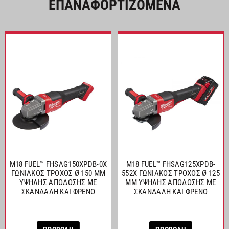
ΕΠΑΝΑΦΟΡΤΙΖΟΜΕΝΑ
M18 FUEL™ FHSAG150XPDB-0X
M18 FUEL™ FHSAG125XPDB-
ΓΩΝΙΑΚΟΣ ΤΡΟΧΟΣ Ø 150 MM
552X ΓΩΝΙΑΚΟΣ ΤΡΟΧΟΣ Ø 125
ΥΨΗΛΗΣ ΑΠΟΔΟΣΗΣ ΜΕ
MM ΥΨΗΛΗΣ ΑΠΟΔΟΣΗΣ ΜΕ
ΣΚΑΝΔΑΛΗ ΚΑΙ ΦΡΕΝΟ
ΣΚΑΝΔΑΛΗ ΚΑΙ ΦΡΕΝΟ