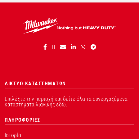
ΔΙΚΤΥΟ ΚΑΤΑΣΤΗΜΑΤΩΝ
Επιλέξτε την περιοχή και δείτε όλα τα συνεργαζόμενα
καταστήματα λιανικής εδώ.
ΠΛΗΡΟΦΟΡΙΕΣ
Ιστορία