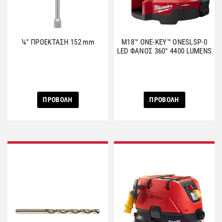
¼″ ΠΡΟΕΚΤΑΣΗ 152 mm
M18™ ONE-KEY™ ONESLSP-0
LED ΦΑΝΟΣ 360° 4400 LUMENS
ΠΡΟΒΟΛΗ
ΠΡΟΒΟΛΗ