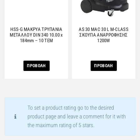
HSS-G ΜΑΚΡΥΑ ΤΡΥΠΑΝΙΑ
AS 30 MAC 30 L M-CLASS
ΜΕΤΑΛΛΟΥ DIN 340 10.00 x
ΣΚΟΥΠΑ ΑNAΡΡΟΦΗΣΗΣ
184mm – 10 ΤΕΜ
1200W
ΠΡΟΒΟΛΗ
ΠΡΟΒΟΛΗ
To set a product rating go to the desired
product page and leave a comment for it with
the maximum rating of 5 stars.