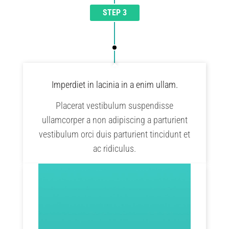
STEP 3
Imperdiet in lacinia in a enim ullam.
Placerat vestibulum suspendisse
ullamcorper a non adipiscing a parturient
vestibulum orci duis parturient tincidunt et
ac ridiculus.