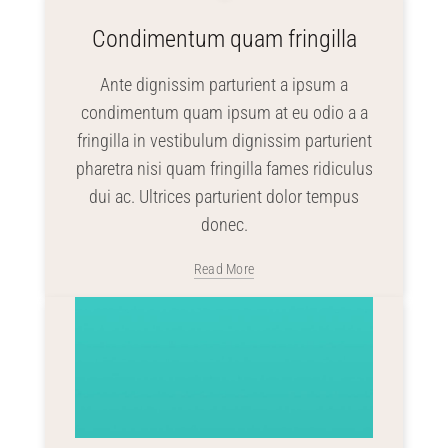
Condimentum quam fringilla
Ante dignissim parturient a ipsum a
condimentum quam ipsum at eu odio a a
fringilla in vestibulum dignissim parturient
pharetra nisi quam fringilla fames ridiculus
dui ac. Ultrices parturient dolor tempus
donec.
Read More