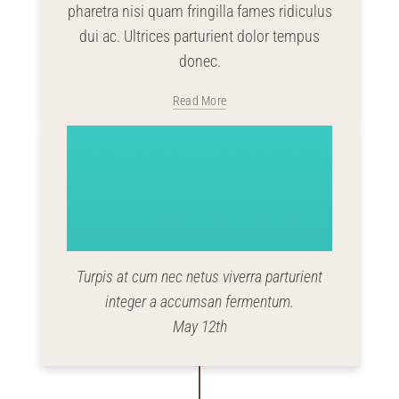
pharetra nisi quam fringilla fames ridiculus
dui ac. Ultrices parturient dolor tempus
donec.
Read More
Turpis at cum nec netus viverra parturient
integer a accumsan fermentum.
May 12th