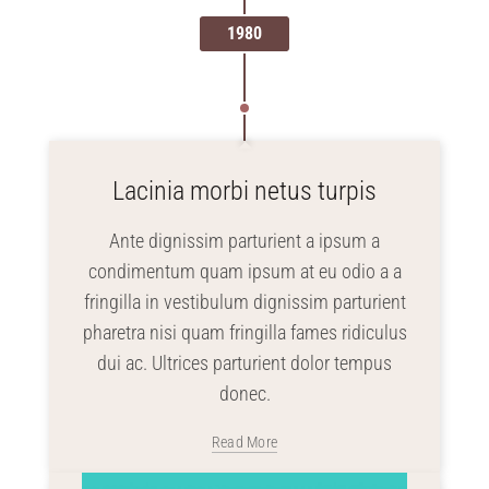
1980
Lacinia morbi netus turpis
Ante dignissim parturient a ipsum a
condimentum quam ipsum at eu odio a a
fringilla in vestibulum dignissim parturient
pharetra nisi quam fringilla fames ridiculus
dui ac. Ultrices parturient dolor tempus
donec.
Read More