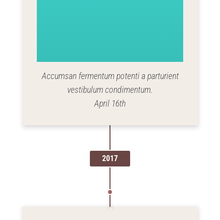
Accumsan fermentum potenti a parturient
vestibulum condimentum.
April 16th
2017