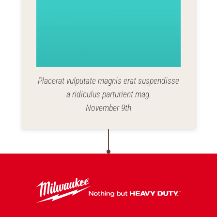
Placerat vulputate magnis erat suspendisse
a ridiculus parturient mag.
November 9th