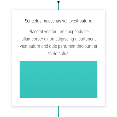
Senectus maecenas velit vestibulum.
Placerat vestibulum suspendisse
ullamcorper a non adipiscing a parturient
vestibulum orci duis parturient tincidunt et
ac ridiculus.