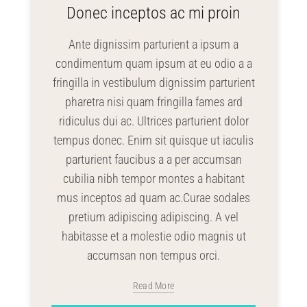
Donec inceptos ac mi proin
Ante dignissim parturient a ipsum a
condimentum quam ipsum at eu odio a a
fringilla in vestibulum dignissim parturient
pharetra nisi quam fringilla fames ard
ridiculus dui ac. Ultrices parturient dolor
tempus donec. Enim sit quisque ut iaculis
parturient faucibus a a per accumsan
cubilia nibh tempor montes a habitant
mus inceptos ad quam ac.Curae sodales
pretium adipiscing adipiscing. A vel
habitasse et a molestie odio magnis ut
accumsan non tempus orci.
Read More