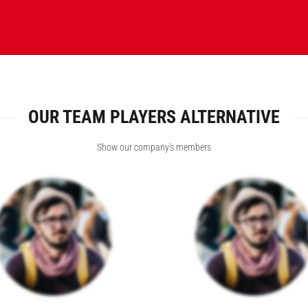
XTEMOS ELEMENT
OUR TEAM PLAYERS ALTERNATIVE
Show our company's members