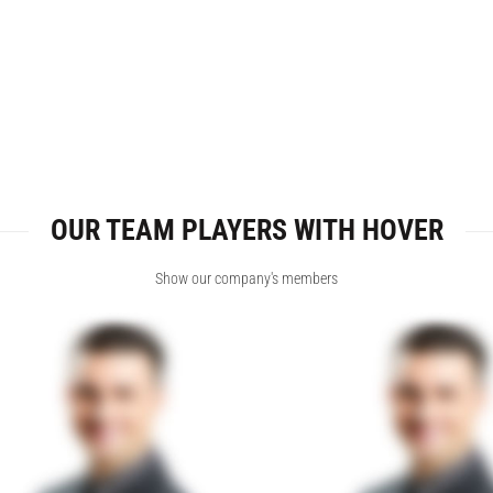
XTEMOS ELEMENT
OUR TEAM PLAYERS WITH HOVER
Show our company's members