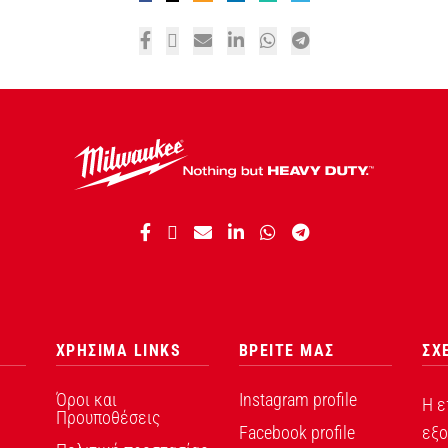
ΧΡΗΣΙΜΑ LINKS
ΒΡΕΙΤΕ ΜΑΣ
ΣΧ
Όροι και
Instagram profile
Η ε
Προυποθέσεις
Facebook profile
εξο