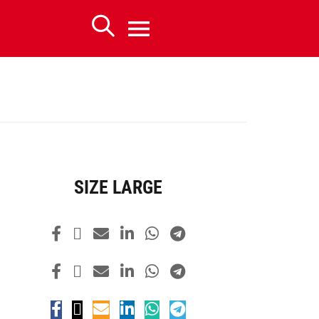
SIZE LARGE