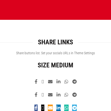
XTEMOS ELEMENT
SHARE LINKS
Share buttons list. Set your socials URLs in Theme Settings
SIZE MEDIUM