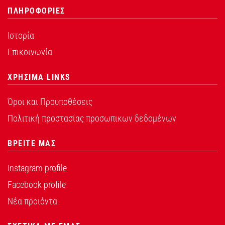
ΠΛΗΡΟΦΟΡΙΕΣ
Ιστορία
Επικοινωνία
ΧΡΗΣΙΜΑ LINKS
Όροι και Προυποθέσεις
Πολιτική προστασίας προσωπικων δεδομένων
ΒΡΕΙΤΕ ΜΑΣ
Instagram profile
Facebook profile
Νέα προιόντα