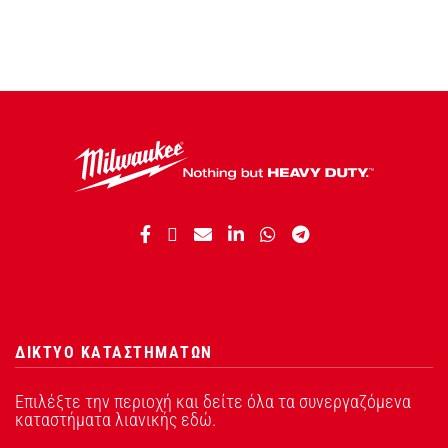
ΔΙΚΤΥΟ ΚΑΤΑΣΤΗΜΑΤΩΝ
Επιλέξτε την περιοχή και δείτε όλα τα συνεργαζόμενα
καταστήματα λιανικής εδώ.