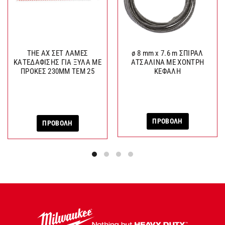
THE AX ΣΕΤ ΛΑΜΕΣ
ø 8 mm x 7.6 m ΣΠΙΡΑΛ
ΚΑΤΕΔΑΦΙΣΗΣ ΓΙΑ ΞΥΛΑ ΜΕ
ΑΤΣΑΛΙΝΑ ΜΕ ΧΟΝΤΡΗ
ΠΡΟΚΕΣ 230MM ΤΕΜ 25
ΚΕΦΑΛΗ
ΠΡΟΒΟΛΗ
ΠΡΟΒΟΛΗ