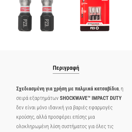
Περιγραφή
Σχεδιασμένη για χρήση με παλμικά κατσαβίδια
, η
σειρά εξαρτημάτων
SHOCKWAVE
™
IMPACT
DUTY
δεν είναι μόνο ιδανική για βαριές εφαρμογές
κρούσης, αλλά προσφέρει επίσης μια
ολοκληρωμένη λύση συστήματος για όλες τις