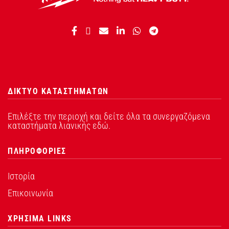
ΔΙΚΤΥΟ ΚΑΤΑΣΤΗΜΑΤΩΝ
Επιλέξτε την περιοχή και δείτε όλα τα συνεργαζόμενα
καταστήματα λιανικής εδώ.
ΠΛΗΡΟΦΟΡΙΕΣ
Ιστορία
Επικοινωνία
ΧΡΗΣΙΜΑ LINKS