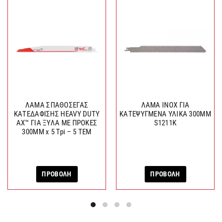
ΛΑΜΑ ΣΠΑΘΟΣΕΓΑΣ
ΛΑΜΑ INOX ΓΙΑ
ΚΑΤΕΔΑΦΙΣΗΣ HEAVY DUTY
ΚΑΤΕΨΥΓΜΕΝΑ ΥΛΙΚΑ 300MM
AX™ ΓΙΑ ΞΥΛΑ ΜΕ ΠΡΟΚΕΣ
S1211K
300MM x 5 Tpi – 5 TEM
ΠΡΟΒΟΛΗ
ΠΡΟΒΟΛΗ