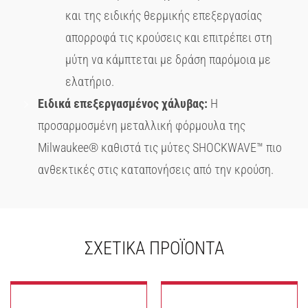
και της ειδικής θερμικής επεξεργασίας
απορροφά τις κρούσεις και επιτρέπει στη
μύτη να κάμπτεται με δράση παρόμοια με
ελατήριο.
Ειδικά επεξεργασμένος χάλυβας:
Η
προσαρμοσμένη μεταλλική φόρμουλα της
Milwaukee® καθιστά τις μύτες SHOCKWAVE™ πιο
ανθεκτικές στις καταπονήσεις από την κρούση.
ΣΧΕΤΙΚΆ ΠΡΟΪΌΝΤΑ