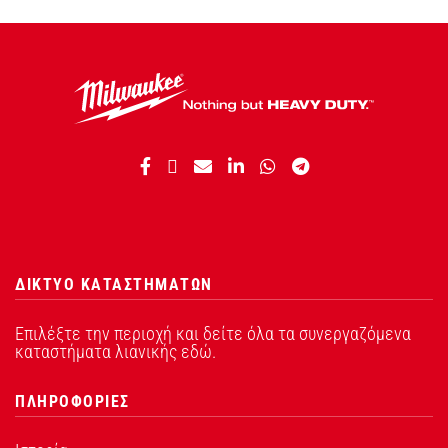
ΔΙΚΤΥΟ ΚΑΤΑΣΤΗΜΑΤΩΝ
Επιλέξτε την περιοχή και δείτε όλα τα συνεργαζόμενα
καταστήματα λιανικής εδώ.
ΠΛΗΡΟΦΟΡΙΕΣ