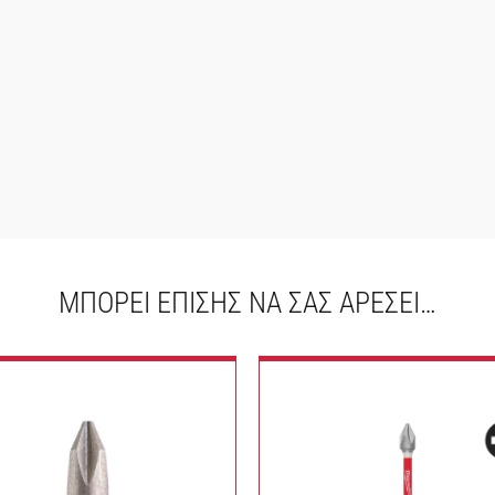
ΜΠΟΡΕΊ ΕΠΊΣΗΣ ΝΑ ΣΑΣ ΑΡΈΣΕΙ…