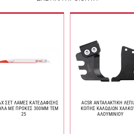
AX ΣΕΤ ΛΑΜΕΣ ΚΑΤΕΔΑΦΙΣΗΣ
ACSR ΑΝΤΑΛΑΚΤΙΚΗ ΛΕΠ
ΞΥΛΑ ΜΕ ΠΡΟΚΕΣ 300MM ΤΕΜ
ΚΟΠΗΣ ΚΑΛΩΔΙΩΝ ΧΑΛΚΟ
25
ΑΛΟΥΜΙΝΙΟΥ