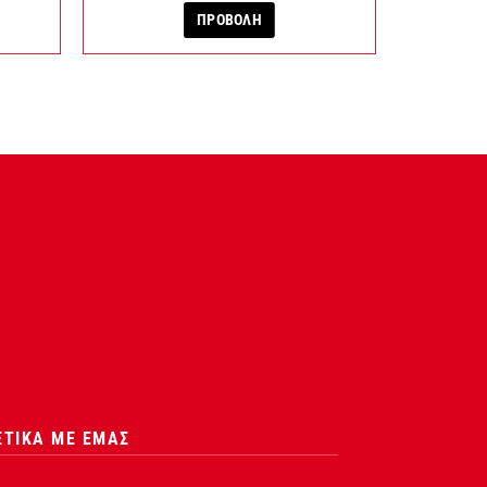
ΠΡΟΒΟΛΗ
ΕΤΙΚΑ ΜΕ ΕΜΑΣ