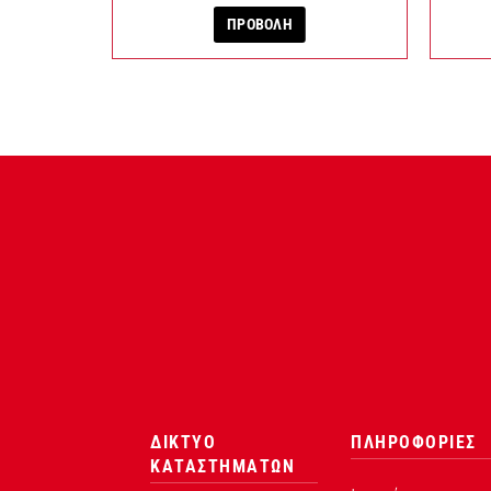
ΠΡΟΒΟΛΗ
ΔΙΚΤΥΟ
ΠΛΗΡΟΦΟΡΙΕΣ
ΚΑΤΑΣΤΗΜΑΤΩΝ