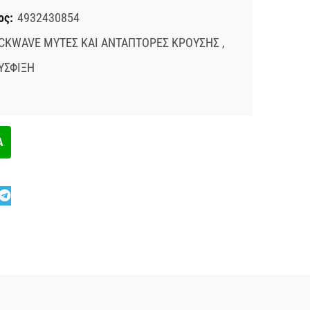
ος:
4932430854
CKWAVE ΜΥΤΕΣ ΚΑΙ ΑΝΤΑΠΤΟΡΕΣ ΚΡΟΥΣΗΣ
,
ΥΣΦΙΞΗ
Α