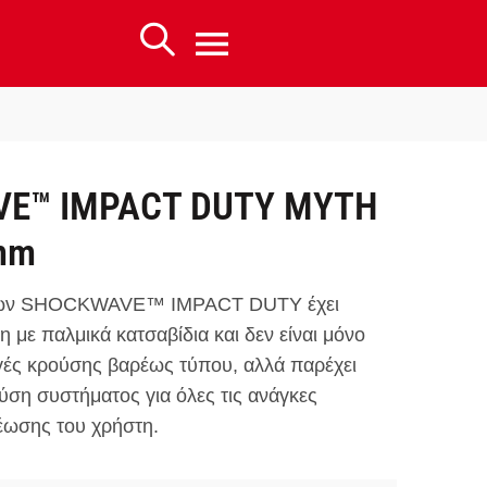
E™ IMPACT DUTY ΜΥΤΗ
mm
άτων SHOCKWAVE™ IMPACT DUTY έχει
η με παλμικά κατσαβίδια και δεν είναι μόνο
γές κρούσης βαρέως τύπου, αλλά παρέχει
ύση συστήματος για όλες τις ανάγκες
έωσης του χρήστη.