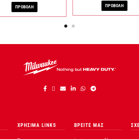
ΠΡΟΒΟΛΗ
ΠΡΟΒΟΛΗ
ΧΡΗΣΙΜΑ LINKS
ΒΡΕΙΤΕ ΜΑΣ
ΣΧ