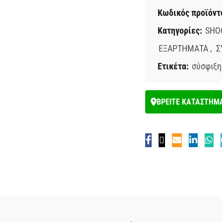
Κωδικός προϊόντ
Κατηγορίες:
SHO
ΕΞΑΡΤΗΜΑΤΑ
,
Σ
Ετικέτα:
σύσφιξη
ΒΡΕΙΤΕ ΚΑΤΑΣΤΗΜ