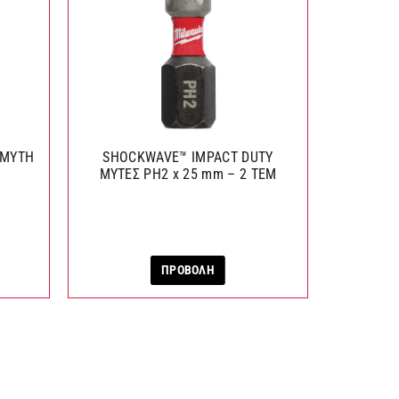
 ΜΥΤΗ
SHOCKWAVE™ IMPACT DUTY
SHOCKWA
ΜΥΤΕΣ PH2 x 25 mm – 2 ΤΕΜ
ΠΡΟΒΟΛΗ