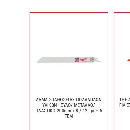
ΛΑΜΑ ΣΠΑΘΟΣΕΓΑΣ ΠΟΛΛΑΠΛΩΝ
THE 
ΥΛΙΚΩΝ : ΞΥΛΟ/ ΜΕΤΑΛΛΟ/
ΓΙΑ 
ΠΛΑΣΤΙΚΟ 200mm x 8 / 12 Tpi – 5
TEM