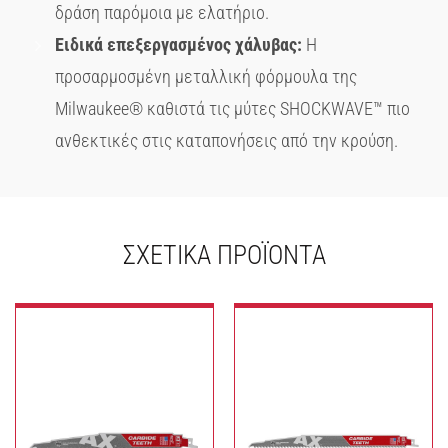
δράση παρόμοια με ελατήριο.
Ειδικά επεξεργασμένος χάλυβας:
Η
προσαρμοσμένη μεταλλική φόρμουλα της
Milwaukee® καθιστά τις μύτες SHOCKWAVE™ πιο
ανθεκτικές στις καταπονήσεις από την κρούση.
ΣΧΕΤΙΚΆ ΠΡΟΪΌΝΤΑ