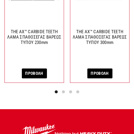
THE AX™ CARBIDE TEETH
THE AX™ CARBIDE TEETH
ΛΑΜΑ ΣΠΑΘΟΣΕΓΑΣ ΒΑΡΕΩΣ
ΛΑΜΑ ΣΠΑΘΟΣΕΓΑΣ ΒΑΡΕΩΣ
ΤΥΠΟΥ 230mm
ΤΥΠΟΥ 300mm
ΠΡΟΒΟΛΗ
ΠΡΟΒΟΛΗ