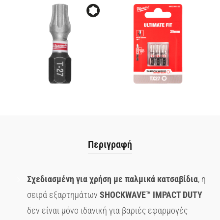
Περιγραφή
Σχεδιασμένη για χρήση με παλμικά κατσαβίδια
, η
σειρά εξαρτημάτων
SHOCKWAVE
™ IMPACT
DUTY
δεν είναι μόνο ιδανική για βαριές εφαρμογές