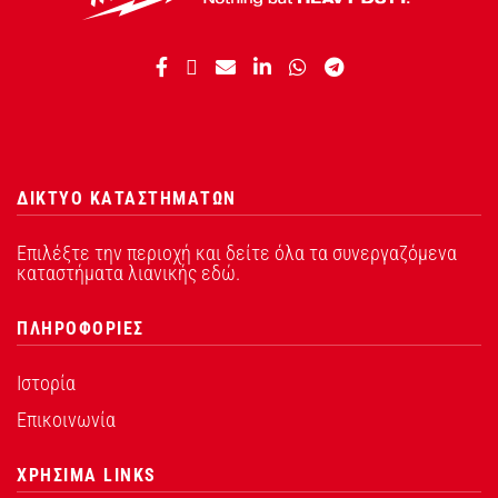
ΔΙΚΤΥΟ ΚΑΤΑΣΤΗΜΑΤΩΝ
Επιλέξτε την περιοχή και δείτε όλα τα συνεργαζόμενα
καταστήματα λιανικής εδώ.
ΠΛΗΡΟΦΟΡΙΕΣ
Ιστορία
Επικοινωνία
ΧΡΗΣΙΜΑ LINKS