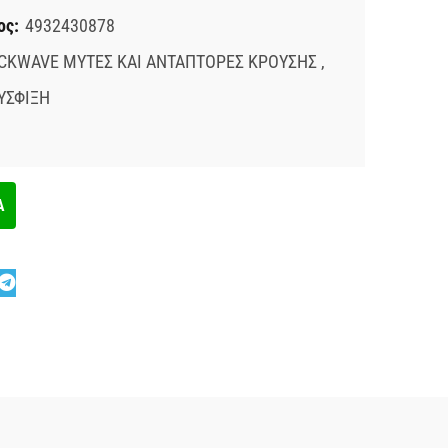
ος:
4932430878
CKWAVE ΜΥΤΕΣ ΚΑΙ ΑΝΤΑΠΤΟΡΕΣ ΚΡΟΥΣΗΣ
,
ΥΣΦΙΞΗ
Α