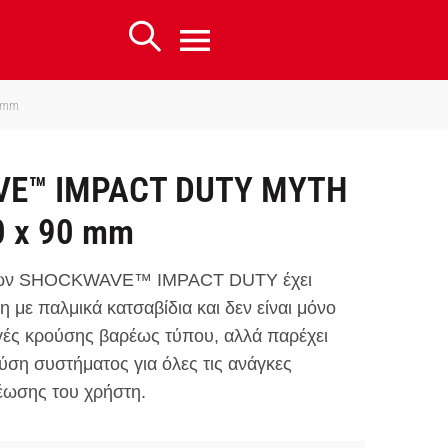
 mm
E™ IMPACT DUTY ΜΥΤΗ
 x 90 mm
άτων SHOCKWAVE™ IMPACT DUTY έχει
η με παλμικά κατσαβίδια και δεν είναι μόνο
γές κρούσης βαρέως τύπου, αλλά παρέχει
ύση συστήματος για όλες τις ανάγκες
έωσης του χρήστη.