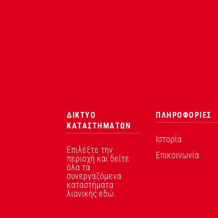
ΔΙΚΤΥΟ
ΠΛΗΡΟΦΟΡΙΕΣ
ΚΑΤΑΣΤΗΜΑΤΩΝ
Ιστορία
Επιλέξτε την
Επικοινωνία
περιοχή και δείτε
όλα τα
συνεργαζόμενα
καταστήματα
λιανικής εδώ.