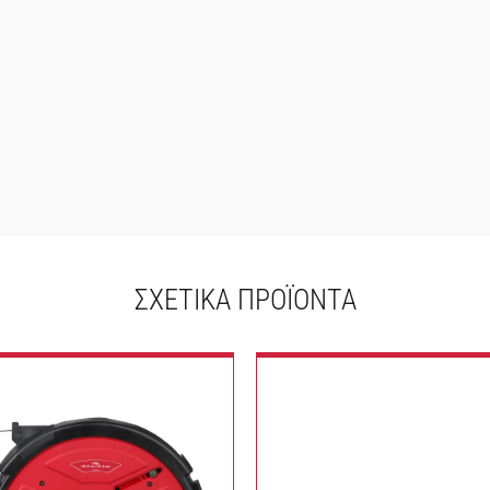
ΣΧΕΤΙΚΆ ΠΡΟΪΌΝΤΑ