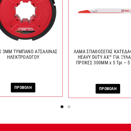
X 3MM ΤΥΜΠΑΝΟ ΑΤΣΑΛΙΝΑΣ
ΛΑΜΑ ΣΠΑΘΟΣΕΓΑΣ ΚΑΤΕΔΑ
ΗΛΕΚΤΡΟΛΟΓΟΥ
HEAVY DUTY AX™ ΓΙΑ ΞΥΛ
ΠΡΟΚΕΣ 300MM x 5 Tpi – 5
ΠΡΟΒΟΛΗ
ΠΡΟΒΟΛΗ