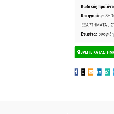
Κωδικός προϊόντ
Κατηγορίες:
SHO
ΕΞΑΡΤΗΜΑΤΑ
,
Σ
Ετικέτα:
σύσφιξη
ΒΡΕΙΤΕ ΚΑΤΑΣΤΗΜ