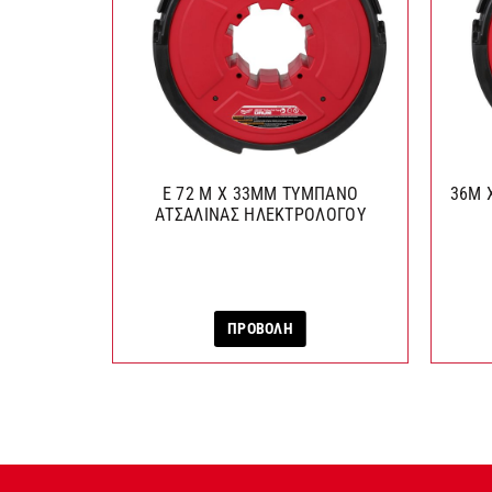
E 72 M X 33MM ΤΥΜΠΑΝΟ
36M 
ΑΤΣΑΛΙΝΑΣ ΗΛΕΚΤΡΟΛΟΓΟΥ
ΠΡΟΒΟΛΗ