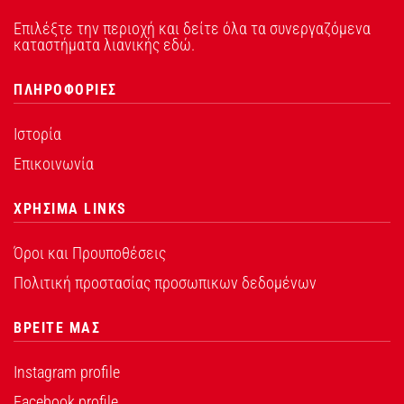
Επιλέξτε την περιοχή και δείτε όλα τα συνεργαζόμενα
καταστήματα λιανικής εδώ.
ΠΛΗΡΟΦΟΡΙΕΣ
Ιστορία
Επικοινωνία
ΧΡΗΣΙΜΑ LINKS
Όροι και Προυποθέσεις
Πολιτική προστασίας προσωπικων δεδομένων
ΒΡΕΙΤΕ ΜΑΣ
Instagram profile
Facebook profile