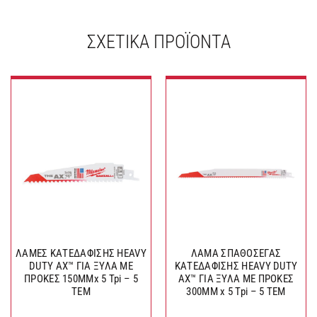
ΣΧΕΤΙΚΆ ΠΡΟΪΌΝΤΑ
ΛΑΜΕΣ ΚΑΤΕΔΑΦΙΣΗΣ HEAVY
ΛΑΜΑ ΣΠΑΘΟΣΕΓΑΣ
DUTY AX™ ΓΙΑ ΞΥΛΑ ΜΕ
ΚΑΤΕΔΑΦΙΣΗΣ HEAVY DUTY
ΠΡΟΚΕΣ 150MMx 5 Tpi – 5
AX™ ΓΙΑ ΞΥΛΑ ΜΕ ΠΡΟΚΕΣ
TEM
300MM x 5 Tpi – 5 TEM