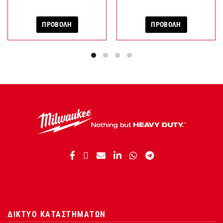
ΠΡΟΒΟΛΗ
ΠΡΟΒΟΛΗ
ΔΙΚΤΥΟ ΚΑΤΑΣΤΗΜΑΤΩΝ