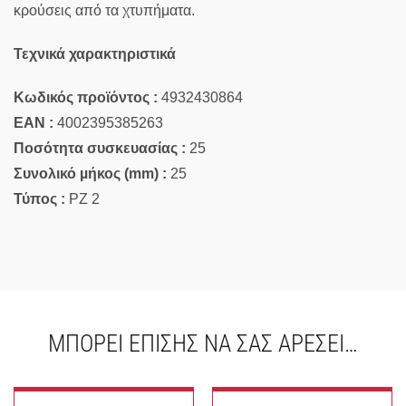
κρούσεις από τα χτυπήματα.
Τεχνικά χαρακτηριστικά
Κωδικός προϊόντος :
4932430864
EAN :
4002395385263
Ποσότητα συσκευασίας :
25
Συνολικό µήκος (mm) :
25
Τύπος :
PZ 2
ΜΠΟΡΕΊ ΕΠΊΣΗΣ ΝΑ ΣΑΣ ΑΡΈΣΕΙ…