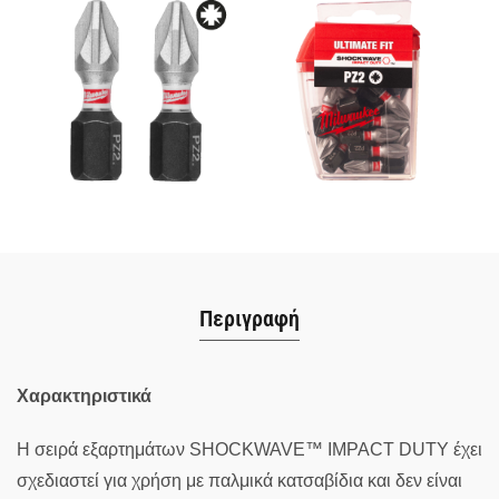
Περιγραφή
Χαρακτηριστικά
Η σειρά εξαρτημάτων SHOCKWAVE™ IMPACT DUTY έχει
σχεδιαστεί για χρήση με παλμικά κατσαβίδια και δεν είναι