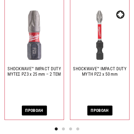
SHOCKWAVE™ IMPACT DUTY
SHOCKWAVE™ IMPACT DUTY
ΜΥΤΕΣ PZ3 x 25 mm – 2 TEM
ΜΥΤΗ PZ2 x 50 mm
ΠΡΟΒΟΛΗ
ΠΡΟΒΟΛΗ