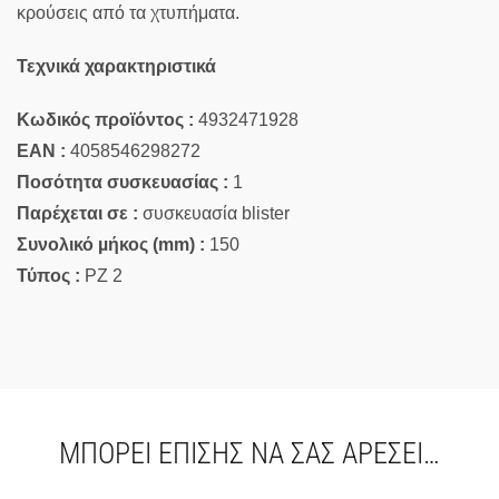
κρούσεις από τα χτυπήματα.
Τεχνικά χαρακτηριστικά
Κωδικός προϊόντος :
4932471928
EAN :
4058546298272
Ποσότητα συσκευασίας :
1
Παρέχεται σε :
συσκευασία blister
Συνολικό µήκος (mm) :
150
Τύπος :
PZ 2
ΜΠΟΡΕΊ ΕΠΊΣΗΣ ΝΑ ΣΑΣ ΑΡΈΣΕΙ…