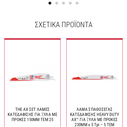
ΣΧΕΤΙΚΆ ΠΡΟΪΌΝΤΑ
THE AX ΣΕΤ ΛΑΜΕΣ
ΛΑΜΑ ΣΠΑΘΟΣΕΓΑΣ
ΚΑΤΕΔΑΦΙΣΗΣ ΓΙΑ ΞΥΛΑ ΜΕ
ΚΑΤΕΔΑΦΙΣΗΣ HEAVY DUTY
ΠΡΟΚΕΣ 150MM ΤΕΜ 25
AX™ ΓΙΑ ΞΥΛΑ ΜΕ ΠΡΟΚΕΣ
230MM x 5 Tpi – 5 TEM