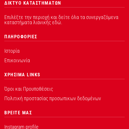
ΔΙΚΤΥΟ ΚΑΤΑΣΤΗΜΑΤΩΝ
Επιλέξτε την περιοχή και δείτε όλα τα συνεργαζόμενα
καταστήματα λιανικής εδώ.
ΠΛΗΡΟΦΟΡΙΕΣ
Ιστορία
Επικοινωνία
ΧΡΗΣΙΜΑ LINKS
Όροι και Προυποθέσεις
Πολιτική προστασίας προσωπικων δεδομένων
ΒΡΕΙΤΕ ΜΑΣ
Instagram profile