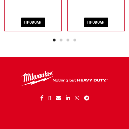
ΠΡΟΒΟΛΗ
ΠΡΟΒΟΛΗ