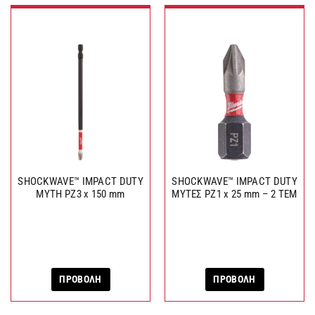
SHOCKWAVE™ IMPACT DUTY
SHOCKWAVE™ IMPACT DUTY
ΜΥΤΗ PZ3 x 150 mm
ΜΥΤΕΣ PZ1 x 25 mm – 2 ΤΕΜ
ΠΡΟΒΟΛΗ
ΠΡΟΒΟΛΗ