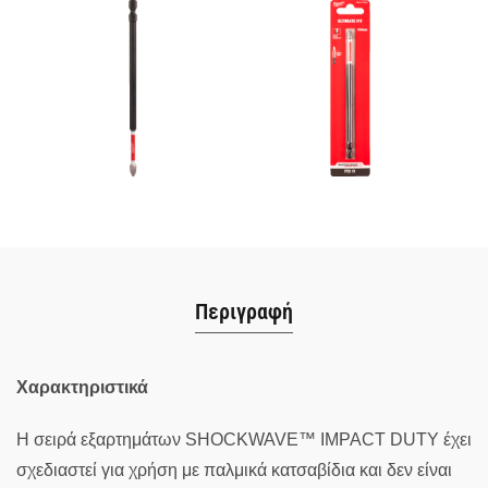
Περιγραφή
Χαρακτηριστικά
Η σειρά εξαρτημάτων SHOCKWAVE™ IMPACT DUTY έχει
σχεδιαστεί για χρήση με παλμικά κατσαβίδια και δεν είναι