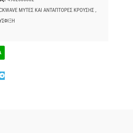
CKWAVE ΜΥΤΕΣ ΚΑΙ ΑΝΤΑΠΤΟΡΕΣ ΚΡΟΥΣΗΣ
,
ΥΣΦΙΞΗ
Α