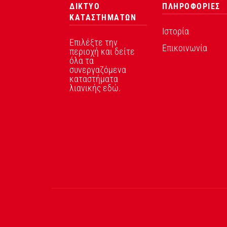
ΔΙΚΤΥΟ
ΠΛΗΡΟΦΟΡΙΕΣ
ΚΑΤΑΣΤΗΜΑΤΩΝ
Ιστορία
Επιλέξτε την
Επικοινωνία
περιοχή και δείτε
όλα τα
συνεργαζόμενα
καταστήματα
λιανικής εδώ.