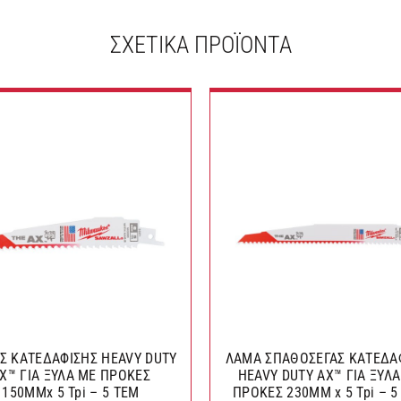
ΣΧΕΤΙΚΆ ΠΡΟΪΌΝΤΑ
Σ ΚΑΤΕΔΑΦΙΣΗΣ HEAVY DUTY
ΛΑΜΑ ΣΠΑΘΟΣΕΓΑΣ ΚΑΤΕΔΑ
X™ ΓΙΑ ΞΥΛΑ ΜΕ ΠΡΟΚΕΣ
HEAVY DUTY AX™ ΓΙΑ ΞΥΛ
150MMx 5 Tpi – 5 TEM
ΠΡΟΚΕΣ 230MM x 5 Tpi – 5