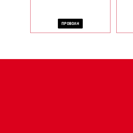
ΠΡΟΒΟΛΗ