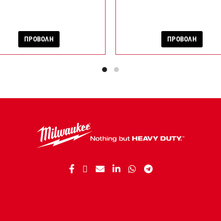
ΠΡΟΒΟΛΗ
ΠΡΟΒΟΛΗ