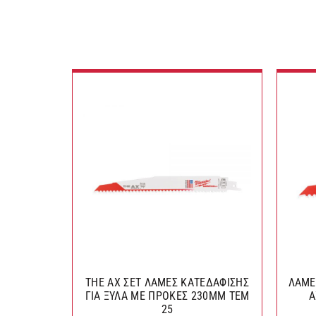
THE AX ΣΕΤ ΛΑΜΕΣ ΚΑΤΕΔΑΦΙΣΗΣ
ΛΑΜΕ
ΓΙΑ ΞΥΛΑ ΜΕ ΠΡΟΚΕΣ 230MM ΤΕΜ
A
25