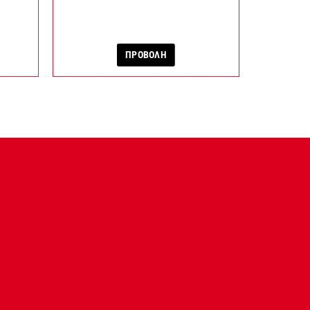
ΠΡΟΒΟΛΗ