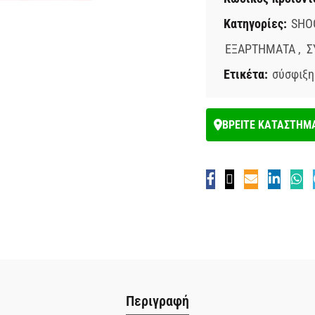
Κατηγορίες:
SHO
ΕΞΑΡΤΗΜΑΤΑ
,
Σ
Ετικέτα:
σύσφιξη
ΒΡΕΙΤΕ ΚΑΤΑΣΤΗΜ
Περιγραφή