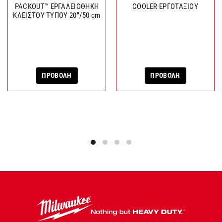
PACKOUT™ ΕΡΓΑΛΕΙΟΘΗΚΗ
COOLER ΕΡΓΟΤΑΞΙΟΥ
ΚΛΕΙΣΤΟΥ ΤΥΠΟΥ 20″/50 cm
ΠΡΟΒΟΛΗ
ΠΡΟΒΟΛΗ