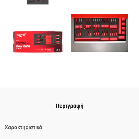
Περιγραφή
Χαρακτηριστικά