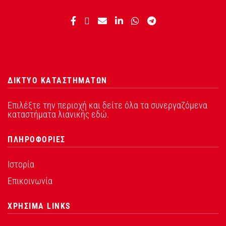
ΔΙΚΤΥΟ ΚΑΤΑΣΤΗΜΑΤΩΝ
Επιλέξτε την περιοχή και δείτε όλα τα συνεργαζόμενα
καταστήματα λιανικής εδώ.
ΠΛΗΡΟΦΟΡΙΕΣ
Ιστορία
Επικοινωνία
ΧΡΗΣΙΜΑ LINKS