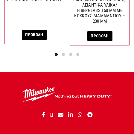
ΛΕΙΑΝΤΙΚΑ ΥΛΙΚΑ/
FIBERGLASS 150 ΜΜ ΜΕ
ΚΟΚΚΟΥΣ ΔΙΑΜΑΜΝΤΙΟΥ –
230 ΜΜ
ΠΡΟΒΟΛΗ
ΠΡΟΒΟΛΗ