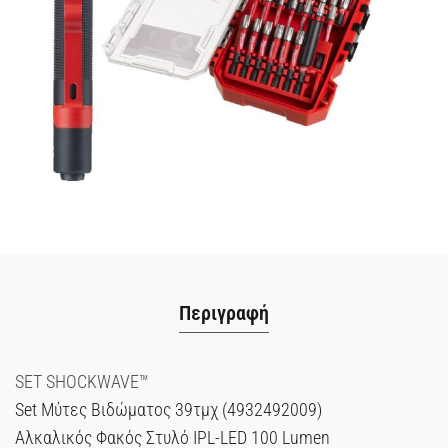
Περιγραφή
SET SHOCKWAVE™
Set Μύτες Βιδώματος 39τμχ (4932492009)
Αλκαλικός Φακός Στυλό IPL-LED 100 Lumen