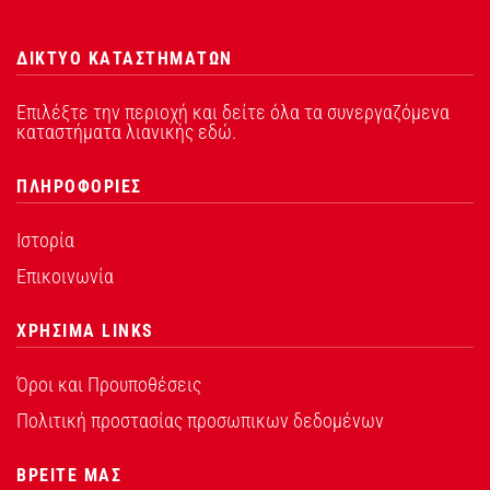
ΔΙΚΤΥΟ ΚΑΤΑΣΤΗΜΑΤΩΝ
Επιλέξτε την περιοχή και δείτε όλα τα συνεργαζόμενα
καταστήματα λιανικής εδώ.
ΠΛΗΡΟΦΟΡΙΕΣ
Ιστορία
Επικοινωνία
ΧΡΗΣΙΜΑ LINKS
Όροι και Προυποθέσεις
Πολιτική προστασίας προσωπικων δεδομένων
ΒΡΕΙΤΕ ΜΑΣ