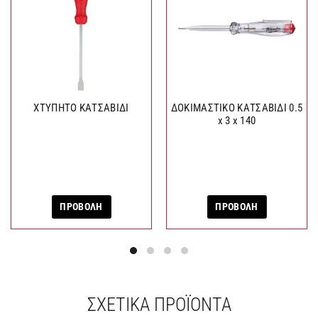
ΧΤΥΠΗΤΟ ΚΑΤΣΑΒΙΔΙ
ΔΟΚΙΜΑΣΤΙΚΟ ΚΑΤΣΑΒΙΔΙ 0.5
x 3 x 140
ΠΡΟΒΟΛΗ
ΠΡΟΒΟΛΗ
ΣΧΕΤΙΚΆ ΠΡΟΪΌΝΤΑ