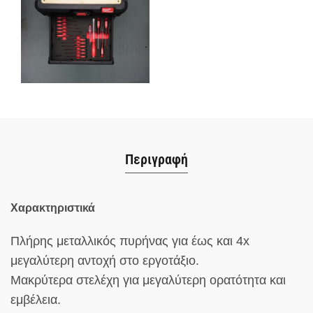
Περιγραφή
Χαρακτηριστικά
Πλήρης μεταλλικός πυρήνας για έως και 4x
μεγαλύτερη αντοχή στο εργοτάξιο.
Μακρύτερα στελέχη για μεγαλύτερη ορατότητα και
εμβέλεια.