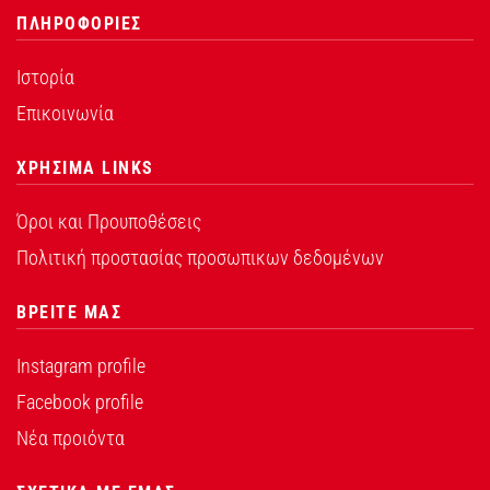
ΠΛΗΡΟΦΟΡΙΕΣ
Ιστορία
Επικοινωνία
ΧΡΗΣΙΜΑ LINKS
Όροι και Προυποθέσεις
Πολιτική προστασίας προσωπικων δεδομένων
ΒΡΕΙΤΕ ΜΑΣ
Instagram profile
Facebook profile
Νέα προιόντα