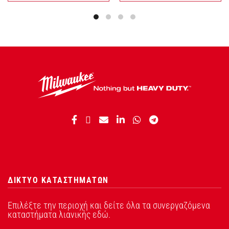
ΔΙΚΤΥΟ ΚΑΤΑΣΤΗΜΑΤΩΝ
Επιλέξτε την περιοχή και δείτε όλα τα συνεργαζόμενα
καταστήματα λιανικής εδώ.