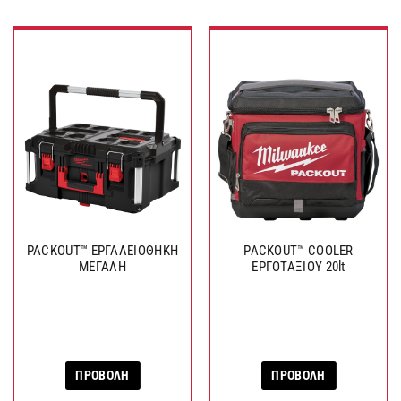
PACKOUT™ ΕΡΓΑΛΕΙΟΘΗΚΗ
PACKOUT™ COOLER
ΜΕΓΑΛΗ
ΕΡΓΟΤΑΞΙΟΥ 20lt
ΠΡΟΒΟΛΗ
ΠΡΟΒΟΛΗ