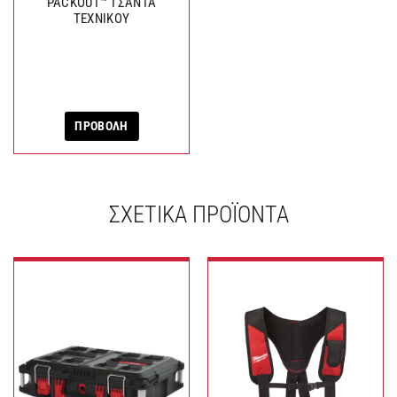
PACKOUT™ ΤΣΑΝΤΑ
ΤΕΧΝΙΚΟΥ
ΠΡΟΒΟΛΗ
ΣΧΕΤΙΚΆ ΠΡΟΪΌΝΤΑ