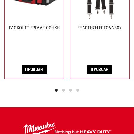
PACKOUT™ ΕΡΓΑΛΕΙΟΘΗΚΗ
ΕΞΑΡΤΗΣΗ ΕΡΓΟΛΑΒΟΥ
ΠΡΟΒΟΛΗ
ΠΡΟΒΟΛΗ