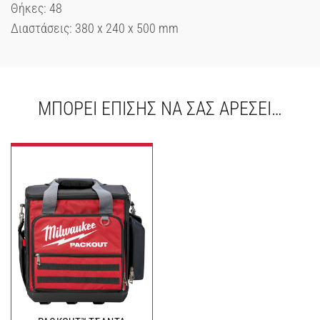
Θήκες: 48
Διαστάσεις: 380 x 240 x 500 mm
ΜΠΟΡΕΊ ΕΠΊΣΗΣ ΝΑ ΣΑΣ ΑΡΈΣΕΙ…