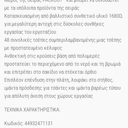
με τα υπόλοιπα προϊόντα της σειράς
Κατασκευασμένη από βαλλιστικό συνθετικό υλικό 1680D,
για μεγαλύτερη αντοχή στις δύσκολες συνθήκες
εργασίας του εργοταξίου
48 συνολικές τσέπες συμπεριλαμβανομένης μιας τσέπης
με προστατευμένο κέλυφος
Ανθεκτική στις κρούσεις βάση από πολυμερές
προστατεύει το περιεχόμενο από το νερό και τη βρωμιά
και επιτρέπει στο σακίδιο να στέκεται όρθιο
Επιπλέον επένδυση στην πλάτη, λουράκι στο στήθος,
ιμάντα πρόσδεσης για τσάντες και ιμάντα βαρέως τύπου
για απόλυτη άνεση στους χώρους εργασίας
ΤΕΧΝΙΚΑ ΧΑΡΑΚΤΗΡΙΣΤΙΚΑ:
Κωδικός: 44932471131