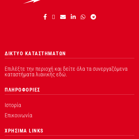
ΔΙΚΤΥΟ ΚΑΤΑΣΤΗΜΑΤΩΝ
Επιλέξτε την περιοχή και δείτε όλα τα συνεργαζόμενα
καταστήματα λιανικής εδώ.
ΠΛΗΡΟΦΟΡΙΕΣ
Ιστορία
Επικοινωνία
ΧΡΗΣΙΜΑ LINKS