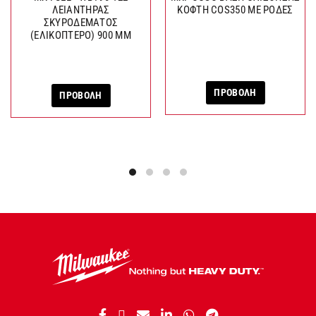
ΛΕΙΑΝΤΗΡΑΣ
ΚΟΦΤΗ COS350 ΜΕ ΡΟΔΕΣ
ΣΚΥΡΟΔΕΜΑΤΟΣ
(ΕΛΙΚΟΠΤΕΡΟ) 900 ΜΜ
ΠΡΟΒΟΛΗ
ΠΡΟΒΟΛΗ