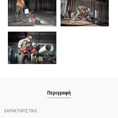
Περιγραφή
ΧΑΡΑΚΤΗΡΙΣΤΙΚΑ: