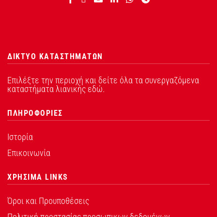
ΔΙΚΤΥΟ ΚΑΤΑΣΤΗΜΑΤΩΝ
Επιλέξτε την περιοχή και δείτε όλα τα συνεργαζόμενα
καταστήματα λιανικής εδώ.
ΠΛΗΡΟΦΟΡΙΕΣ
Ιστορία
Επικοινωνία
ΧΡΗΣΙΜΑ LINKS
Όροι και Προυποθέσεις
Πολιτική προστασίας προσωπικων δεδομένων