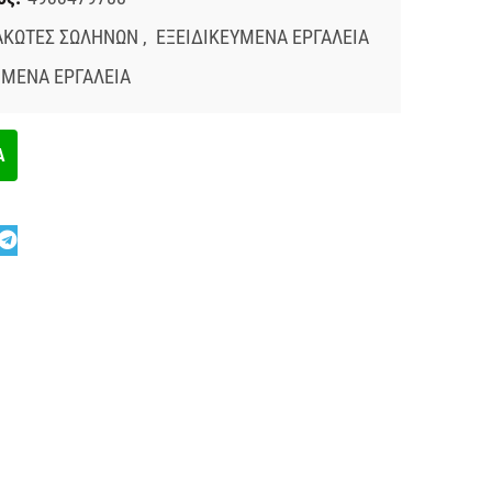
ΑΚΩΤΕΣ ΣΩΛΗΝΩΝ
,
ΕΞΕΙΔΙΚΕΥΜΕΝΑ ΕΡΓΑΛΕΙΑ
ΜΕΝΑ ΕΡΓΑΛΕΙΑ
Α