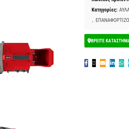
Κατηγορίες:
ΑΥΛ
,
ΕΠΑΝΑΦΟΡΤΙΖΟ
ΒΡΕΙΤΕ ΚΑΤΑΣΤΗΜ