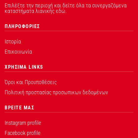
Επιλέξτε την περιοχή και δείτε όλα τα συνεργαζόμενα
καταστήματα λιανικής εδώ.
ΠΛΗΡΟΦΟΡΙΕΣ
Ιστορία
Επικοινωνία
ΧΡΗΣΙΜΑ LINKS
Όροι και Προυποθέσεις
Πολιτική προστασίας προσωπικων δεδομένων
ΒΡΕΙΤΕ ΜΑΣ
Instagram profile
Facebook profile