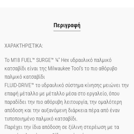
Περιγραφή
ΧΑΡΑΚΤΗΡΙΣΤΙΚΑ:
Το M18 FUEL™ SURGE™ ¼″ Hex υδραυλικό παλμικό
κατσαβίδι είναι της Milwaukee Tool’s το πιο αθόρυβο
παλμικό κατσαβίδι
FLUID-DRIVE™ το υδραυλικό σύστημα κίνησης μειώνει την
επαφή μέταλλο με μέταλλο μέσα στο εργαλείο, όπου
παραδίδει την πιο αθόρυβη λειτουργία, την ομαλότερη
απόδοση και την αυξανόμενη διάρκεια πέρα από έναν
τυποποιημένο παλμικό κατσαβίδι.
Παρέχει την ίδια απόδοση σε ξύλινη στερέωση με τα