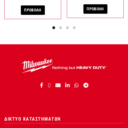
ΠΡΟΒΟΛΗ
ΠΡΟΒΟΛΗ
ΔΙΚΤΥΟ ΚΑΤΑΣΤΗΜΑΤΩΝ