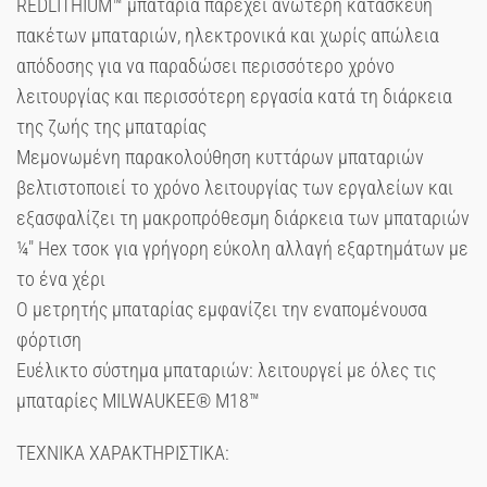
REDLITHIUM™ μπαταρία παρέχει ανώτερη κατασκευή
πακέτων μπαταριών, ηλεκτρονικά και χωρίς απώλεια
απόδοσης για να παραδώσει περισσότερο χρόνο
λειτουργίας και περισσότερη εργασία κατά τη διάρκεια
της ζωής της μπαταρίας
Μεμονωμένη παρακολούθηση κυττάρων μπαταριών
βελτιστοποιεί το χρόνο λειτουργίας των εργαλείων και
εξασφαλίζει τη μακροπρόθεσμη διάρκεια των μπαταριών
¼″ Hex τσοκ για γρήγορη εύκολη αλλαγή εξαρτημάτων με
το ένα χέρι
Ο μετρητής μπαταρίας εμφανίζει την εναπομένουσα
φόρτιση
Ευέλικτο σύστημα μπαταριών: λειτουργεί με όλες τις
μπαταρίες MILWAUKEE® M18™
ΤΕΧΝΙΚΑ ΧΑΡΑΚΤΗΡΙΣΤΙΚΑ: