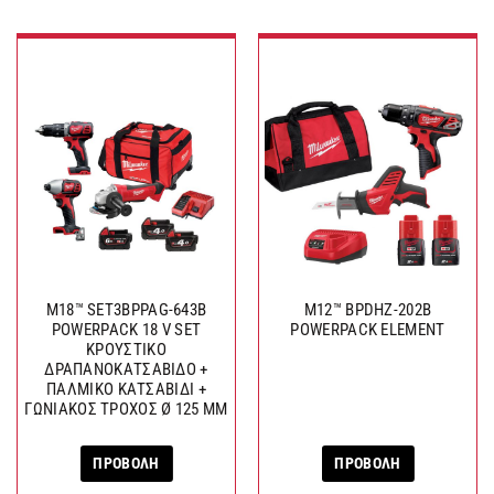
M18™ SET3BPPAG-643B
M12™ BPDHZ-202B
POWERPACK 18 V SET
POWERPACK ELEMENT
ΚΡΟΥΣΤΙΚΟ
ΔΡΑΠΑΝΟΚΑΤΣΑΒΙΔΟ +
ΠΑΛΜΙΚΟ ΚΑΤΣΑΒΙΔΙ +
ΓΩΝΙΑΚΟΣ ΤΡΟΧΟΣ Ø 125 MM
ΠΡΟΒΟΛΗ
ΠΡΟΒΟΛΗ