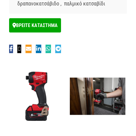
δραπανοκατσάβιδο
,
παλμικό κατσαβίδι
ΒΡΕΙΤΕ ΚΑΤΑΣΤΗΜΑ