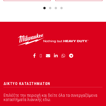
ΔΙΚΤΥΟ ΚΑΤΑΣΤΗΜΑΤΩΝ
Επιλέξτε την περιοχή και δείτε όλα τα συνεργαζόμενα
καταστήματα λιανικής εδώ.