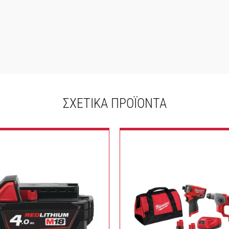
ΣΧΕΤΙΚΆ ΠΡΟΪΌΝΤΑ