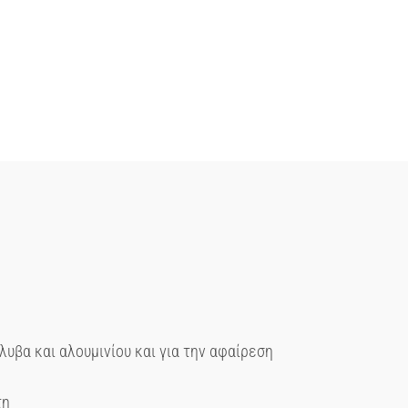
υβα και αλουμινίου και για την αφαίρεση
τη