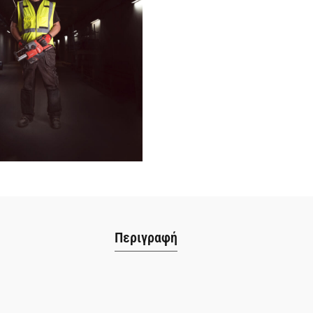
Περιγραφή