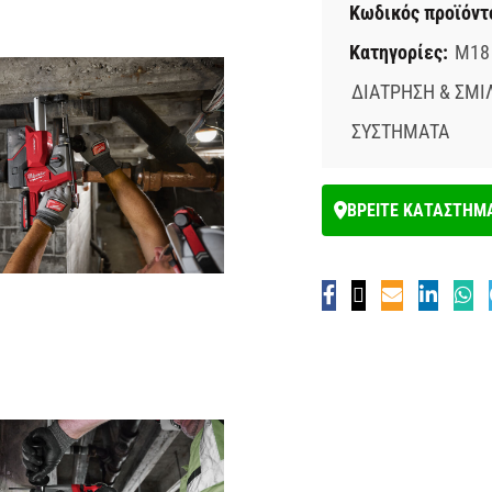
Κωδικός προϊόντ
Κατηγορίες:
M18
ΔΙΑΤΡΗΣΗ & ΣΜΙ
ΣΥΣΤΗΜΑΤΑ
ΒΡΕΙΤΕ ΚΑΤΑΣΤΗΜ