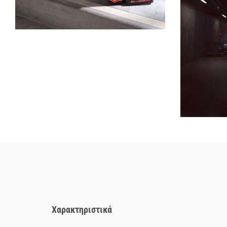
Χαρακτηριστικά