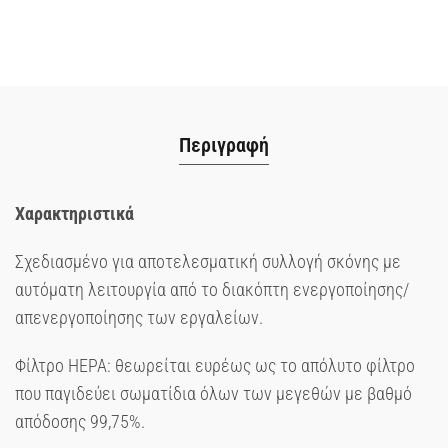
Περιγραφή
Χαρακτηριστικά
Σχεδιασμένο για αποτελεσματική συλλογή σκόνης με
αυτόματη λειτουργία από το διακόπτη ενεργοποίησης/
απενεργοποίησης των εργαλείων.
Φίλτρο HEPA: θεωρείται ευρέως ως το απόλυτο φίλτρο
που παγιδεύει σωματίδια όλων των μεγεθών με βαθμό
απόδοσης 99,75%.