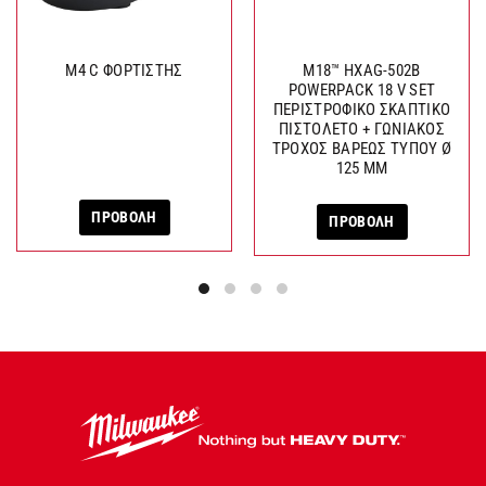
M4 C ΦΟΡΤΙΣΤΗΣ
M18™ HXAG-502B
POWERPACK 18 V SET
ΠΕΡΙΣΤΡΟΦΙΚΟ ΣΚΑΠΤΙΚΟ
ΠΙΣΤΟΛΕΤΟ + ΓΩΝΙΑΚΟΣ
ΤΡΟΧΟΣ ΒΑΡΕΩΣ ΤΥΠΟΥ Ø
125 MM
ΠΡΟΒΟΛΗ
ΠΡΟΒΟΛΗ