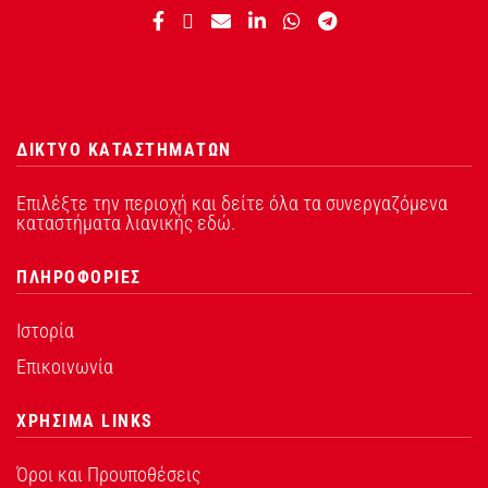
ΔΙΚΤΥΟ ΚΑΤΑΣΤΗΜΑΤΩΝ
Επιλέξτε την περιοχή και δείτε όλα τα συνεργαζόμενα
καταστήματα λιανικής εδώ.
ΠΛΗΡΟΦΟΡΙΕΣ
Ιστορία
Επικοινωνία
ΧΡΗΣΙΜΑ LINKS
Όροι και Προυποθέσεις