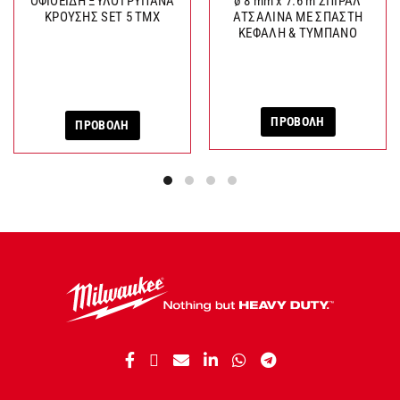
ΟΦΙΟΕΙΔΗ ΞΥΛΟΤΡΥΠΑΝΑ
ø 8 mm x 7.6 m ΣΠΙΡΑΛ
ΚΡΟΥΣΗΣ SET 5 ΤΜΧ
ΑΤΣΑΛΙΝΑ ΜΕ ΣΠΑΣΤΗ
ΚΕΦΑΛΗ & ΤΥΜΠΑΝΟ
ΠΡΟΒΟΛΗ
ΠΡΟΒΟΛΗ