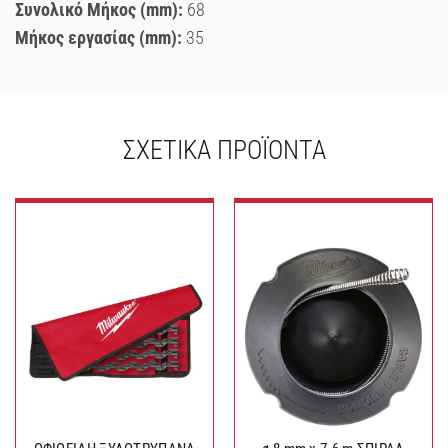
Συνολικό Μήκος (mm):
68
Μήκος εργασίας (mm):
35
ΣΧΕΤΙΚΆ ΠΡΟΪΌΝΤΑ