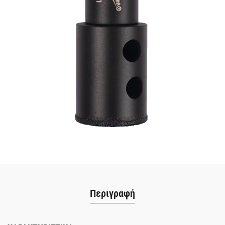
Περιγραφή