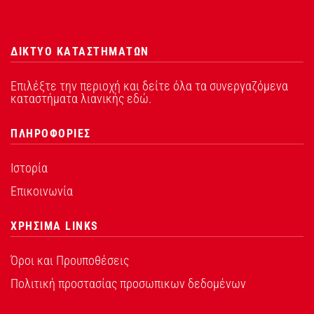
ΔΙΚΤΥΟ ΚΑΤΑΣΤΗΜΑΤΩΝ
Επιλέξτε την περιοχή και δείτε όλα τα συνεργαζόμενα
καταστήματα λιανικής εδώ.
ΠΛΗΡΟΦΟΡΙΕΣ
Ιστορία
Επικοινωνία
ΧΡΗΣΙΜΑ LINKS
Όροι και Προυποθέσεις
Πολιτική προστασίας προσωπικων δεδομένων