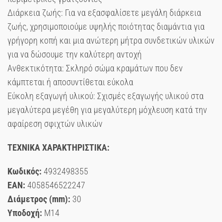
Διάρκεια ζωής: Για να εξασφαλίσετε μεγάλη διάρκεια
ζωής, χρησιμοποιούμε υψηλής ποιότητας διαμάντια για
γρήγορη κοπή και μια ανώτερη μήτρα συνδετικών υλικών
για να δώσουμε την καλύτερη αντοχή
Ανθεκτικότητα: Σκληρό σώμα κραμάτων που δεν
κάμπτεται ή αποσυντίθεται εύκολα
Εύκολη εξαγωγή υλικού: Σχισμές εξαγωγής υλικού στα
μεγαλύτερα μεγέθη για μεγαλύτερη μόχλευση κατά την
αφαίρεση σφιχτών υλικών
ΤΕΧΝΙΚΑ ΧΑΡΑΚΤΗΡΙΣΤΙΚΑ:
Κωδικός:
4932498355
EAN:
4058546522247
Διάμετρος (mm):
30
Υποδοχή:
Μ14