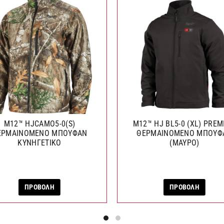
M12™ HJCAMO5-0(S)
M12™ HJ BL5-0 (XL) PRE
ΕΡΜΑΙΝΟΜΕΝΟ ΜΠΟΥΦΑΝ
ΘΕΡΜΑΙΝΟΜΕΝΟ ΜΠΟΥΦ
ΚΥΝΗΓΕΤΙΚΟ
(ΜΑΥΡΟ)
ΠΡΟΒΟΛΗ
ΠΡΟΒΟΛΗ