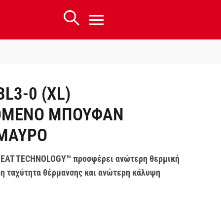
L3-0 (XL)
ΟΜΕΝΟ ΜΠΟΥΦΑΝ
 ΜΑΥΡΟ
HEAT TECHNOLOGY™ προσφέρει ανώτερη θερμική
ρη ταχύτητα θέρμανσης και ανώτερη κάλυψη