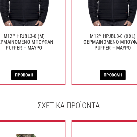
M12™ HPJBL3-0 (Μ)
M12™ HPJBL3-0 (XXL)
ΕΡΜΑΙΝΟΜΕΝΟ ΜΠΟΥΦΑΝ
ΘΕΡΜΑΙΝΟΜΕΝΟ ΜΠΟΥΦ
PUFFER – ΜΑΥΡΟ
PUFFER – ΜΑΥΡΟ
ΠΡΟΒΟΛΗ
ΠΡΟΒΟΛΗ
ΣΧΕΤΙΚΆ ΠΡΟΪΌΝΤΑ