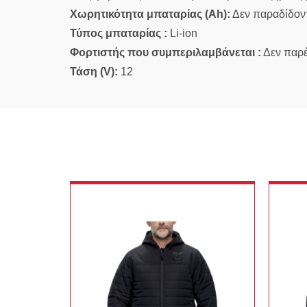
Χωρητικότητα μπαταρίας (Ah):
Δεν παραδίδοντ
Τύπος μπαταρίας :
Li-ion
Φορτιστής που συμπεριλαμβάνεται :
Δεν παρέ
Τάση (V):
12