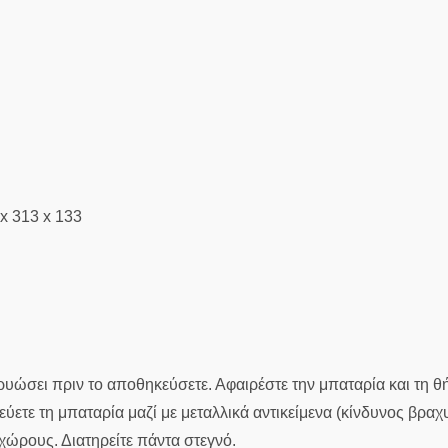
x 313 x 133
ρυώσει πριν το αποθηκεύσετε. Αφαιρέστε την μπαταρία και τη 
ετε τη μπαταρία μαζί με μεταλλικά αντικείμενα (κίνδυνος βραχ
χώρους. Διατηρείτε πάντα στεγνό.