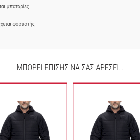
αι μπαταρίες
χεται φορτιστής
ΜΠΟΡΕΊ ΕΠΊΣΗΣ ΝΑ ΣΑΣ ΑΡΈΣΕΙ…