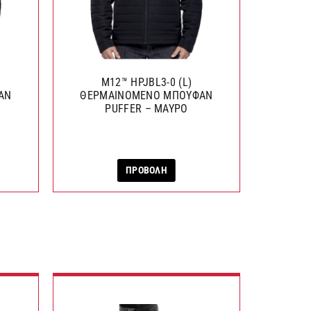
M12™ HPJBL3-0 (L)
ΑΝ
ΘΕΡΜΑΙΝΟΜΕΝΟ ΜΠΟΥΦΑΝ
PUFFER – ΜΑΥΡΟ
ΠΡΟΒΟΛΗ