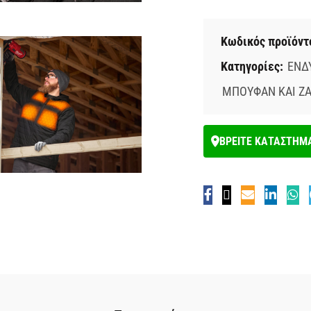
Κωδικός προϊόντ
Κατηγορίες:
ΕΝΔ
ΜΠΟΥΦΑΝ ΚΑΙ Ζ
ΒΡΕΙΤΕ ΚΑΤΑΣΤΗΜ