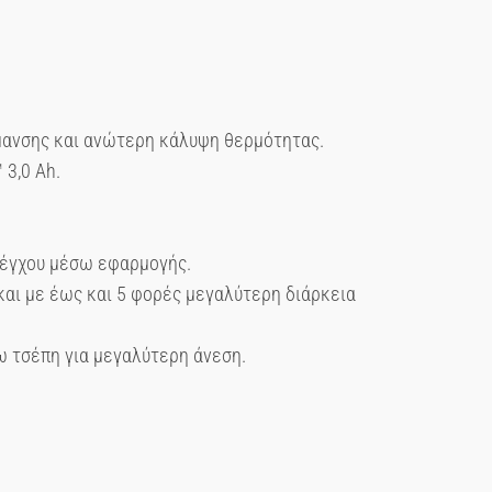
ανσης και ανώτερη κάλυψη θερμότητας.
 3,0 Ah.
λέγχου μέσω εφαρμογής.
αι με έως και 5 φορές μεγαλύτερη διάρκεια
ω τσέπη για μεγαλύτερη άνεση.