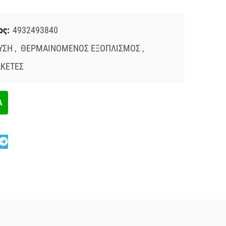
ος:
4932493840
ΥΣΗ
,
ΘΕΡΜΑΙΝΟΜΕΝΟΣ ΕΞΟΠΛΙΣΜΟΣ
,
ΑΚΕΤΕΣ
Α