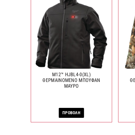
M12™ HJBL4-0(XL)
ΘΕΡΜΑΙΝΟΜΕΝΟ ΜΠΟΥΦΑΝ
Θ
ΜΑΥΡΟ
ΠΡΟΒΟΛΗ