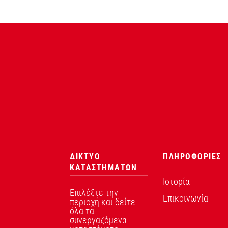
ΔΙΚΤΥΟ
ΠΛΗΡΟΦΟΡΙΕΣ
ΚΑΤΑΣΤΗΜΑΤΩΝ
Ιστορία
Επιλέξτε την
Επικοινωνία
περιοχή και δείτε
όλα τα
συνεργαζόμενα