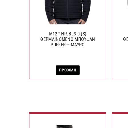
M12™ HPJBL3-0 (S)
ΘΕΡΜΑΙΝΟΜΕΝΟ ΜΠΟΥΦΑΝ
Θ
PUFFER – ΜΑΥΡΟ
ΠΡΟΒΟΛΗ