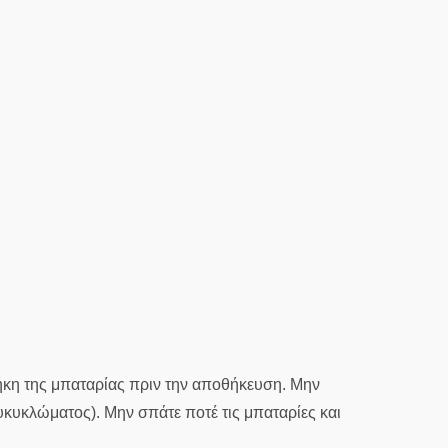
θήκη της μπαταρίας πριν την αποθήκευση. Μην
υκυκλώματος). Μην σπάτε ποτέ τις μπαταρίες και