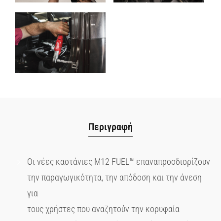
Περιγραφή
Οι νέες καστάνιες M12 FUEL™ επαναπροσδιορίζουν
την παραγωγικότητα, την απόδοση και την άνεση
για
τους χρήστες που αναζητούν την κορυφαία