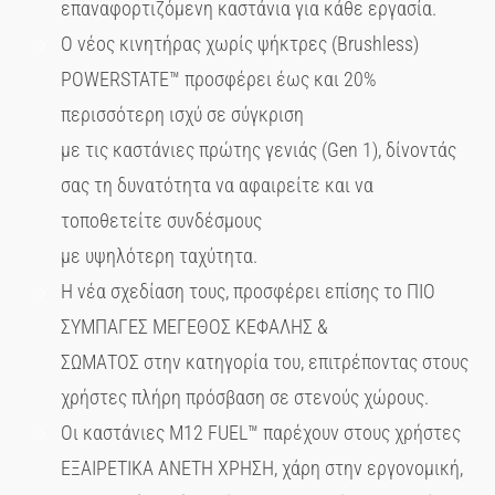
επαναφορτιζόμενη καστάνια για κάθε εργασία.
Ο νέος κινητήρας χωρίς ψήκτρες (Brushless)
POWERSTATE™ προσφέρει έως και 20%
περισσότερη ισχύ σε σύγκριση
με τις καστάνιες πρώτης γενιάς (Gen 1), δίνοντάς
σας τη δυνατότητα να αφαιρείτε και να
τοποθετείτε συνδέσμους
με υψηλότερη ταχύτητα.
Η νέα σχεδίαση τους, προσφέρει επίσης το ΠΙΟ
ΣΥΜΠΑΓΕΣ ΜΕΓΕΘΟΣ ΚΕΦΑΛΗΣ &
ΣΩΜΑΤΟΣ στην κατηγορία του, επιτρέποντας στους
χρήστες πλήρη πρόσβαση σε στενούς χώρους.
Οι καστάνιες M12 FUEL™ παρέχουν στους χρήστες
ΕΞΑΙΡΕΤΙΚA ΑΝΕΤΗ ΧΡΗΣΗ, χάρη στην εργονομική,