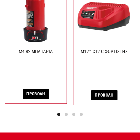
M4 B2 ΜΠΑΤΑΡΙΑ
M12™ C12 C ΦΟΡΤΙΣΤΗΣ
ΠΡΟΒΟΛΗ
ΠΡΟΒΟΛΗ