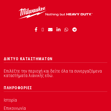
ΔΙΚΤΥΟ ΚΑΤΑΣΤΗΜΑΤΩΝ
Επιλέξτε την περιοχή και δείτε όλα τα συνεργαζόμενα
καταστήματα λιανικής εδώ.
ΠΛΗΡΟΦΟΡΙΕΣ
Ιστορία
Επικοινωνία