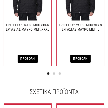
FREEFLEX™ WJ BL ΜΠΟΥΦAΝ
FREEFLEX™ WJ BL ΜΠΟΥΦAΝ
ΕΡΓΑΣΙΑΣ ΜΑYΡΟ ΜΕΓ. XXXL
ΕΡΓΑΣΙΑΣ ΜΑYΡΟ ΜΕΓ. L
ΠΡΟΒΟΛΗ
ΠΡΟΒΟΛΗ
ΣΧΕΤΙΚΆ ΠΡΟΪΌΝΤΑ