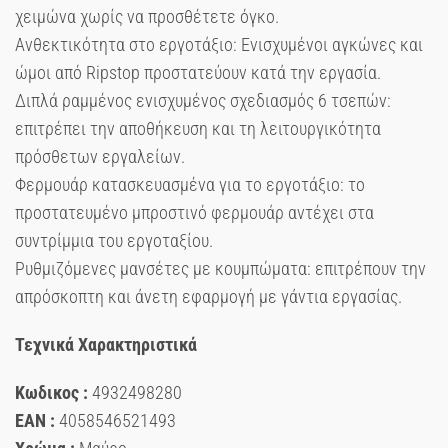
χειμώνα χωρίς να προσθέτετε όγκο.
Ανθεκτικότητα στο εργοτάξιο: Ενισχυμένοι αγκώνες και
ώμοι από Ripstop προστατεύουν κατά την εργασία.
Διπλά ραμμένος ενισχυμένος σχεδιασμός 6 τσεπών:
επιτρέπει την αποθήκευση και τη λειτουργικότητα
πρόσθετων εργαλείων.
Φερμουάρ κατασκευασμένα για το εργοτάξιο: το
προστατευμένο μπροστινό φερμουάρ αντέχει στα
συντρίμμια του εργοταξίου.
Ρυθμιζόμενες μανσέτες με κουμπώματα: επιτρέπουν την
απρόσκοπτη και άνετη εφαρμογή με γάντια εργασίας.
Τεχνικά Χαρακτηριστικά
Κωδικος :
4932498280
EAN :
4058546521493