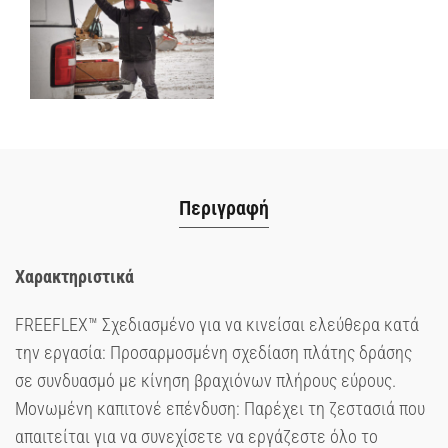
Περιγραφή
Χαρακτηριστικά
FREEFLEX™ Σχεδιασμένο για να κινείσαι ελεύθερα κατά
την εργασία: Προσαρμοσμένη σχεδίαση πλάτης δράσης
σε συνδυασμό με κίνηση βραχιόνων πλήρους εύρους.
Μονωμένη καπιτονέ επένδυση: Παρέχει τη ζεστασιά που
απαιτείται για να συνεχίσετε να εργάζεστε όλο το