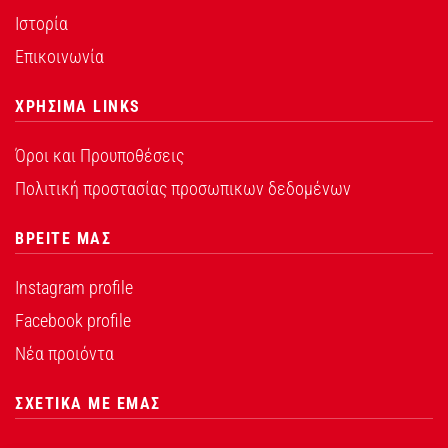
Ιστορία
Επικοινωνία
ΧΡΗΣΙΜΑ LINKS
Όροι και Προυποθέσεις
Πολιτική προστασίας προσωπικων δεδομένων
ΒΡΕΙΤΕ ΜΑΣ
Instagram profile
Facebook profile
Νέα προιόντα
ΣΧΕΤΙΚΑ ΜΕ ΕΜΑΣ