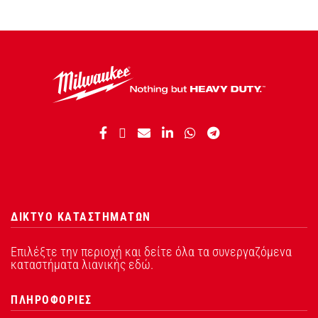
ΔΙΚΤΥΟ ΚΑΤΑΣΤΗΜΑΤΩΝ
Επιλέξτε την περιοχή και δείτε όλα τα συνεργαζόμενα
καταστήματα λιανικής εδώ.
ΠΛΗΡΟΦΟΡΙΕΣ