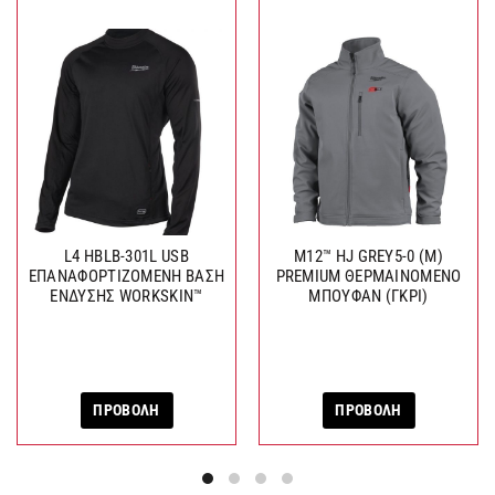
L4 HBLB-301L USB
M12™ HJ GREY5-0 (Μ)
ΕΠΑΝΑΦΟΡΤΙΖΟΜΕΝΗ ΒΑΣΗ
PREMIUM ΘΕΡΜΑΙΝΟΜΕΝΟ
ΕΝΔΥΣΗΣ WORKSKIN™
ΜΠΟΥΦΑΝ (ΓΚΡΙ)
ΠΡΟΒΟΛΗ
ΠΡΟΒΟΛΗ