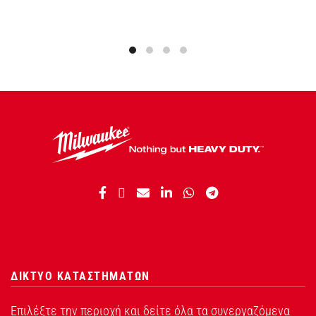
ΔΙΚΤΥΟ ΚΑΤΑΣΤΗΜΑΤΩΝ
Επιλέξτε την περιοχή και δείτε όλα τα συνεργαζόμενα