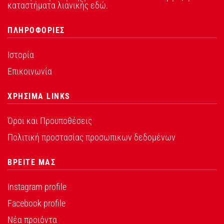
καταστήματα λιανικής εδώ.
ΠΛΗΡΟΦΟΡΙΕΣ
Ιστορία
Επικοινωνία
ΧΡΗΣΙΜΑ LINKS
Όροι και Προυποθέσεις
Πολιτική προστασίας προσωπικων δεδομένων
ΒΡΕΙΤΕ ΜΑΣ
Instagram profile
Facebook profile
Νέα προιόντα