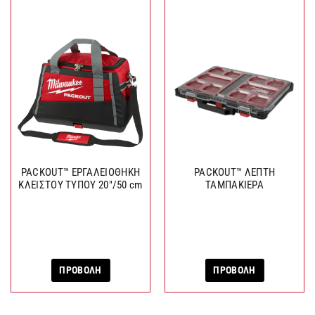
PACKOUT™ ΕΡΓΑΛΕΙΟΘΗΚΗ
PACKOUT™ ΛΕΠΤΗ
ΚΛΕΙΣΤΟΥ ΤΥΠΟΥ 20″/50 cm
ΤΑΜΠΑΚΙΕΡΑ
ΠΡΟΒΟΛΗ
ΠΡΟΒΟΛΗ