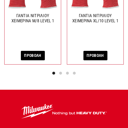
ΓΑΝΤΙΑ ΝΙΤΡΙΛΙΟΥ
ΓΑΝΤΙΑ ΝΙΤΡΙΛΙΟΥ
ΧΕΙΜΕΡΙΝΑ M/8 LEVEL 1
ΧΕΙΜΕΡΙΝΑ XL/10 LEVEL 1
ΠΡΟΒΟΛΗ
ΠΡΟΒΟΛΗ