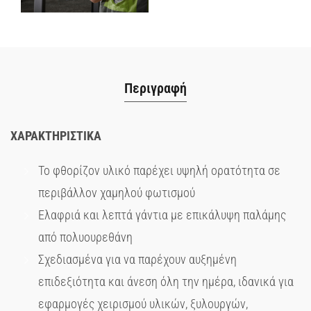
Περιγραφή
ΧΑΡΑΚΤΗΡΙΣΤΙΚΑ
Το φθορίζον υλικό παρέχει υψηλή ορατότητα σε
περιβάλλον χαμηλού φωτισμού
Ελαφριά και λεπτά γάντια με επικάλυψη παλάμης
από πολυουρεθάνη
Σχεδιασμένα για να παρέχουν αυξημένη
επιδεξιότητα και άνεση όλη την ημέρα, ιδανικά για
εφαρμογές χειρισμού υλικών, ξυλουργών,