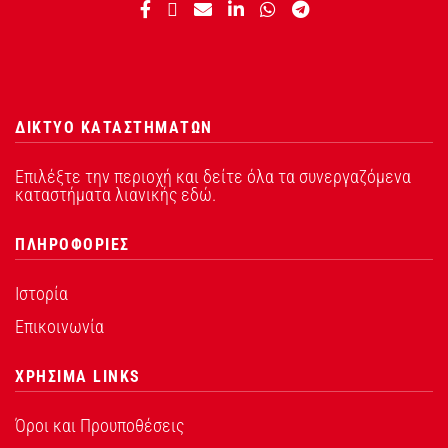
ΔΙΚΤΥΟ ΚΑΤΑΣΤΗΜΑΤΩΝ
Επιλέξτε την περιοχή και δείτε όλα τα συνεργαζόμενα
καταστήματα λιανικής εδώ.
ΠΛΗΡΟΦΟΡΙΕΣ
Ιστορία
Επικοινωνία
ΧΡΗΣΙΜΑ LINKS
Όροι και Προυποθέσεις