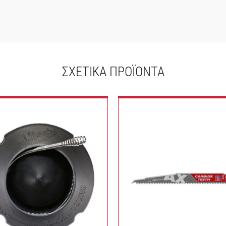
ΣΧΕΤΙΚΆ ΠΡΟΪΌΝΤΑ