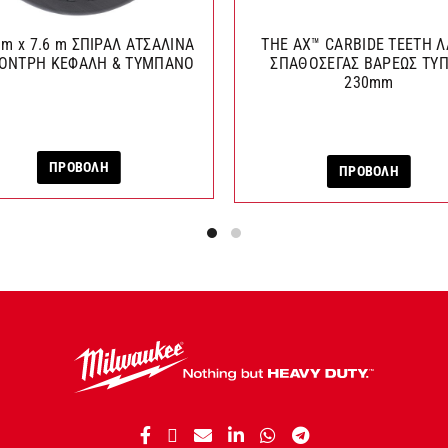
mm x 7.6 m ΣΠΙΡΑΛ ΑΤΣΑΛΙΝΑ
THE AX™ CARBIDE TEETH 
ΟΝΤΡΗ ΚΕΦΑΛΗ & ΤΥΜΠΑΝΟ
ΣΠΑΘΟΣΕΓΑΣ ΒΑΡΕΩΣ ΤΥ
230mm
ΠΡΟΒΟΛΗ
ΠΡΟΒΟΛΗ