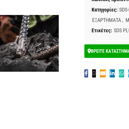
Κατηγορίες:
SDS-
ΕΞΑΡΤΗΜΑΤΑ
,
Μ
Ετικέτες:
SDS PL
ΒΡΕΙΤΕ ΚΑΤΑΣΤΗΜ