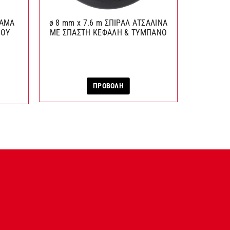
ΛΑΜΑ
ø 8 mm x 7.6 m ΣΠΙΡΑΛ ΑΤΣΑΛΙΝΑ
60 
ΠΟΥ
ΜΕ ΣΠΑΣΤΗ ΚΕΦΑΛΗ & ΤΥΜΠΑΝΟ
ΑΓ
ΠΡΟΒΟΛΗ