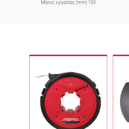
Μήκος εργασίας (mm) 100