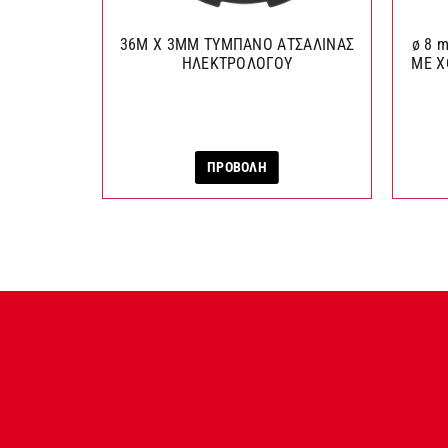
36M X 3MM ΤΥΜΠΑΝΟ ΑΤΣΑΛΙΝΑΣ
ø 8 
ΗΛΕΚΤΡΟΛΟΓΟΥ
ΜΕ Χ
ΠΡΟΒΟΛΗ