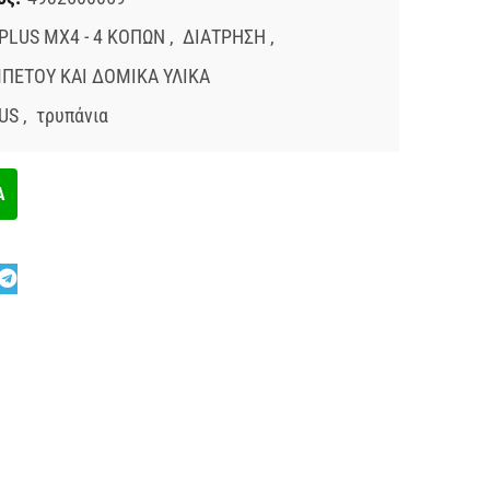
PLUS MX4 - 4 ΚΟΠΩΝ
,
ΔΙΑΤΡΗΣΗ
,
ΠΕΤΟΥ ΚΑΙ ΔΟΜΙΚΑ ΥΛΙΚΑ
US
,
τρυπάνια
Α